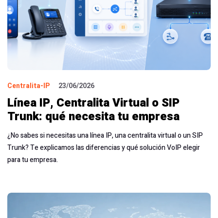
Centralita-IP
23/06/2026
Línea IP, Centralita Virtual o SIP
Trunk: qué necesita tu empresa
¿No sabes si necesitas una línea IP, una centralita virtual o un SIP
Trunk? Te explicamos las diferencias y qué solución VoIP elegir
para tu empresa.