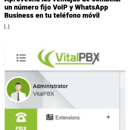
un número fijo VoIP y WhatsApp
Business en tu teléfono móvil
[…]