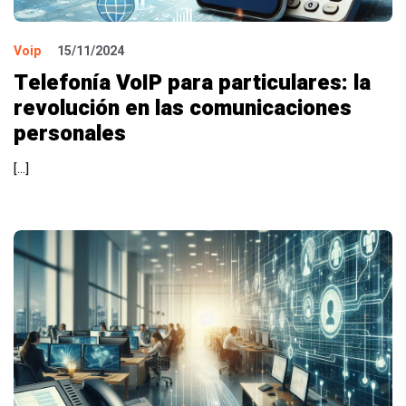
Voip
15/11/2024
Telefonía VoIP para particulares: la
revolución en las comunicaciones
personales
[…]