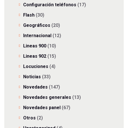
Configuración teléfonos
(17)
Flash
(30)
Geográficos
(20)
Internacional
(12)
Lineas 900
(10)
Lineas 902
(15)
Locuciones
(4)
Noticias
(33)
Novedades
(147)
Novedades generales
(13)
Novedades panel
(67)
Otros
(2)