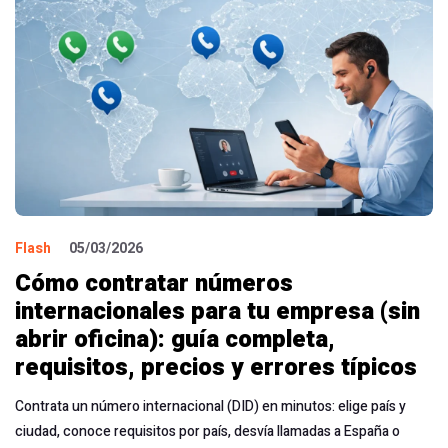
Flash
05/03/2026
Cómo contratar números
internacionales para tu empresa (sin
abrir oficina): guía completa,
requisitos, precios y errores típicos
Contrata un número internacional (DID) en minutos: elige país y
ciudad, conoce requisitos por país, desvía llamadas a España o