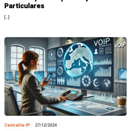
Particulares
[…]
Centralita-IP
27/12/2024