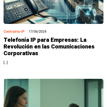
Centralita-IP
17/06/2024
Telefonía IP para Empresas: La
Revolución en las Comunicaciones
Corporativas
[…]