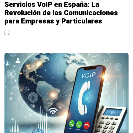
Servicios VoIP en España: La
Revolución de las Comunicaciones
para Empresas y Particulares
[…]