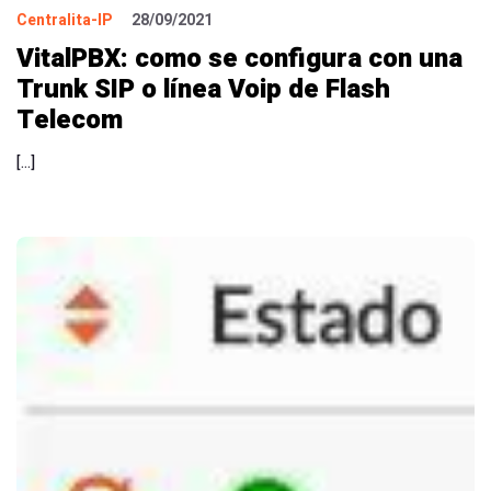
Centralita-IP
28/09/2021
VitalPBX: como se configura con una
Trunk SIP o línea Voip de Flash
Telecom
[…]