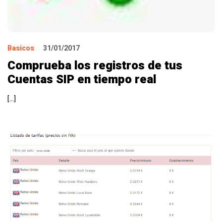
Basicos
31/01/2017
Comprueba los registros de tus
Cuentas SIP en tiempo real
[…]