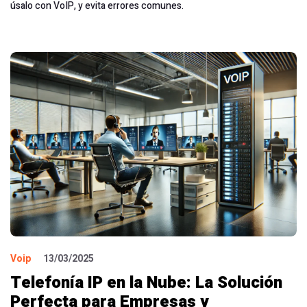
úsalo con VoIP, y evita errores comunes.
Voip
13/03/2025
Telefonía IP en la Nube: La Solución
Perfecta para Empresas y