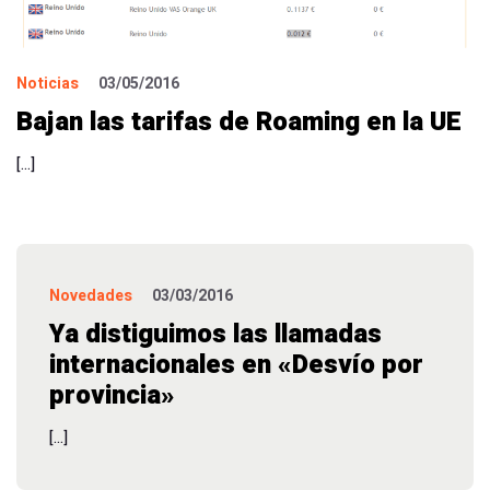
Noticias
03/05/2016
Bajan las tarifas de Roaming en la UE
[…]
Novedades
03/03/2016
Ya distiguimos las llamadas
internacionales en «Desvío por
provincia»
[…]