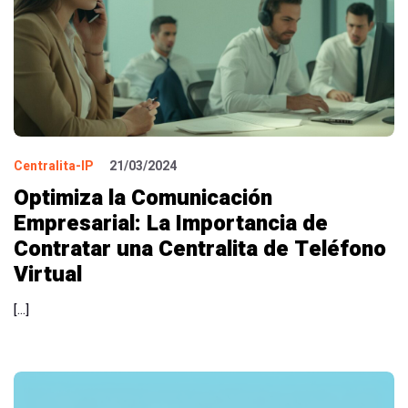
Centralita-IP
21/03/2024
Optimiza la Comunicación
Empresarial: La Importancia de
Contratar una Centralita de Teléfono
Virtual
[…]