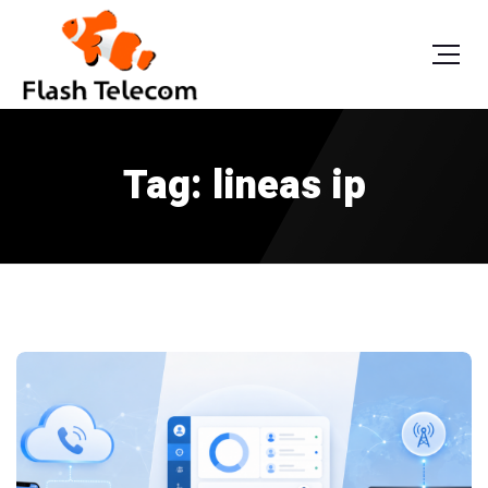
Tag: lineas ip