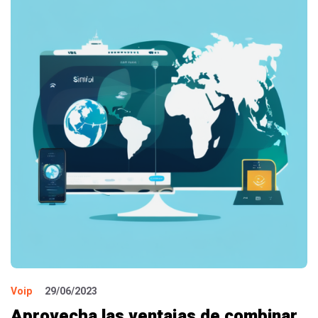
Voip
29/06/2023
Aprovecha las ventajas de combinar