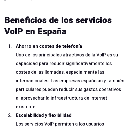
Beneficios de los servicios
VoIP en España
Ahorro en costes de telefonía
Uno de los principales atractivos de la VoIP es su
capacidad para reducir significativamente los
costes de las llamadas, especialmente las
internacionales. Las empresas españolas y también
particulares pueden reducir sus gastos operativos
al aprovechar la infraestructura de internet
existente.
Escalabilidad y flexibilidad
Los servicios VoIP permiten a los usuarios