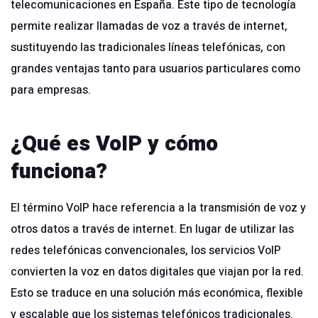
telecomunicaciones en España. Este tipo de tecnología
permite realizar llamadas de voz a través de internet,
sustituyendo las tradicionales líneas telefónicas, con
grandes ventajas tanto para usuarios particulares como
para empresas.
¿Qué es VoIP y cómo
funciona?
El término VoIP hace referencia a la transmisión de voz y
otros datos a través de internet. En lugar de utilizar las
redes telefónicas convencionales, los servicios VoIP
convierten la voz en datos digitales que viajan por la red.
Esto se traduce en una solución más económica, flexible
y escalable que los sistemas telefónicos tradicionales.