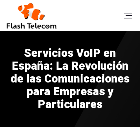
Servicios VoIP en
España: La Revolución
de las Comunicaciones
para Empresas y
Particulares