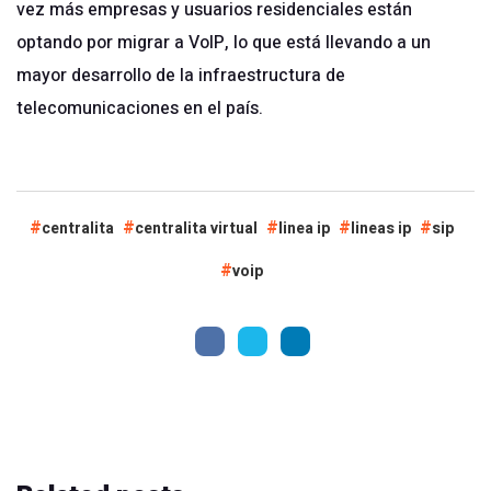
vez más empresas y usuarios residenciales están
optando por migrar a VoIP, lo que está llevando a un
mayor desarrollo de la infraestructura de
telecomunicaciones en el país.
centralita
centralita virtual
linea ip
lineas ip
sip
voip