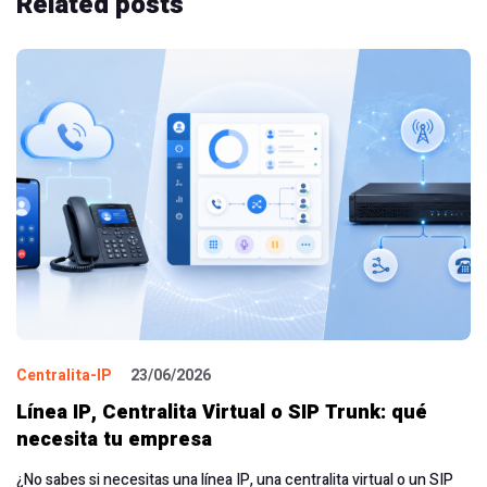
Related
posts
Centralita-IP
23/06/2026
Línea IP, Centralita Virtual o SIP Trunk: qué
necesita tu empresa
¿No sabes si necesitas una línea IP, una centralita virtual o un SIP