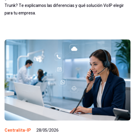
Trunk? Te explicamos las diferencias y qué solución VoIP elegir
para tu empresa.
Centralita-IP
28/05/2026