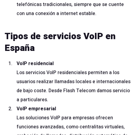
telefónicas tradicionales, siempre que se cuente
con una conexión a internet estable.
Tipos de servicios VoIP en
España
VoIP residencial
Los servicios VoIP residenciales permiten a los
usuarios realizar llamadas locales e internacionales
de bajo coste. Desde Flash Telecom damos servicio
a particulares.
VoIP empresarial
Las soluciones VoIP para empresas ofrecen
funciones avanzadas, como centralitas virtuales,