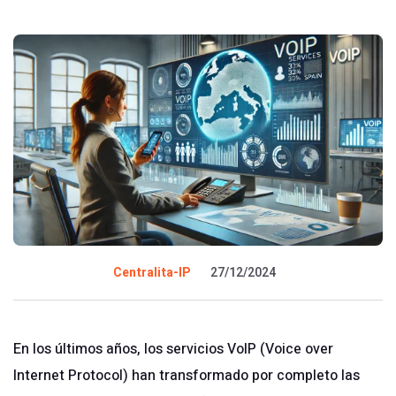
Centralita-IP
27/12/2024
En los últimos años, los servicios VoIP (Voice over
Internet Protocol) han transformado por completo las