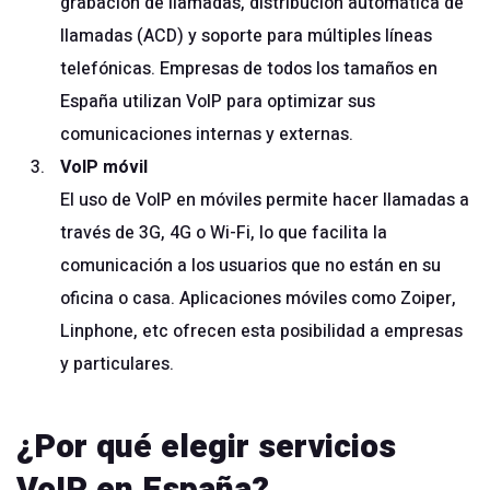
grabación de llamadas, distribución automática de
llamadas (ACD) y soporte para múltiples líneas
telefónicas. Empresas de todos los tamaños en
España utilizan VoIP para optimizar sus
comunicaciones internas y externas.
VoIP móvil
El uso de VoIP en móviles permite hacer llamadas a
través de 3G, 4G o Wi-Fi, lo que facilita la
comunicación a los usuarios que no están en su
oficina o casa. Aplicaciones móviles como Zoiper,
Linphone, etc ofrecen esta posibilidad a empresas
y particulares.
¿Por qué elegir servicios
VoIP en España?