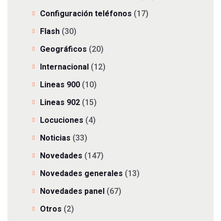
Configuración teléfonos
(17)
Flash
(30)
Geográficos
(20)
Internacional
(12)
Lineas 900
(10)
Lineas 902
(15)
Locuciones
(4)
Noticias
(33)
Novedades
(147)
Novedades generales
(13)
Novedades panel
(67)
Otros
(2)