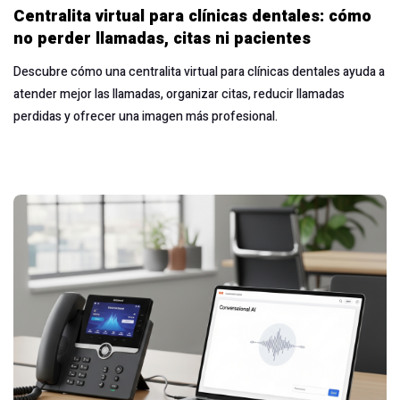
Centralita virtual para clínicas dentales: cómo
no perder llamadas, citas ni pacientes
Descubre cómo una centralita virtual para clínicas dentales ayuda a
atender mejor las llamadas, organizar citas, reducir llamadas
perdidas y ofrecer una imagen más profesional.