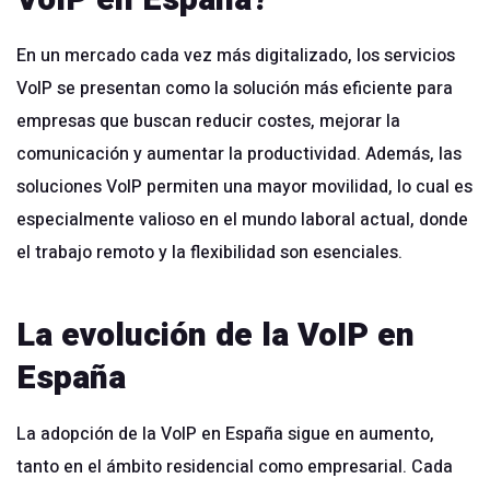
En un mercado cada vez más digitalizado, los servicios
VoIP se presentan como la solución más eficiente para
empresas que buscan reducir costes, mejorar la
comunicación y aumentar la productividad. Además, las
soluciones VoIP permiten una mayor movilidad, lo cual es
especialmente valioso en el mundo laboral actual, donde
el trabajo remoto y la flexibilidad son esenciales.
La evolución de la VoIP en
España
La adopción de la VoIP en España sigue en aumento,
tanto en el ámbito residencial como empresarial. Cada