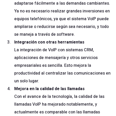
adaptarse fácilmente a las demandas cambiantes.
Ya no es necesario realizar grandes inversiones en
equipos telefónicos, ya que el sistema VoIP puede
ampliarse o reducirse según sea necesario, y todo
se maneja a través de software.
Integración con otras herramientas
La integración de VoIP con sistemas CRM,
aplicaciones de mensajería y otros servicios
empresariales es sencilla. Esto mejora la
productividad al centralizar las comunicaciones en
un solo lugar.
Mejora en la calidad de las llamadas
Con el avance de la tecnología, la calidad de las
llamadas VoIP ha mejorado notablemente, y
actualmente es comparable con las llamadas