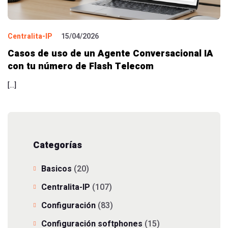
Centralita-IP
15/04/2026
Casos de uso de un Agente Conversacional IA
con tu número de Flash Telecom
[…]
Categorías
Basicos
(20)
Centralita-IP
(107)
Configuración
(83)
Configuración softphones
(15)