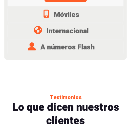
Móviles
Internacional
A números Flash
Testimonios
Lo que dicen nuestros
clientes