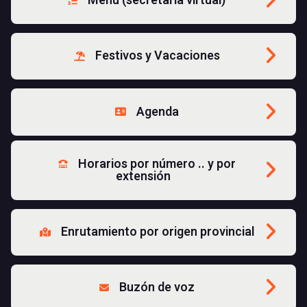
Menú (secretaria virtual)
Festivos y Vacaciones
Agenda
Horarios por número .. y por
extensión
Enrutamiento por origen provincial
Buzón de voz