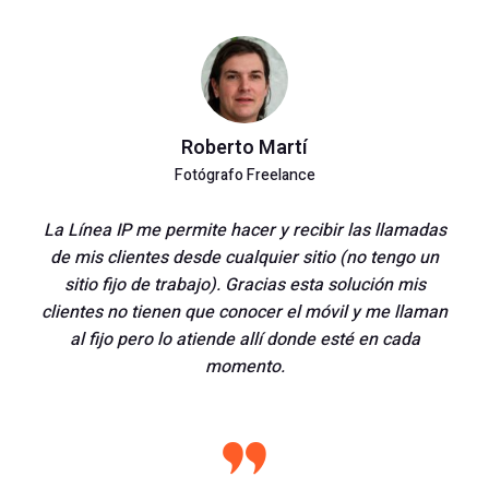
Roberto Martí
Fotógrafo Freelance
La Línea IP me permite hacer y recibir las llamadas
de mis clientes desde cualquier sitio (no tengo un
sitio fijo de trabajo). Gracias esta solución mis
clientes no tienen que conocer el móvil y me llaman
al fijo pero lo atiende allí donde esté en cada
momento.