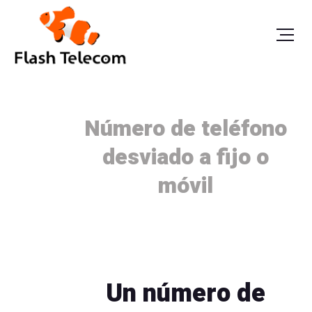
Número de teléfono
desviado a fijo o
móvil
Un número de