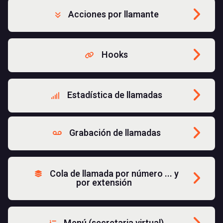
Acciones por llamante
Hooks
Estadística de llamadas
Grabación de llamadas
Cola de llamada por número ... y
por extensión