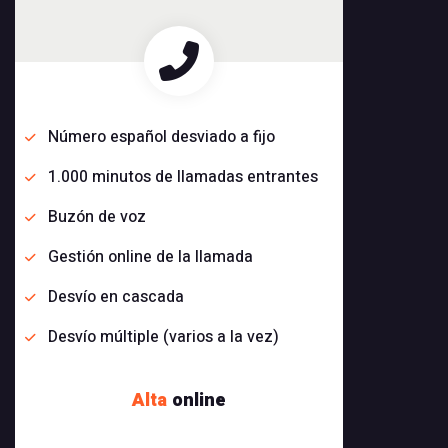
Número español desviado a fijo
1.000 minutos de llamadas entrantes
Buzón de voz
Gestión online de la llamada
Desvío en cascada
Desvío múltiple (varios a la vez)
Alta
online