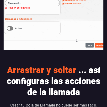
Arrastrar y soltar
... así
configuras las acciones
de la llamada
Crear tu
Cola de Llamada
no puede ser más fácil.