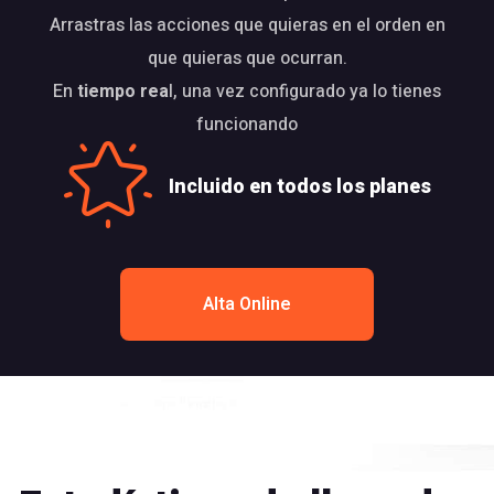
Arrastras las acciones que quieras en el orden en
que quieras que ocurran.
En
tiempo rea
l, una vez configurado ya lo tienes
funcionando
Incluido en todos los planes
Alta Online