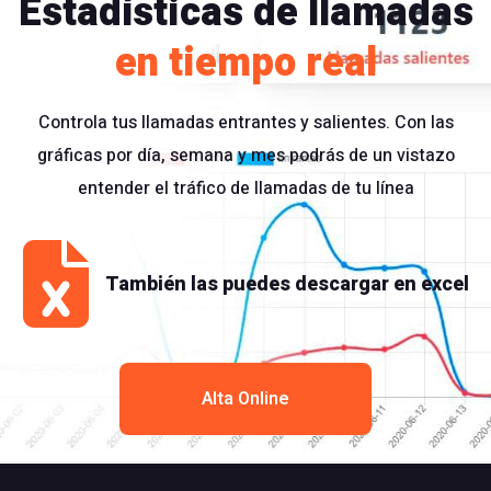
Estadísticas de llamadas
en tiempo real
Controla tus llamadas entrantes y salientes. Con las
gráficas por día, semana y mes podrás de un vistazo
entender el tráfico de llamadas de tu línea
También las puedes descargar en excel
Alta Online