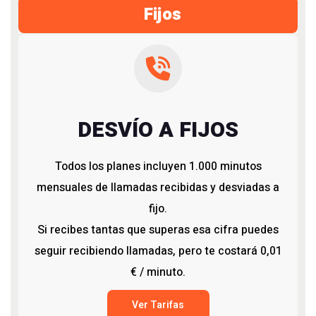
Fijos
DESVÍO A FIJOS
Todos los planes incluyen 1.000 minutos
mensuales de llamadas recibidas y desviadas a
fijo.
Si recibes tantas que superas esa cifra puedes
seguir recibiendo llamadas, pero te costará 0,01
€ / minuto.
Ver Tarifas