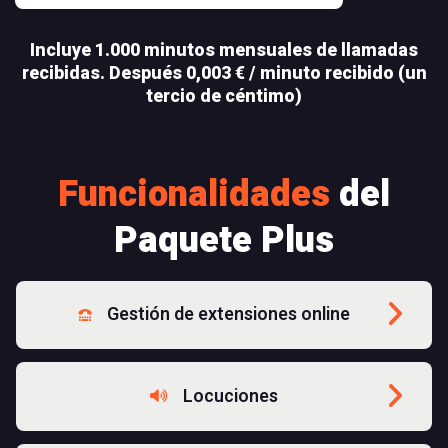
Incluye 1.000 minutos mensuales de llamadas
recibidas. Después 0,003 € / minuto recibido (un
tercio de céntimo)
Funcionalidades
del
Paquete Plus
Gestión de extensiones online
Locuciones