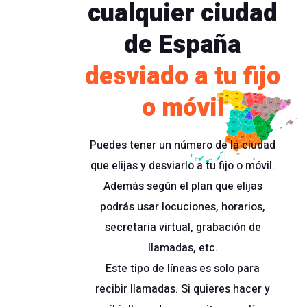
cualquier ciudad
de España
desviado a tu fijo
o móvil
Puedes tener un número de la ciudad
que elijas y desviarlo a tu fijo o móvil.
Además según el plan que elijas
podrás usar locuciones, horarios,
secretaria virtual, grabación de
llamadas, etc.
Este tipo de líneas es solo para
recibir llamadas. Si quieres hacer y