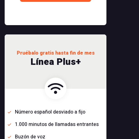
Pruébalo gratis hasta fin de mes
Línea Plus+
Número español desviado a fijo
1.000 minutos de llamadas entrantes
Buzón de voz