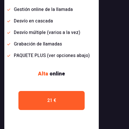
Gestión online de la llamada
Desvío en cascada
Desvío múltiple (varios a la vez)
Grabación de llamadas
PAQUETE PLUS (ver opciones abajo)
Alta
online
21 €