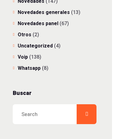
Novedades
(147)
Novedades generales
(13)
Novedades panel
(67)
Otros
(2)
Uncategorized
(4)
Voip
(138)
Whatsapp
(8)
Buscar