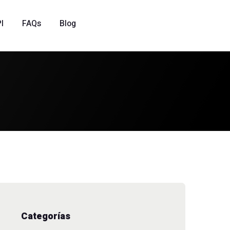
I
FAQs
Blog
Categorías