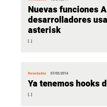
Nuevas funciones A
desarrolladores usa
asterisk
[…]
Novedades
07/03/2014
Ya tenemos hooks d
[…]