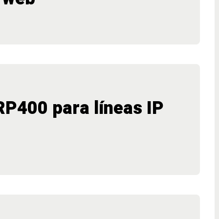
RP400 para líneas IP