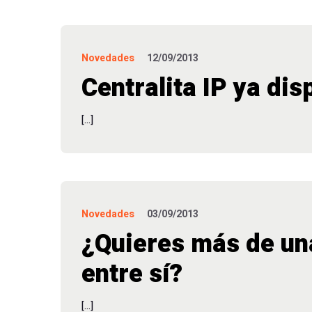
Novedades
12/09/2013
Centralita IP ya dis
[…]
Novedades
03/09/2013
¿Quieres más de una
entre sí?
[…]