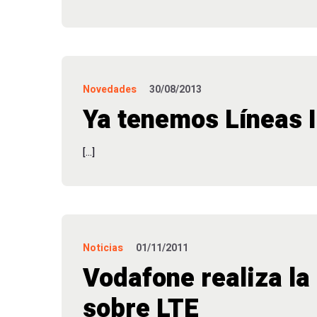
Novedades
30/08/2013
Ya tenemos Líneas I
[…]
Noticias
01/11/2011
Vodafone realiza la
sobre LTE