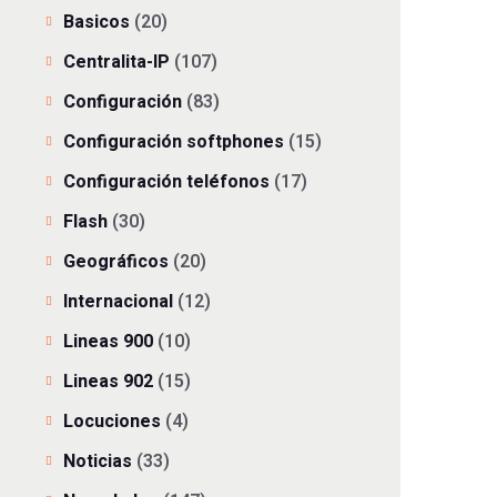
Basicos
(20)
Centralita-IP
(107)
Configuración
(83)
Configuración softphones
(15)
Configuración teléfonos
(17)
Flash
(30)
Geográficos
(20)
Internacional
(12)
Lineas 900
(10)
Lineas 902
(15)
Locuciones
(4)
Noticias
(33)