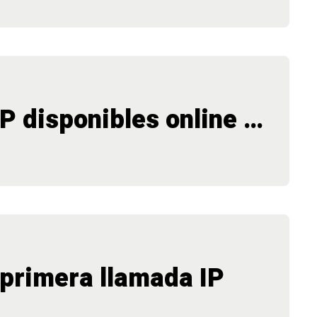
P disponibles online …
 primera llamada IP