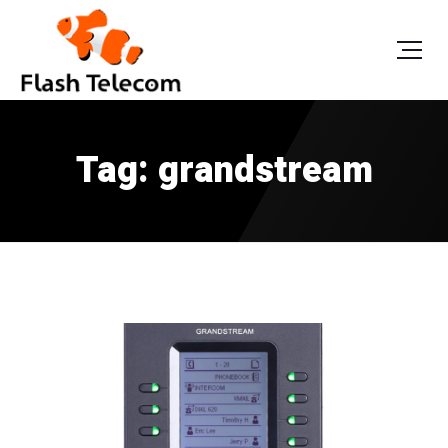
Tag: grandstream