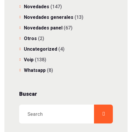
Novedades
(147)
Novedades generales
(13)
Novedades panel
(67)
Otros
(2)
Uncategorized
(4)
Voip
(138)
Whatsapp
(8)
Buscar