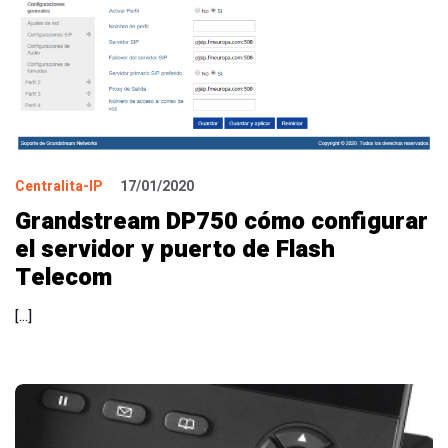
Centralita-IP
17/01/2020
Grandstream DP750 cómo configurar
el servidor y puerto de Flash
Telecom
[…]