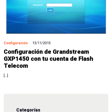
Configuración
13/11/2015
Configuración de Grandstream
GXP1450 con tu cuenta de Flash
Telecom
[…]
Categorías