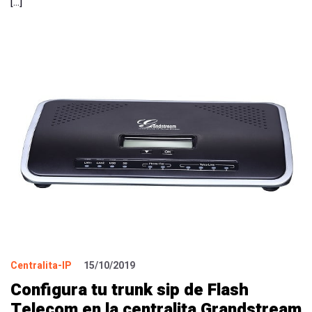
[…]
Centralita-IP
15/10/2019
Configura tu trunk sip de Flash
Telecom en la centralita Grandstream