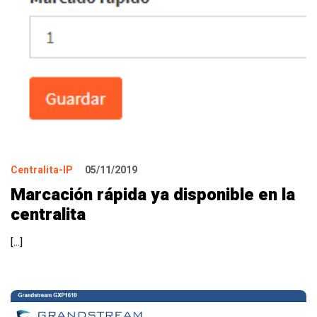
Centralita-IP
05/11/2019
Marcación rápida ya disponible en la
centralita
[…]