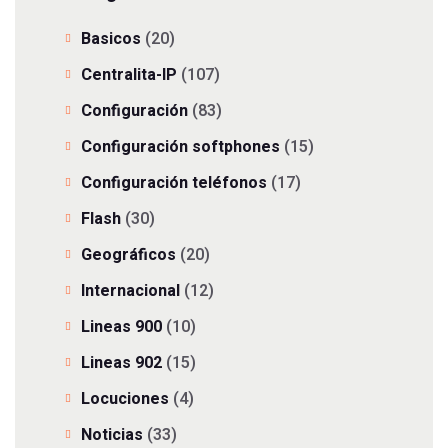
Basicos
(20)
Centralita-IP
(107)
Configuración
(83)
Configuración softphones
(15)
Configuración teléfonos
(17)
Flash
(30)
Geográficos
(20)
Internacional
(12)
Lineas 900
(10)
Lineas 902
(15)
Locuciones
(4)
Noticias
(33)