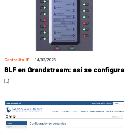
Centralita-IP
14/02/2023
BLF en Grandstream: así se configura
[…]