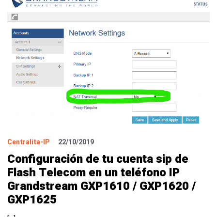
Centralita-IP
22/10/2019
Configuración de tu cuenta sip de
Flash Telecom en un teléfono IP
Grandstream GXP1610 / GXP1620 /
GXP1625