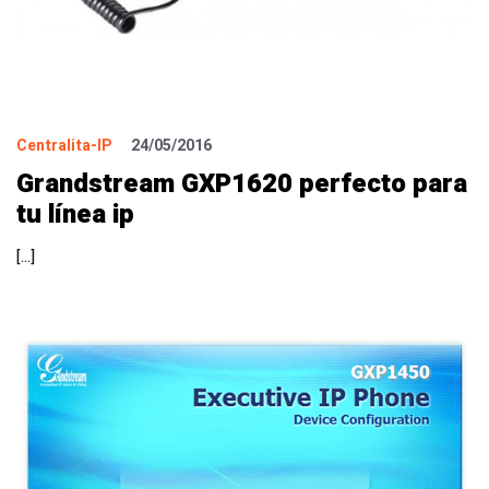
Centralita-IP
24/05/2016
Grandstream GXP1620 perfecto para
tu línea ip
[…]