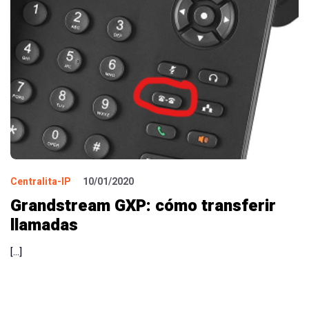
Centralita-IP
10/01/2020
Grandstream GXP: cómo transferir
llamadas
[…]