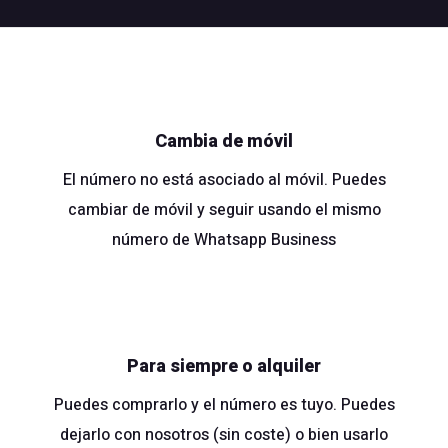
Cambia de móvil
El número no está asociado al móvil. Puedes
cambiar de móvil y seguir usando el mismo
número de Whatsapp Business
Para siempre o alquiler
Puedes comprarlo y el número es tuyo. Puedes
dejarlo con nosotros (sin coste) o bien usarlo