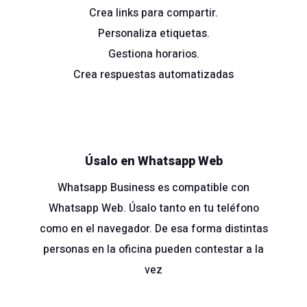
Crea links para compartir.
Personaliza etiquetas.
Gestiona horarios.
Crea respuestas automatizadas
Úsalo en Whatsapp Web
Whatsapp Business es compatible con
Whatsapp Web. Úsalo tanto en tu teléfono
como en el navegador. De esa forma distintas
personas en la oficina pueden contestar a la
vez