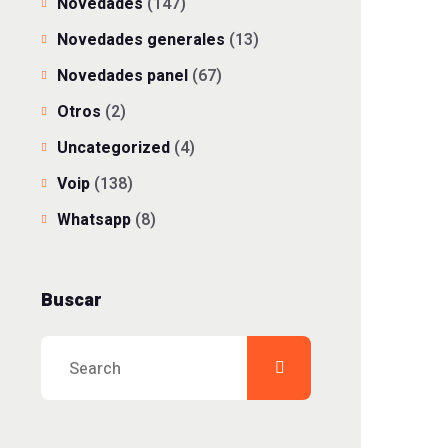
Novedades
(147)
Novedades generales
(13)
Novedades panel
(67)
Otros
(2)
Uncategorized
(4)
Voip
(138)
Whatsapp
(8)
Buscar