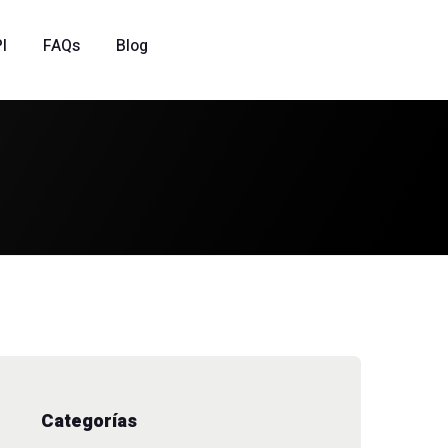
I
FAQs
Blog
Categorías