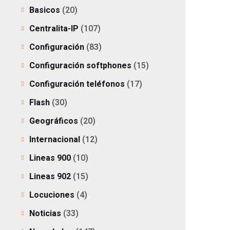
Basicos
(20)
Centralita-IP
(107)
Configuración
(83)
Configuración softphones
(15)
Configuración teléfonos
(17)
Flash
(30)
Geográficos
(20)
Internacional
(12)
Lineas 900
(10)
Lineas 902
(15)
Locuciones
(4)
Noticias
(33)