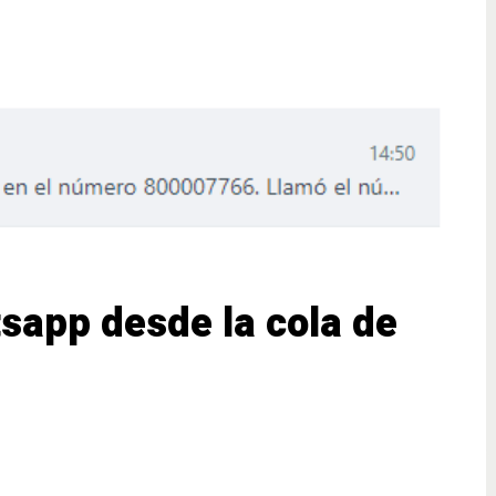
sapp desde la cola de