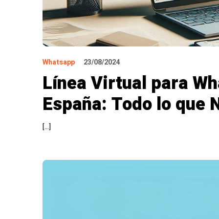
Whatsapp
23/08/2024
Línea Virtual para W
España: Todo lo que 
[…]