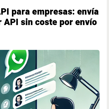
PI para empresas: envía
 API sin coste por envío