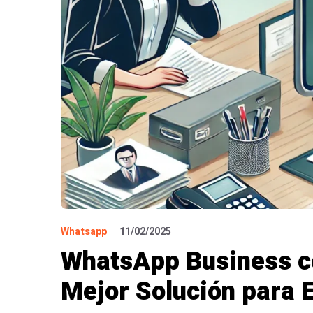
Whatsapp
11/02/2025
WhatsApp Business c
Mejor Solución para