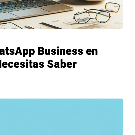
hatsApp Business en
Necesitas Saber