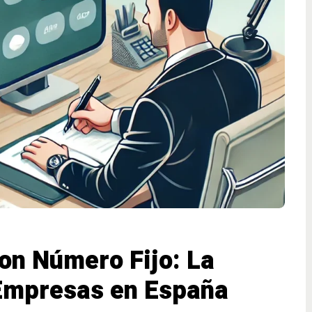
on Número Fijo: La
 Empresas en España