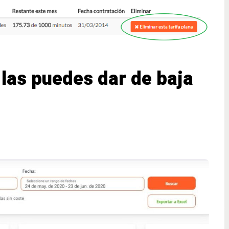
as puedes dar de baja