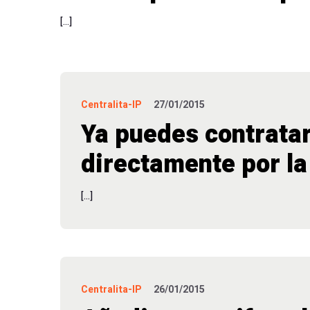
[…]
Centralita-IP
27/01/2015
Ya puedes contratar
directamente por l
[…]
Centralita-IP
26/01/2015