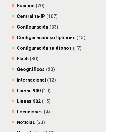
Basicos
(20)
Centralita-IP
(107)
Configuración
(83)
Configuración softphones
(15)
Configuración teléfonos
(17)
Flash
(30)
Geográficos
(20)
Internacional
(12)
Lineas 900
(10)
Lineas 902
(15)
Locuciones
(4)
Noticias
(33)