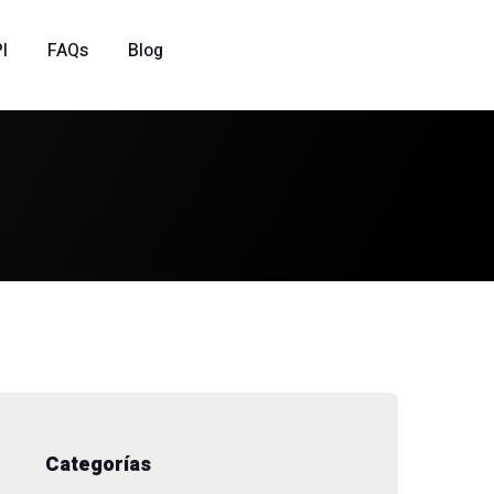
I
FAQs
Blog
Categorías