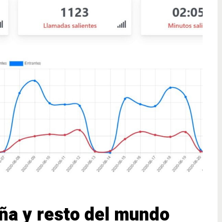
ña y resto del mundo