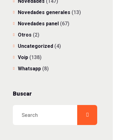
Novedades
(147)
Novedades generales
(13)
Novedades panel
(67)
Otros
(2)
Uncategorized
(4)
Voip
(138)
Whatsapp
(8)
Buscar