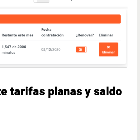
e tarifas planas y saldo