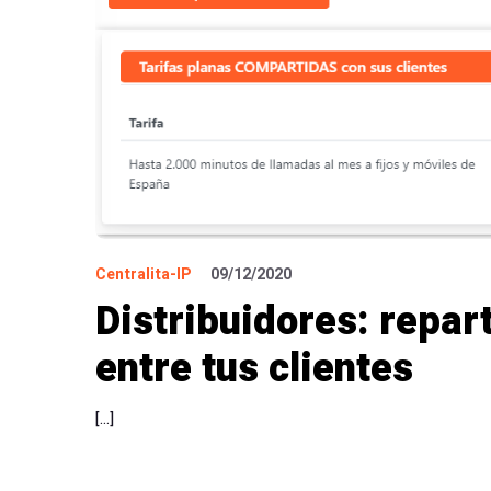
Centralita-IP
09/12/2020
Distribuidores: repart
entre tus clientes
[…]