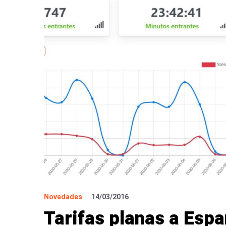
Novedades
14/03/2016
Tarifas planas a Espa