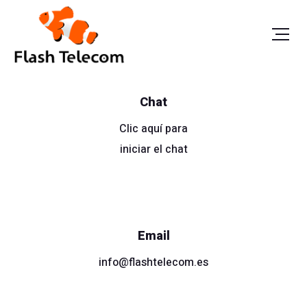
Chat
Clic aquí para
iniciar el chat
Email
info@flashtelecom.es