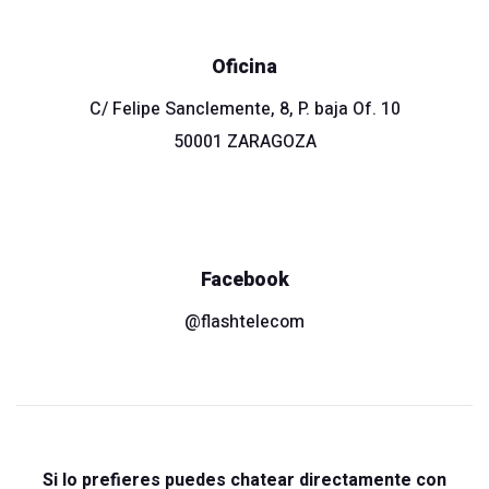
Oficina
C/ Felipe Sanclemente, 8, P. baja Of. 10
50001 ZARAGOZA
Facebook
@flashtelecom
Si lo prefieres puedes chatear directamente con