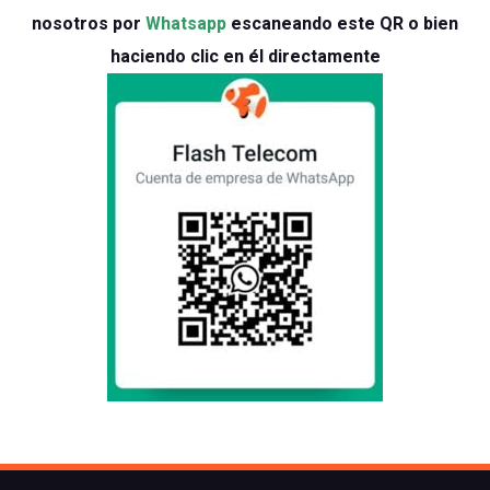
nosotros por
Whatsapp
escaneando este QR o bien
haciendo clic en él directamente