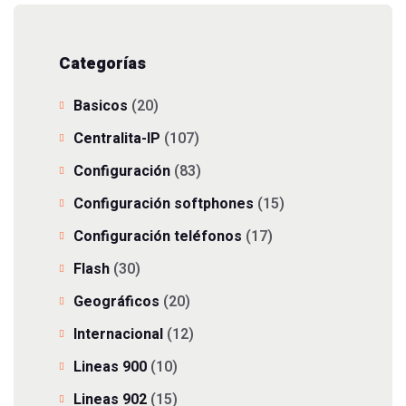
Categorías
Basicos
(20)
Centralita-IP
(107)
Configuración
(83)
Configuración softphones
(15)
Configuración teléfonos
(17)
Flash
(30)
Geográficos
(20)
Internacional
(12)
Lineas 900
(10)
Lineas 902
(15)