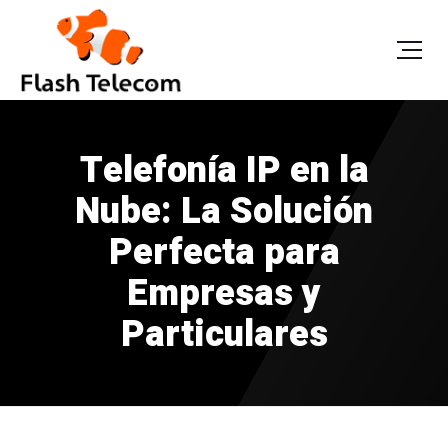
Telefonía IP en la
Nube: La Solución
Perfecta para
Empresas y
Particulares