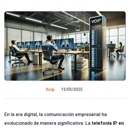
Voip
13/03/2025
En la era digital, la comunicación empresarial ha
evolucionado de manera significativa. La
telefonía IP en