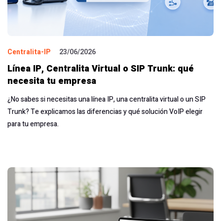
Centralita-IP
23/06/2026
Línea IP, Centralita Virtual o SIP Trunk: qué
necesita tu empresa
¿No sabes si necesitas una línea IP, una centralita virtual o un SIP
Trunk? Te explicamos las diferencias y qué solución VoIP elegir
para tu empresa.