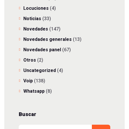
Locuciones
(4)
Noticias
(33)
Novedades
(147)
Novedades generales
(13)
Novedades panel
(67)
Otros
(2)
Uncategorized
(4)
Voip
(138)
Whatsapp
(8)
Buscar