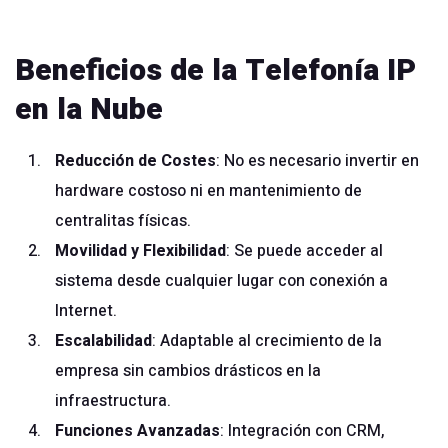
Beneficios de la Telefonía IP
en la Nube
Reducción de Costes
: No es necesario invertir en
hardware costoso ni en mantenimiento de
centralitas físicas.
Movilidad y Flexibilidad
: Se puede acceder al
sistema desde cualquier lugar con conexión a
Internet.
Escalabilidad
: Adaptable al crecimiento de la
empresa sin cambios drásticos en la
infraestructura.
Funciones Avanzadas
: Integración con CRM,