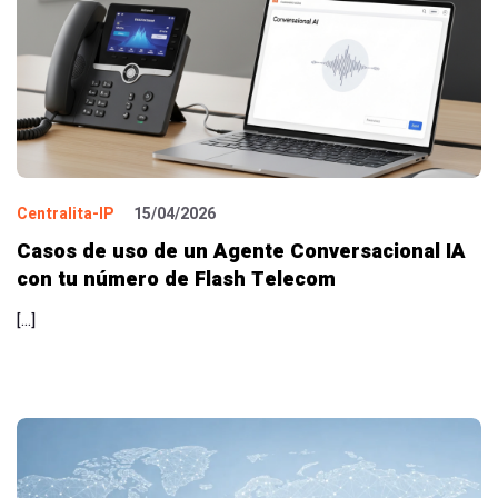
Centralita-IP
15/04/2026
Casos de uso de un Agente Conversacional IA
con tu número de Flash Telecom
[…]