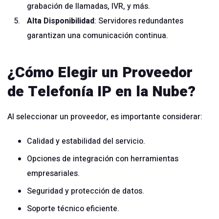
grabación de llamadas, IVR, y más.
Alta Disponibilidad
: Servidores redundantes
garantizan una comunicación continua.
¿Cómo Elegir un Proveedor
de Telefonía IP en la Nube?
Al seleccionar un proveedor, es importante considerar:
Calidad y estabilidad del servicio.
Opciones de integración con herramientas
empresariales.
Seguridad y protección de datos.
Soporte técnico eficiente.