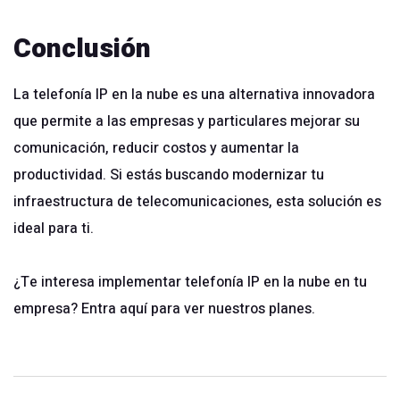
Conclusión
La telefonía IP en la nube es una alternativa innovadora
que permite a las empresas y particulares mejorar su
comunicación, reducir costos y aumentar la
productividad. Si estás buscando modernizar tu
infraestructura de telecomunicaciones, esta solución es
ideal para ti.
¿Te interesa implementar telefonía IP en la nube en tu
empresa?
Entra aquí para ver nuestros planes
.