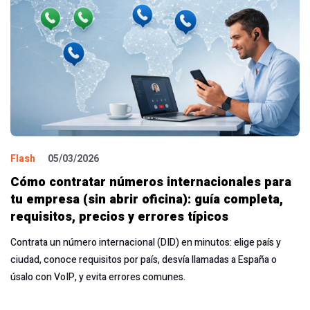
Flash
05/03/2026
Cómo contratar números internacionales para
tu empresa (sin abrir oficina): guía completa,
requisitos, precios y errores típicos
Contrata un número internacional (DID) en minutos: elige país y
ciudad, conoce requisitos por país, desvía llamadas a España o
úsalo con VoIP, y evita errores comunes.