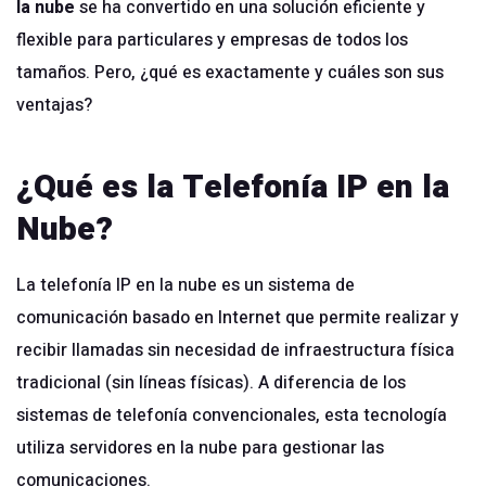
la nube
se ha convertido en una solución eficiente y
flexible para particulares y empresas de todos los
tamaños. Pero, ¿qué es exactamente y cuáles son sus
ventajas?
¿Qué es la Telefonía IP en la
Nube?
La telefonía IP en la nube es un sistema de
comunicación basado en Internet que permite realizar y
recibir llamadas sin necesidad de infraestructura física
tradicional (sin líneas físicas). A diferencia de los
sistemas de telefonía convencionales, esta tecnología
utiliza servidores en la nube para gestionar las
comunicaciones.