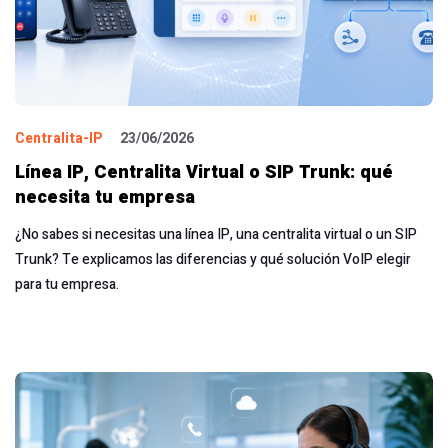
Centralita-IP
23/06/2026
Línea IP, Centralita Virtual o SIP Trunk: qué
necesita tu empresa
¿No sabes si necesitas una línea IP, una centralita virtual o un SIP
Trunk? Te explicamos las diferencias y qué solución VoIP elegir
para tu empresa.