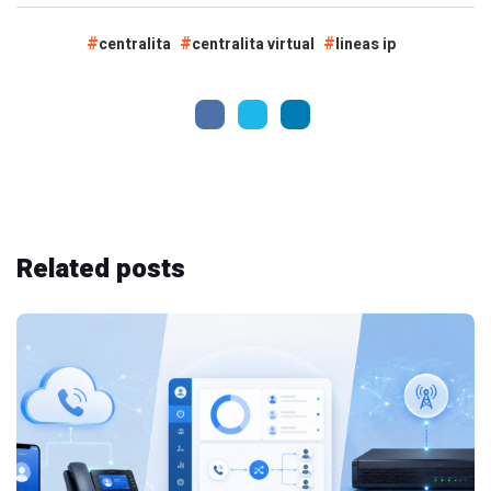
centralita
centralita virtual
lineas ip
Related
posts