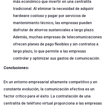
más económico que invertir en una centralita
tradicional. Al eliminar la necesidad de adquirir
hardware costoso y pagar por servicios de
mantenimiento técnico, las empresas pueden
disfrutar de ahorros sustanciales a largo plazo.
Además, muchas empresas de telecomunicaciones
ofrecen planes de pago flexibles y sin contratos a
largo plazo, lo que permite a las empresas
controlar y optimizar sus gastos de comunicación.
Conclusiones:
En un entorno empresarial altamente competitivo y en
constante evolución, la comunicación efectiva es un
factor crítico para el éxito. La contratación de una
centralita de teléfono virtual proporciona a las empresas