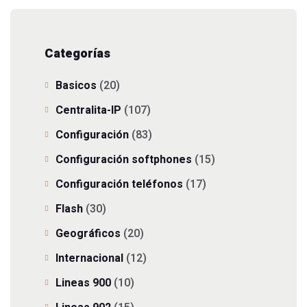
Categorías
Basicos
(20)
Centralita-IP
(107)
Configuración
(83)
Configuración softphones
(15)
Configuración teléfonos
(17)
Flash
(30)
Geográficos
(20)
Internacional
(12)
Lineas 900
(10)