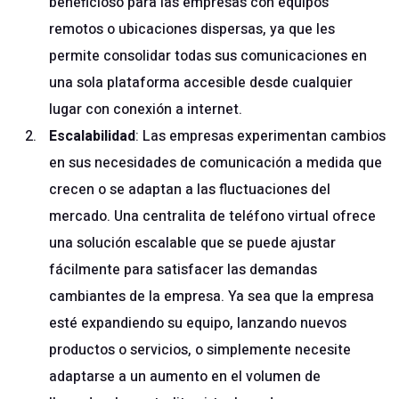
beneficioso para las empresas con equipos
remotos o ubicaciones dispersas, ya que les
permite consolidar todas sus comunicaciones en
una sola plataforma accesible desde cualquier
lugar con conexión a internet.
Escalabilidad
: Las empresas experimentan cambios
en sus necesidades de comunicación a medida que
crecen o se adaptan a las fluctuaciones del
mercado. Una centralita de teléfono virtual ofrece
una solución escalable que se puede ajustar
fácilmente para satisfacer las demandas
cambiantes de la empresa. Ya sea que la empresa
esté expandiendo su equipo, lanzando nuevos
productos o servicios, o simplemente necesite
adaptarse a un aumento en el volumen de