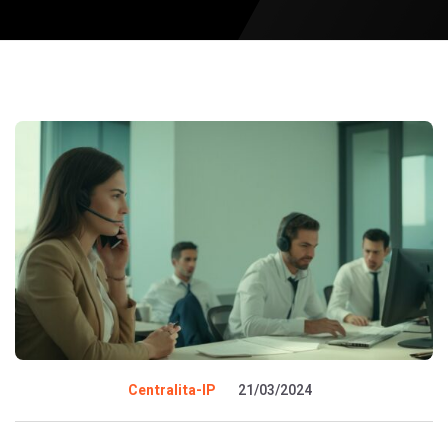
Centralita-IP
21/03/2024