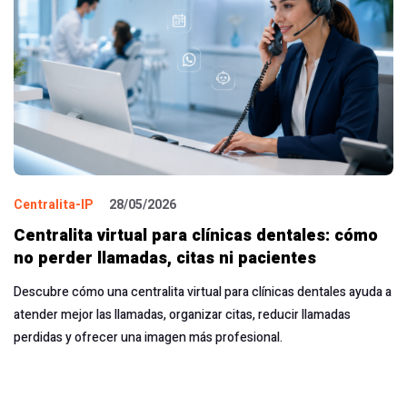
Centralita-IP
28/05/2026
Centralita virtual para clínicas dentales: cómo
no perder llamadas, citas ni pacientes
Descubre cómo una centralita virtual para clínicas dentales ayuda a
atender mejor las llamadas, organizar citas, reducir llamadas
perdidas y ofrecer una imagen más profesional.