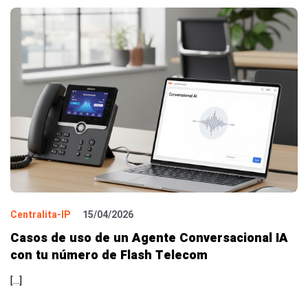
Centralita-IP
15/04/2026
Casos de uso de un Agente Conversacional IA
con tu número de Flash Telecom
[…]