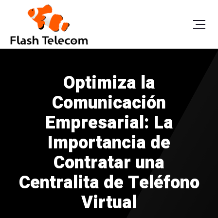
Optimiza la
Comunicación
Empresarial: La
Importancia de
Contratar una
Centralita de Teléfono
Virtual