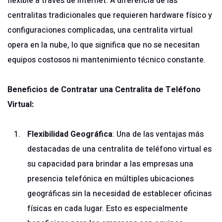
flexible a través de internet. A diferencia de las
centralitas tradicionales que requieren hardware físico y
configuraciones complicadas, una centralita virtual
opera en la nube, lo que significa que no se necesitan
equipos costosos ni mantenimiento técnico constante.
Beneficios de Contratar una Centralita de Teléfono
Virtual:
Flexibilidad Geográfica
: Una de las ventajas más
destacadas de una centralita de teléfono virtual es
su capacidad para brindar a las empresas una
presencia telefónica en múltiples ubicaciones
geográficas sin la necesidad de establecer oficinas
físicas en cada lugar. Esto es especialmente