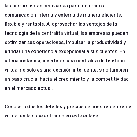
las herramientas necesarias para mejorar su
comunicación interna y externa de manera eficiente,
flexible y rentable. Al aprovechar las ventajas de la
tecnología de la centralita virtual, las empresas pueden
optimizar sus operaciones, impulsar la productividad y
brindar una experiencia excepcional a sus clientes. En
última instancia, invertir en una centralita de teléfono
virtual no solo es una decisión inteligente, sino también
un paso crucial hacia el crecimiento y la competitividad
en el mercado actual.
Conoce todos los detalles y precios de nuestra
centralita
virtual
en la nube entrando en
este enlace
.