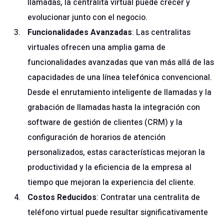
llamadas, la centralita virtual puede crecer y
evolucionar junto con el negocio.
Funcionalidades Avanzadas
: Las centralitas
virtuales ofrecen una amplia gama de
funcionalidades avanzadas que van más allá de las
capacidades de una línea telefónica convencional.
Desde el enrutamiento inteligente de llamadas y la
grabación de llamadas hasta la integración con
software de gestión de clientes (CRM) y la
configuración de horarios de atención
personalizados, estas características mejoran la
productividad y la eficiencia de la empresa al
tiempo que mejoran la experiencia del cliente.
Costos Reducidos
: Contratar una centralita de
teléfono virtual puede resultar significativamente