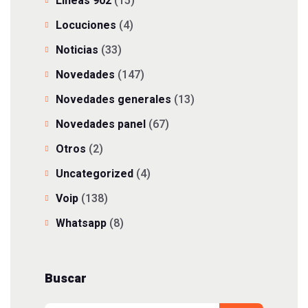
Lineas 902
(15)
Locuciones
(4)
Noticias
(33)
Novedades
(147)
Novedades generales
(13)
Novedades panel
(67)
Otros
(2)
Uncategorized
(4)
Voip
(138)
Whatsapp
(8)
Buscar