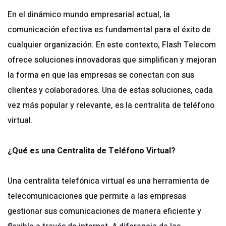
En el dinámico mundo empresarial actual, la
comunicación efectiva es fundamental para el éxito de
cualquier organización. En este contexto, Flash Telecom
ofrece soluciones innovadoras que simplifican y mejoran
la forma en que las empresas se conectan con sus
clientes y colaboradores. Una de estas soluciones, cada
vez más popular y relevante, es la centralita de teléfono
virtual.
¿Qué es una Centralita de Teléfono Virtual?
Una
centralita telefónica virtual
es una herramienta de
telecomunicaciones que permite a las empresas
gestionar sus comunicaciones de manera eficiente y