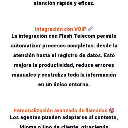
atención rápida y eficaz.
Integración con VOIP
La integración con Flash Telecom permite
automatizar procesos completos: desde la
atención hasta el registro de datos. Esto
mejora la productividad, reduce errores
manuales y centraliza toda la información
en un único entorno.
Personalización avanzada de llamadas
Los agentes pueden adaptarse al contexto,
idioma o tipo de cliente, ofreciendo