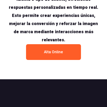
respuestas personalizadas en tiempo real.
Esto permite crear experiencias únicas,
mejorar la conversión y reforzar la imagen
de marca mediante interacciones más
relevantes.
Alta Online