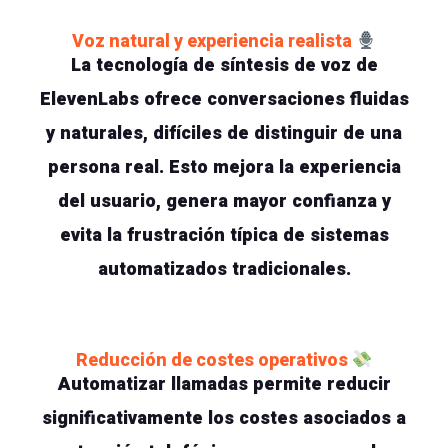
Voz natural y experiencia realista
La tecnología de síntesis de voz de
ElevenLabs ofrece conversaciones fluidas
y naturales, difíciles de distinguir de una
persona real. Esto mejora la experiencia
del usuario, genera mayor confianza y
evita la frustración típica de sistemas
automatizados tradicionales.
Reducción de costes operativos
Automatizar llamadas permite reducir
significativamente los costes asociados a