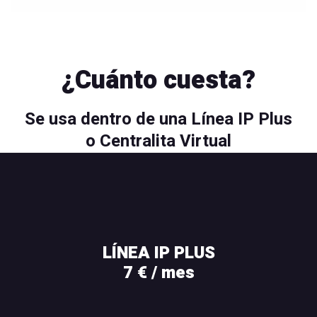
¿Cuánto cuesta?
Se usa dentro de una Línea IP Plus
o Centralita Virtual
LÍNEA IP PLUS
7 € / mes