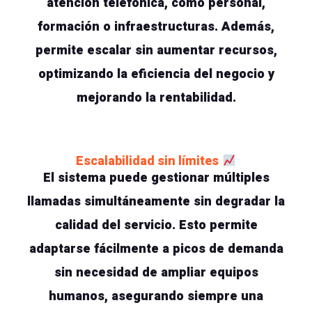
atención telefónica, como personal,
formación o infraestructuras. Además,
permite escalar sin aumentar recursos,
optimizando la eficiencia del negocio y
mejorando la rentabilidad.
Escalabilidad sin límites
El sistema puede gestionar múltiples
llamadas simultáneamente sin degradar la
calidad del servicio. Esto permite
adaptarse fácilmente a picos de demanda
sin necesidad de ampliar equipos
humanos, asegurando siempre una