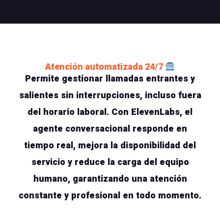
Atención automatizada 24/7
Permite gestionar llamadas entrantes y
salientes sin interrupciones, incluso fuera
del horario laboral. Con ElevenLabs, el
agente conversacional responde en
tiempo real, mejora la disponibilidad del
servicio y reduce la carga del equipo
humano, garantizando una atención
constante y profesional en todo momento.