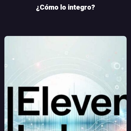
¿Cómo lo integro?