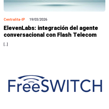
Centralita-IP
19/03/2026
ElevenLabs: integración del agente
conversacional con Flash Telecom
[…]