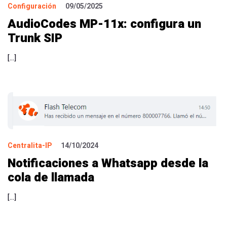
Configuración
09/05/2025
AudioCodes MP-11x: configura un
Trunk SIP
[…]
Centralita-IP
14/10/2024
Notificaciones a Whatsapp desde la
cola de llamada
[…]