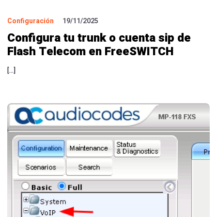
Configuración
19/11/2025
Configura tu trunk o cuenta sip de
Flash Telecom en FreeSWITCH
[…]