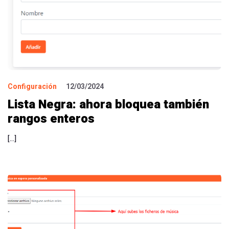
Configuración
12/03/2024
Lista Negra: ahora bloquea también
rangos enteros
[…]