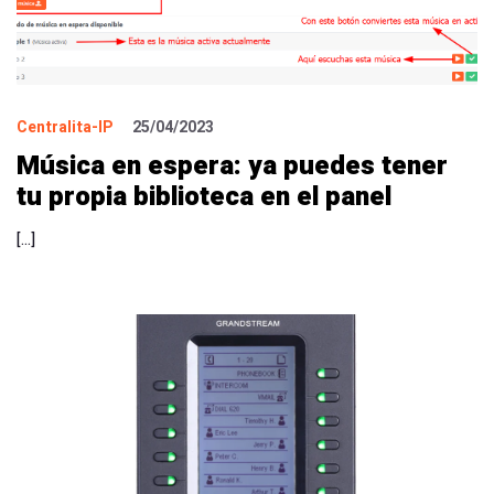
Centralita-IP
25/04/2023
Música en espera: ya puedes tener
tu propia biblioteca en el panel
[…]