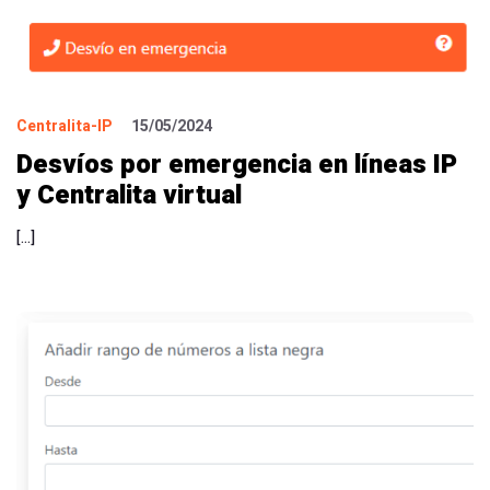
Centralita-IP
15/05/2024
Desvíos por emergencia en líneas IP
y Centralita virtual
[…]