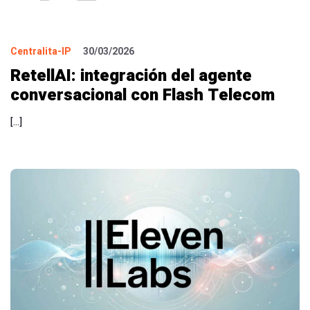
Centralita-IP
30/03/2026
RetellAI: integración del agente
conversacional con Flash Telecom
[…]