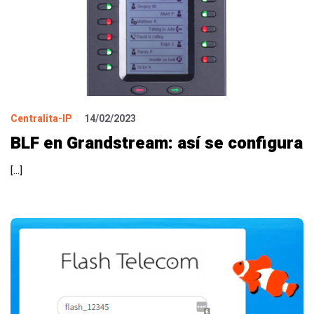
Centralita-IP
14/02/2023
BLF en Grandstream: así se configura
[…]