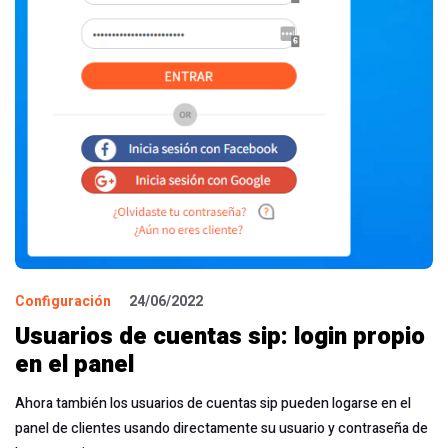
Configuración
24/06/2022
Usuarios de cuentas sip: login propio
en el panel
Ahora también los usuarios de cuentas sip pueden logarse en el
panel de clientes usando directamente su usuario y contraseña de