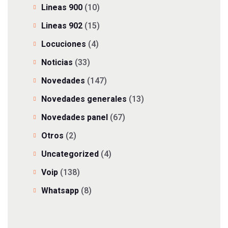
Lineas 900
(10)
Lineas 902
(15)
Locuciones
(4)
Noticias
(33)
Novedades
(147)
Novedades generales
(13)
Novedades panel
(67)
Otros
(2)
Uncategorized
(4)
Voip
(138)
Whatsapp
(8)