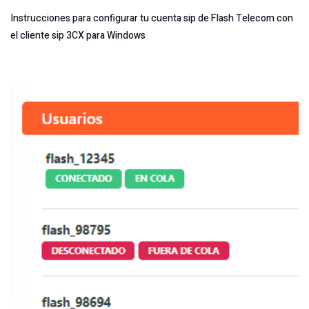
Instrucciones para configurar tu cuenta sip de Flash Telecom con
el cliente sip 3CX para Windows