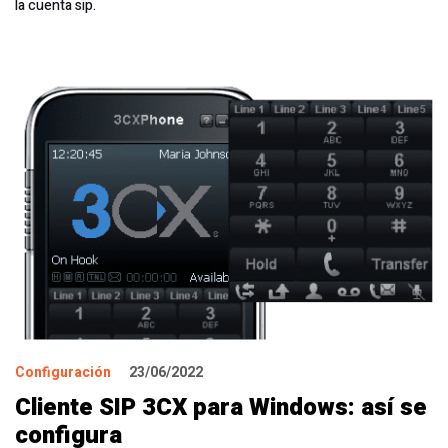
la cuenta sip.
Configuración
23/06/2022
Cliente SIP 3CX para Windows: así se
configura