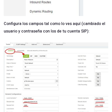
Configura los campos tal como lo ves aquí (cambiado el
usuario y contraseña con los de tu cuenta SIP):