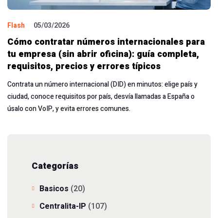
Flash
05/03/2026
Cómo contratar números internacionales para
tu empresa (sin abrir oficina): guía completa,
requisitos, precios y errores típicos
Contrata un número internacional (DID) en minutos: elige país y
ciudad, conoce requisitos por país, desvía llamadas a España o
úsalo con VoIP, y evita errores comunes.
Categorías
Basicos
(20)
Centralita-IP
(107)