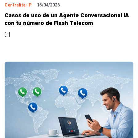
Centralita-IP
15/04/2026
Casos de uso de un Agente Conversacional IA
con tu número de Flash Telecom
[…]