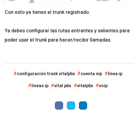
Con esto ya tienes el trunk registrado.
Ya debes configurar las rutas entrantes y salientes para
poder usar el trunk para hacer/recibir llamadas.
configuración trunk vitalpbx
cuenta sip
linea ip
lineas ip
vital pbx
vitalpbx
voip