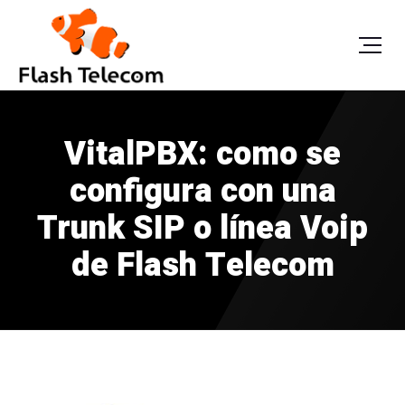
VitalPBX: como se
configura con una
Trunk SIP o línea Voip
de Flash Telecom