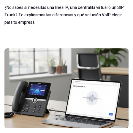
¿No sabes si necesitas una línea IP, una centralita virtual o un SIP
Trunk? Te explicamos las diferencias y qué solución VoIP elegir
para tu empresa.