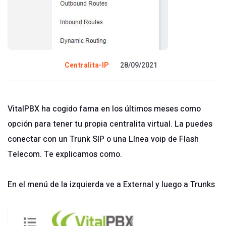
Centralita-IP
28/09/2021
VitalPBX ha cogido fama en los últimos meses como
opción para tener tu propia centralita virtual. La puedes
conectar con un Trunk SIP o una Línea voip de Flash
Telecom. Te explicamos como.
En el menú de la izquierda ve a External y luego a Trunks