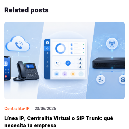
Related
posts
Centralita-IP
23/06/2026
Línea IP, Centralita Virtual o SIP Trunk: qué
necesita tu empresa