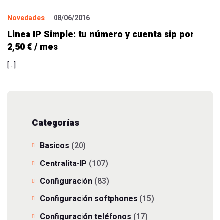
Novedades
08/06/2016
Linea IP Simple: tu número y cuenta sip por
2,50 € / mes
[…]
Categorías
Basicos
(20)
Centralita-IP
(107)
Configuración
(83)
Configuración softphones
(15)
Configuración teléfonos
(17)