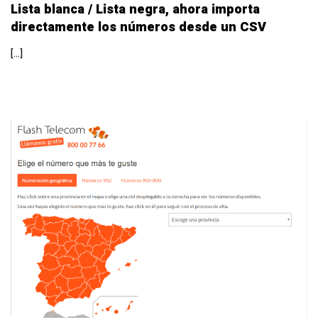
Lista blanca / Lista negra, ahora importa
directamente los números desde un CSV
[…]