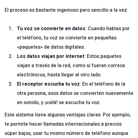
El proceso es bastante ingenioso pero sencillo a la vez:
Tu voz se convierte en datos
: Cuando hablas por
el teléfono, tu voz se convierte en pequeñas
«paquetes» de datos digitales.
Los datos viajan por internet
: Estos paquetes
viajan a través de la red, como si fueran correos
electrónicos, hasta llegar al otro lado.
El receptor escucha tu voz
: En el teléfono de la
otra persona, esos datos se convierten nuevamente
en sonido, y ¡voilà! se escucha tu voz.
Este sistema tiene algunas ventajas claras. Por ejemplo,
te permite hacer llamadas internacionales a precios
súper bajos, usar tu mismo número de teléfono aunque