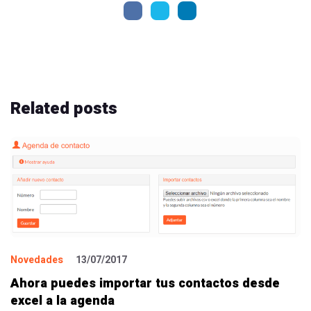
Related
posts
Novedades
13/07/2017
Ahora puedes importar tus contactos desde
excel a la agenda