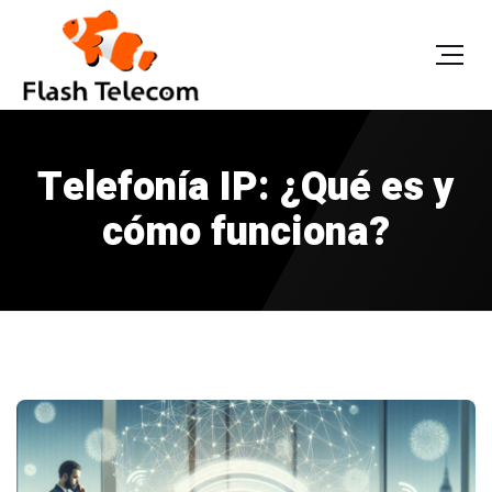
Telefonía IP: ¿Qué es y
cómo funciona?