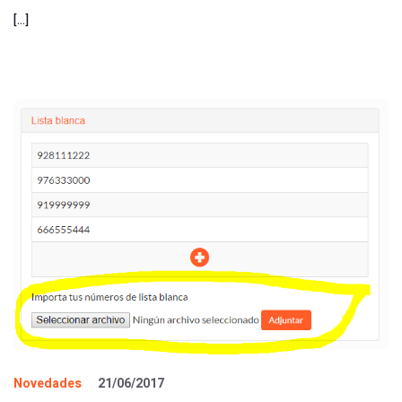
[…]
Novedades
21/06/2017