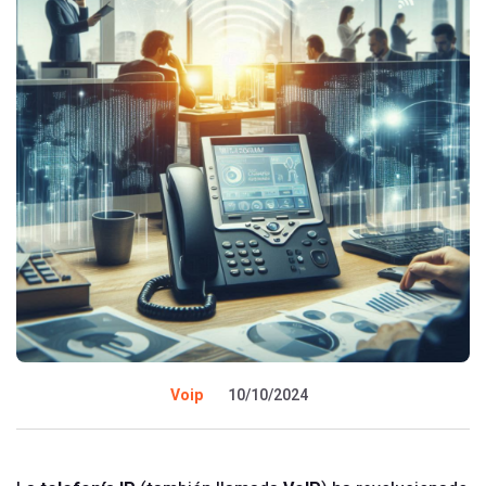
Voip
10/10/2024