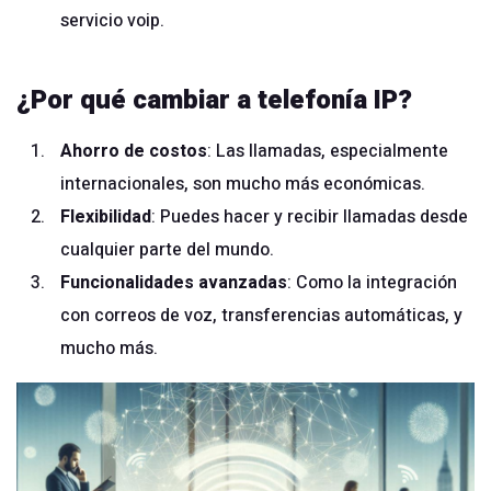
servicio voip
.
¿Por qué cambiar a telefonía IP?
Ahorro de costos
: Las llamadas, especialmente
internacionales, son mucho más económicas.
Flexibilidad
: Puedes hacer y recibir llamadas desde
cualquier parte del mundo.
Funcionalidades avanzadas
: Como la integración
con correos de voz, transferencias automáticas, y
mucho más.