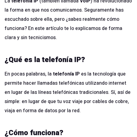
La
telefonía IP
(también llamada
VoIP
) ha revolucionado
la forma en que nos comunicamos. Seguramente has
escuchado sobre ella, pero ¿sabes realmente cómo
funciona? En este artículo te lo explicamos de forma
clara y sin tecnicismos.
¿Qué es la telefonía IP?
En pocas palabras, la
telefonía IP
es la tecnología que
permite hacer llamadas telefónicas utilizando internet
en lugar de las
líneas telefónicas tradicionales
. Sí, así de
simple: en lugar de que tu voz viaje por cables de cobre,
viaja en forma de datos por la red.
¿Cómo funciona?