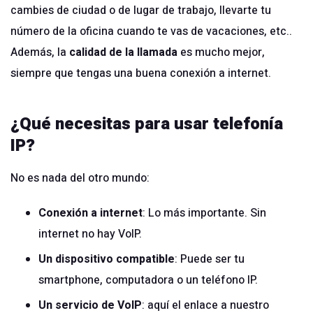
cambies de ciudad o de lugar de trabajo, llevarte tu
número de la oficina cuando te vas de vacaciones, etc..
Además, la
calidad de la llamada
es mucho mejor,
siempre que tengas una buena conexión a internet.
¿Qué necesitas para usar telefonía
IP?
No es nada del otro mundo:
Conexión a internet
: Lo más importante. Sin
internet no hay VoIP.
Un dispositivo compatible
: Puede ser tu
smartphone, computadora o un teléfono IP.
Un servicio de VoIP
: aquí el enlace a nuestro