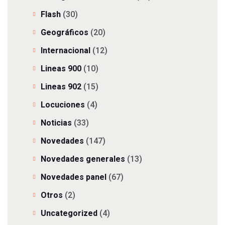
Flash
(30)
Geográficos
(20)
Internacional
(12)
Lineas 900
(10)
Lineas 902
(15)
Locuciones
(4)
Noticias
(33)
Novedades
(147)
Novedades generales
(13)
Novedades panel
(67)
Otros
(2)
Uncategorized
(4)