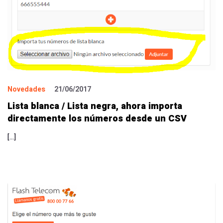
Novedades
21/06/2017
Lista blanca / Lista negra, ahora importa
directamente los números desde un CSV
[…]