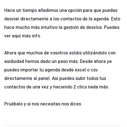
Hace un tiempo añadimos una opción para que puedas
desviar directamente a los contactos de la agenda. Esto
hace mucho más intuitivo la gestión de desvíos. Puedes
ver aquí más
info
.
Ahora que muchos de vosotros estáis utilizándolo con
asiduidad hemos dado un paso más. Desde ahora ya
puedes importar tu agenda desde excel o csv
directamente al panel. Así puedes subir todos tus
contactos de una vez y haciendo 2 clics nada más.
Pruébalo y si nos necesitas nos dices