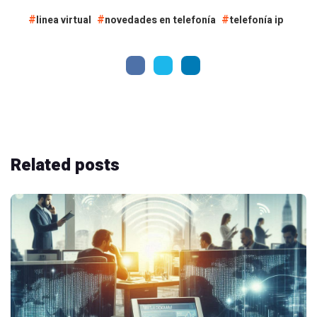
linea virtual
novedades en telefonía
telefonía ip
Related
posts