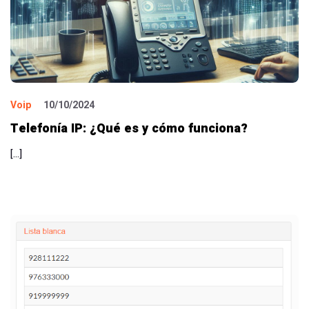
Voip
10/10/2024
Telefonía IP: ¿Qué es y cómo funciona?
[…]