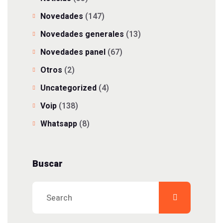
Novedades
(147)
Novedades generales
(13)
Novedades panel
(67)
Otros
(2)
Uncategorized
(4)
Voip
(138)
Whatsapp
(8)
Buscar