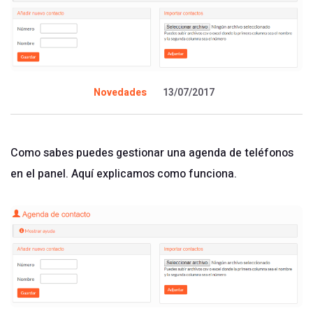
Novedades
13/07/2017
Como sabes puedes gestionar una agenda de teléfonos
en el panel. Aquí explicamos como
funciona
.