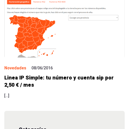
Novedades
08/06/2016
Linea IP Simple: tu número y cuenta sip por
2,50 € / mes
[…]