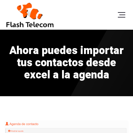
Ahora puedes importar
tus contactos desde
excel a la agenda