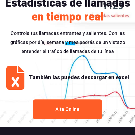
Estadísticas de llamadas
en tiempo real
Controla tus llamadas entrantes y salientes. Con las
gráficas por día, semana y mes podrás de un vistazo
entender el tráfico de llamadas de tu línea
También las puedes descargar en excel
Alta Online