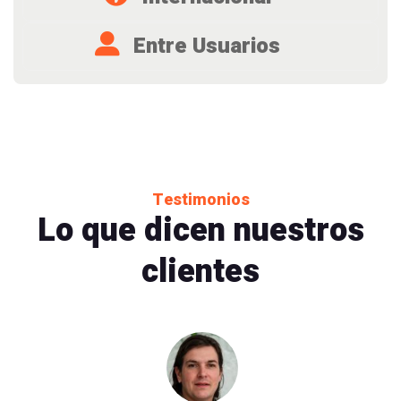
Entre Usuarios
Testimonios
Lo que dicen nuestros
clientes