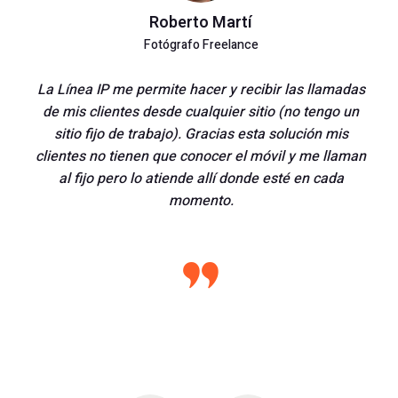
Roberto Martí
Fotógrafo Freelance
La Línea IP me permite hacer y recibir las llamadas
de mis clientes desde cualquier sitio (no tengo un
sitio fijo de trabajo). Gracias esta solución mis
clientes no tienen que conocer el móvil y me llaman
al fijo pero lo atiende allí donde esté en cada
momento.