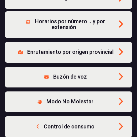
Horarios por número .. y por
extensión
Enrutamiento por origen provincial
Buzón de voz
Modo No Molestar
Control de consumo