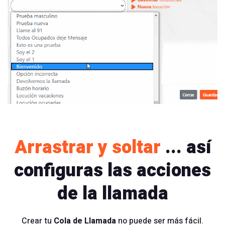
Arrastrar y soltar
... así
configuras las acciones
de la llamada
Crear tu
Cola de Llamada
no puede ser más fácil.