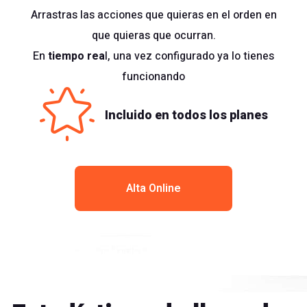
Arrastras las acciones que quieras en el orden en
que quieras que ocurran.
En
tiempo rea
l, una vez configurado ya lo tienes
funcionando
Incluido en todos los planes
Alta Online