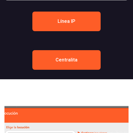
Línea IP
Centralita