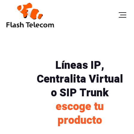
Líneas IP,
Centralita Virtual
o SIP Trunk
escoge tu
producto