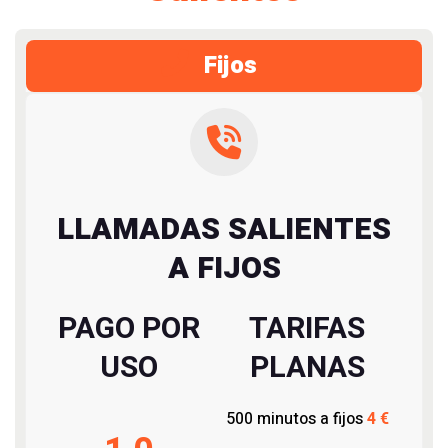
Fijos
LLAMADAS SALIENTES
A FIJOS
PAGO POR
TARIFAS
USO
PLANAS
500 minutos a fijos
4 €