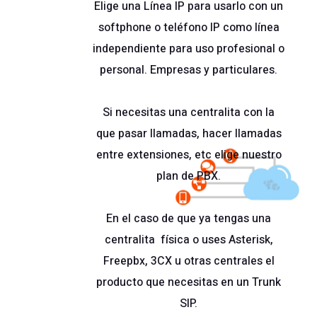
Elige una
Línea IP
para usarlo con un
softphone o teléfono IP como línea
independiente para uso profesional o
personal. Empresas y particulares.
Si necesitas una
centralita
con la
que pasar llamadas, hacer llamadas
entre extensiones, etc elige nuestro
plan de
PBX
.
En el caso de que ya tengas una
centralita física o uses Asterisk,
Freepbx, 3CX u otras centrales el
producto que necesitas en un Trunk
SIP.