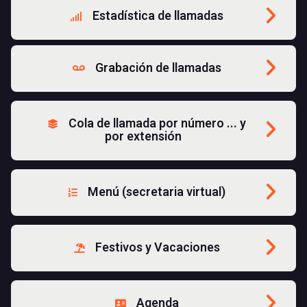
Estadística de llamadas
Grabación de llamadas
Cola de llamada por número ... y
por extensión
Menú (secretaria virtual)
Festivos y Vacaciones
Agenda