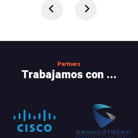
Partners
Trabajamos con ...