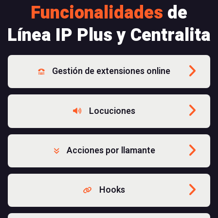
Funcionalidades
de
Línea IP Plus y Centralita
Gestión de extensiones online
Locuciones
Acciones por llamante
Hooks