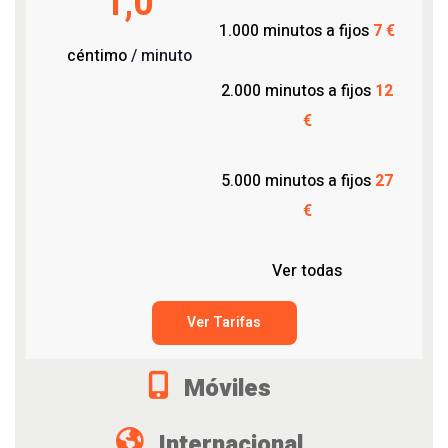
1,0
1.000 minutos a fijos
7 €
céntimo
/ minuto
2.000 minutos a fijos
12
€
5.000 minutos a fijos
27
€
Ver todas
Ver Tarifas
Móviles
Internacional