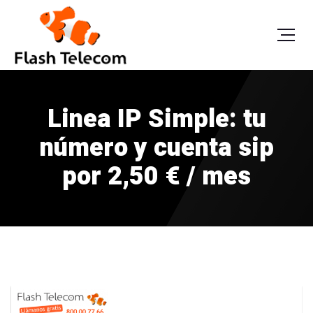
Linea IP Simple: tu
número y cuenta sip
por 2,50 € / mes