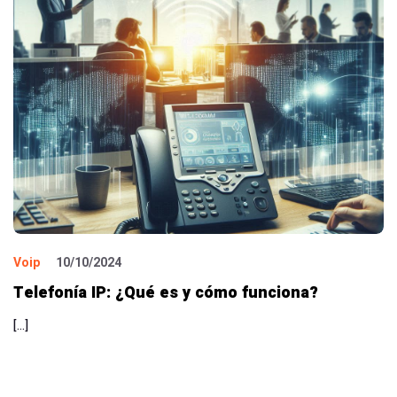
Voip
10/10/2024
Telefonía IP: ¿Qué es y cómo funciona?
[…]