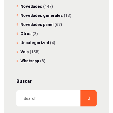
Novedades
(147)
Novedades generales
(13)
Novedades panel
(67)
Otros
(2)
Uncategorized
(4)
Voip
(138)
Whatsapp
(8)
Buscar