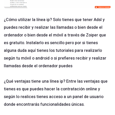
¿Cómo utilizar la línea ip? Solo tienes que tener Adsl y
puedes recibir y realizar las llamadas o bien desde el
ordenador o bien desde el móvil a través de
Zoiper
que
es gratuito. Instalarlo es sencillo pero por si tienes
alguna duda aquí tienes los tutoriales para realizarlo
según tu
móvil
o
android
o si prefieres recibir y realizar
llamadas desde el
ordenador
puedes
¿Qué ventajas tiene una línea ip? Entre las ventajas que
tienes es que puedes hacer
la contratación online
y
según lo realices tienes acceso a un panel de usuario
donde encontrarás funcionalidades únicas.