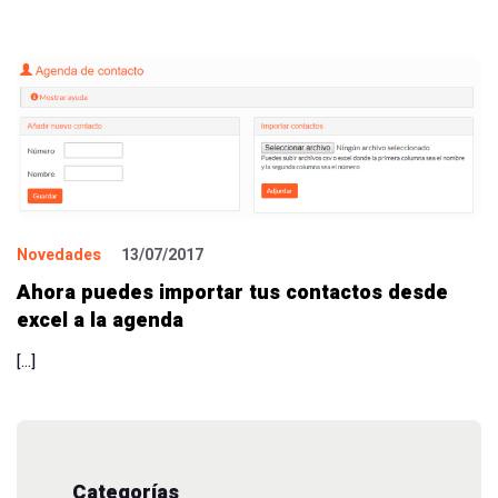
Novedades
13/07/2017
Ahora puedes importar tus contactos desde
excel a la agenda
[…]
Categorías