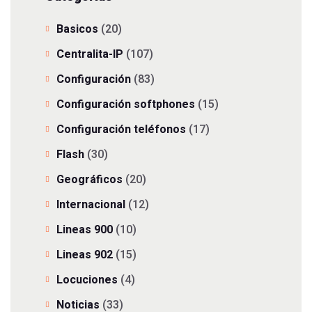
Basicos
(20)
Centralita-IP
(107)
Configuración
(83)
Configuración softphones
(15)
Configuración teléfonos
(17)
Flash
(30)
Geográficos
(20)
Internacional
(12)
Lineas 900
(10)
Lineas 902
(15)
Locuciones
(4)
Noticias
(33)