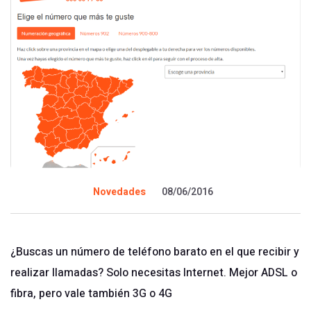
Novedades
08/06/2016
¿Buscas un número de teléfono barato en el que recibir y
realizar llamadas? Solo necesitas Internet. Mejor ADSL o
fibra, pero vale también 3G o 4G