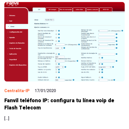
Centralita-IP
17/01/2020
Fanvil teléfono IP: configura tu línea voip de
Flash Telecom
[…]