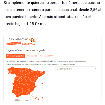
Si simplemente quieres no perder tu número que casi no
usas o tener un número para uso ocasional, desde 2,5€ al
mes puedes tenerlo. Además si contratas un año el
precio baja a 1,95 € / mes.