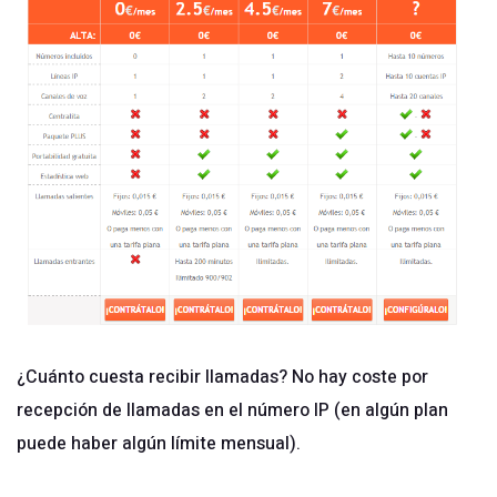
¿Cuánto cuesta recibir llamadas? No hay coste por
recepción de llamadas en el número IP (en algún plan
puede haber algún límite mensual).