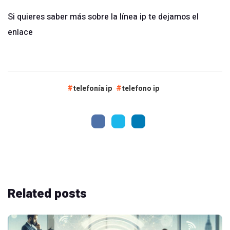
Si quieres saber más sobre la línea ip te dejamos el
enlace
telefonía ip
telefono ip
Related
posts