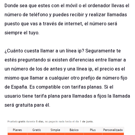
Donde sea que estes con el móvil o el ordenador llevas el
número de teléfono y puedes recibir y realizar llamadas
puesto que vas a través de internet, el número será
siempre el tuyo.
¿Cuánto cuesta llamar a un línea ip? Seguramente te
estés preguntando si existen diferencias entre llamar a
un número de los de antes y una línea ip, el precio es el
mismo que llamar a cualquier otro prefijo de número fijo
de España. Es compatible con tarifas planas. Si el
usuario tiene tarifa plana para llamadas a fijos la llamada
será gratuita para él.