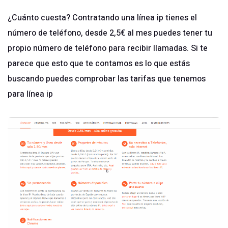
¿Cuánto cuesta? Contratando una línea ip tienes el
número de teléfono, desde 2,5€ al mes puedes tener tu
propio número de teléfono para recibir llamadas. Si te
parece que esto que te contamos es lo que estás
buscando puedes comprobar
las tarifas
que tenemos
para línea ip