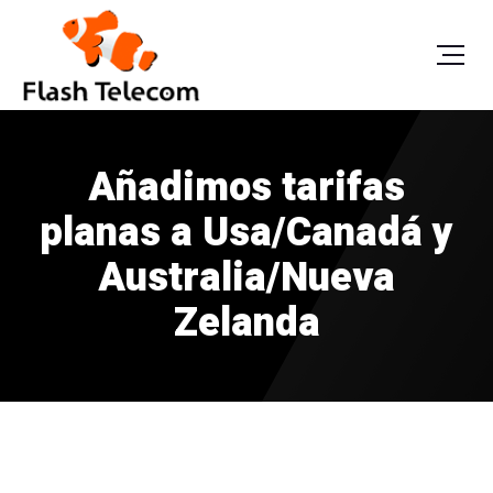
Añadimos tarifas
planas a Usa/Canadá y
Australia/Nueva
Zelanda