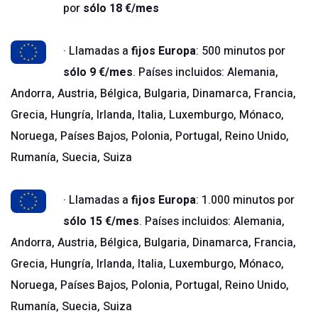
por
sólo 18 €/mes
· Llamadas a
fijos Europa
: 500 minutos por
sólo 9 €/mes
. Países incluidos: Alemania,
Andorra, Austria, Bélgica, Bulgaria, Dinamarca, Francia,
Grecia, Hungría, Irlanda, Italia, Luxemburgo, Mónaco,
Noruega, Países Bajos, Polonia, Portugal, Reino Unido,
Rumanía, Suecia, Suiza
· Llamadas a
fijos Europa
: 1.000 minutos por
sólo 15 €/mes
. Países incluidos: Alemania,
Andorra, Austria, Bélgica, Bulgaria, Dinamarca, Francia,
Grecia, Hungría, Irlanda, Italia, Luxemburgo, Mónaco,
Noruega, Países Bajos, Polonia, Portugal, Reino Unido,
Rumanía, Suecia, Suiza