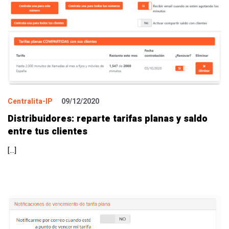
Centralita-IP
09/12/2020
Distribuidores: reparte tarifas planas y saldo
entre tus clientes
[…]