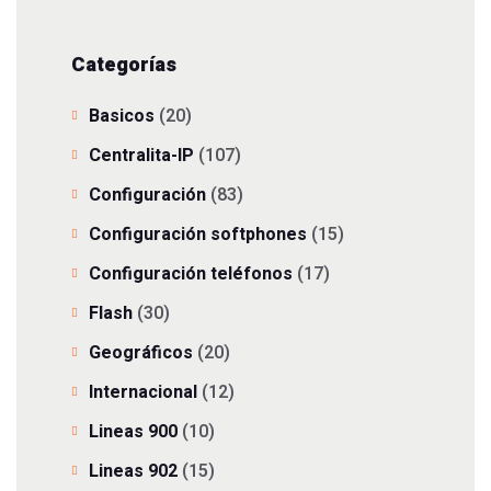
Categorías
Basicos
(20)
Centralita-IP
(107)
Configuración
(83)
Configuración softphones
(15)
Configuración teléfonos
(17)
Flash
(30)
Geográficos
(20)
Internacional
(12)
Lineas 900
(10)
Lineas 902
(15)