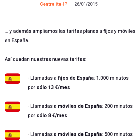
Centralita-IP
26/01/2015
… y además ampliamos las tarifas planas a fijos y móviles
en España.
Así quedan nuestras nuevas tarifas:
· Llamadas a
fijos de España
: 1.000 minutos
por
sólo 13 €/mes
· Llamadas a
móviles de España
: 200 minutos
por
sólo 8 €/mes
· Llamadas a
móviles de España
: 500 minutos