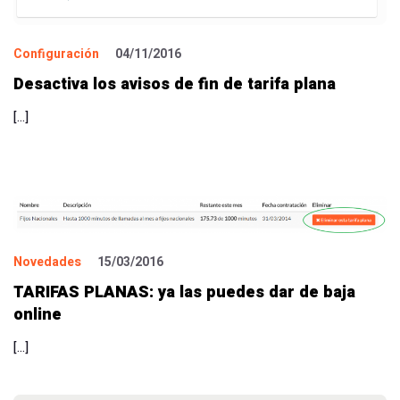
Configuración
04/11/2016
Desactiva los avisos de fin de tarifa plana
[…]
Novedades
15/03/2016
TARIFAS PLANAS: ya las puedes dar de baja
online
[…]