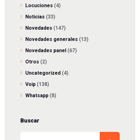
Locuciones
(4)
Noticias
(33)
Novedades
(147)
Novedades generales
(13)
Novedades panel
(67)
Otros
(2)
Uncategorized
(4)
Voip
(138)
Whatsapp
(8)
Buscar