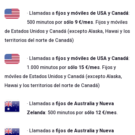
· Llamadas a
fijos y móviles de USA y Canadá
:
500 minutos por
sólo 9 €/mes
. Fijos y móviles
de Estados Unidos y Canadá (excepto Alaska, Hawai y los
territorios del norte de Canadá)
· Llamadas a
fijos y móviles de USA y Canadá
:
1.000 minutos por
sólo 15 €/mes
. Fijos y
móviles de Estados Unidos y Canadá (excepto Alaska,
Hawai y los territorios del norte de Canadá)
· Llamadas a
fijos de Australia y Nueva
Zelanda
: 500 minutos por
sólo 12 €/mes
.
· Llamadas a
fijos de Australia y Nueva