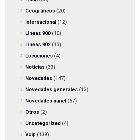
Geográficos
(20)
Internacional
(12)
Lineas 900
(10)
Lineas 902
(15)
Locuciones
(4)
Noticias
(33)
Novedades
(147)
Novedades generales
(13)
Novedades panel
(67)
Otros
(2)
Uncategorized
(4)
Voip
(138)