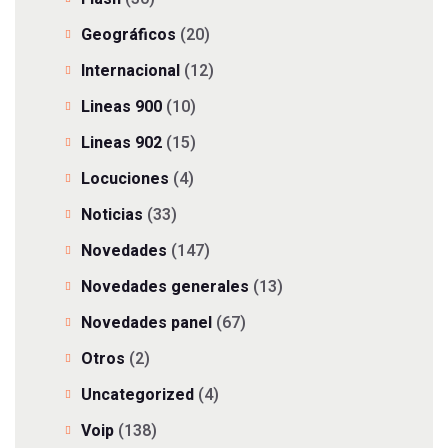
Geográficos
(20)
Internacional
(12)
Lineas 900
(10)
Lineas 902
(15)
Locuciones
(4)
Noticias
(33)
Novedades
(147)
Novedades generales
(13)
Novedades panel
(67)
Otros
(2)
Uncategorized
(4)
Voip
(138)