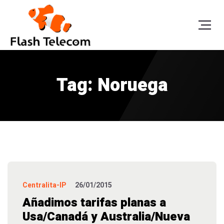
Tag: Noruega
Centralita-IP
26/01/2015
Añadimos tarifas planas a
Usa/Canadá y Australia/Nueva