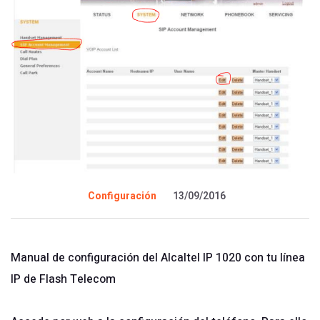
Configuración
13/09/2016
Manual de configuración del Alcaltel IP 1020 con tu línea
IP de Flash Telecom