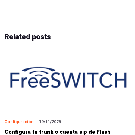
Related
posts
Configuración
19/11/2025
Configura tu trunk o cuenta sip de Flash