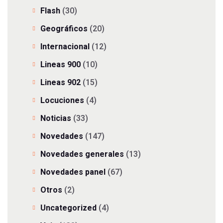
Flash
(30)
Geográficos
(20)
Internacional
(12)
Lineas 900
(10)
Lineas 902
(15)
Locuciones
(4)
Noticias
(33)
Novedades
(147)
Novedades generales
(13)
Novedades panel
(67)
Otros
(2)
Uncategorized
(4)