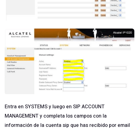
Entra en SYSTEMS y luego en SIP ACCOUNT
MANAGEMENT y completa los campos con la
información de la cuenta sip que has recibido por email