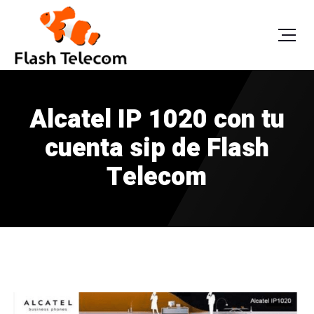
Alcatel IP 1020 con tu
cuenta sip de Flash
Telecom