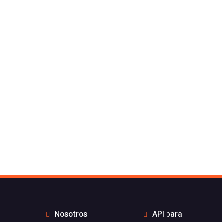
Nosotros
API para