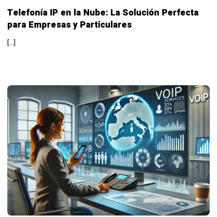
Telefonía IP en la Nube: La Solución Perfecta
para Empresas y Particulares
[…]