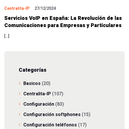
Centralita-IP
27/12/2024
Servicios VoIP en España: La Revolución de las
Comunicaciones para Empresas y Particulares
[…]
Categorías
Basicos
(20)
Centralita-IP
(107)
Configuración
(83)
Configuración softphones
(15)
Configuración teléfonos
(17)