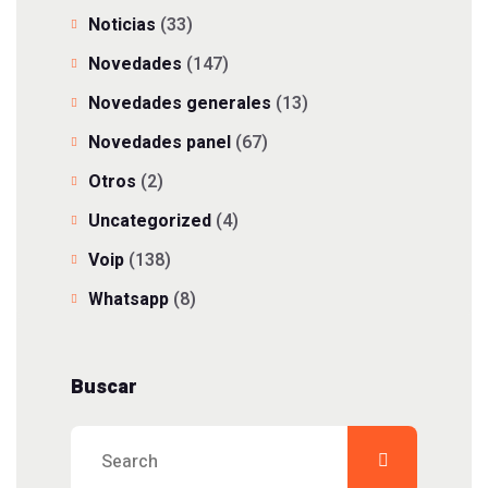
Noticias
(33)
Novedades
(147)
Novedades generales
(13)
Novedades panel
(67)
Otros
(2)
Uncategorized
(4)
Voip
(138)
Whatsapp
(8)
Buscar