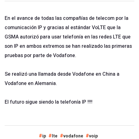
En el avance de todas las compañías de telecom por la
comunicación IP y gracias al estándar VoLTE que la
GSMA autorizó para usar telefonía en las redes LTE que
son IP en ambos extremos se han realizado las primeras
pruebas por parte de Vodafone.
Se realizó una llamada desde Vodafone en China a
Vodafone en Alemania.
El futuro sigue siendo la telefonía IP !!!!
ip
lte
vodafone
voip