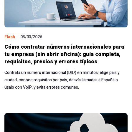
Flash
05/03/2026
Cómo contratar números internacionales para
tu empresa (sin abrir oficina): guía completa,
requisitos, precios y errores típicos
Contrata un número internacional (DID) en minutos: elige país y
ciudad, conoce requisitos por país, desvía llamadas a España o
úsalo con VoIP, y evita errores comunes.