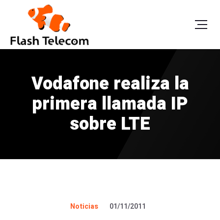
Vodafone realiza la
primera llamada IP
sobre LTE
Noticias
01/11/2011