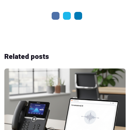
Related
posts