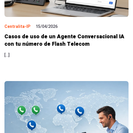
Centralita-IP
15/04/2026
Casos de uso de un Agente Conversacional IA
con tu número de Flash Telecom
[…]