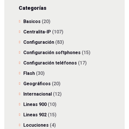
Categorías
Basicos
(20)
Centralita-IP
(107)
Configuración
(83)
Configuración softphones
(15)
Configuración teléfonos
(17)
Flash
(30)
Geográficos
(20)
Internacional
(12)
Lineas 900
(10)
Lineas 902
(15)
Locuciones
(4)