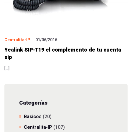
Centralita-IP
01/06/2016
Yealink SIP-T19 el complemento de tu cuenta
sip
[…]
Categorías
Basicos
(20)
Centralita-IP
(107)