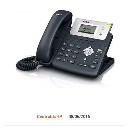
Centralita-IP
08/06/2016