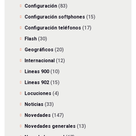
Configuración
(83)
Configuración softphones
(15)
Configuración teléfonos
(17)
Flash
(30)
Geográficos
(20)
Internacional
(12)
Lineas 900
(10)
Lineas 902
(15)
Locuciones
(4)
Noticias
(33)
Novedades
(147)
Novedades generales
(13)