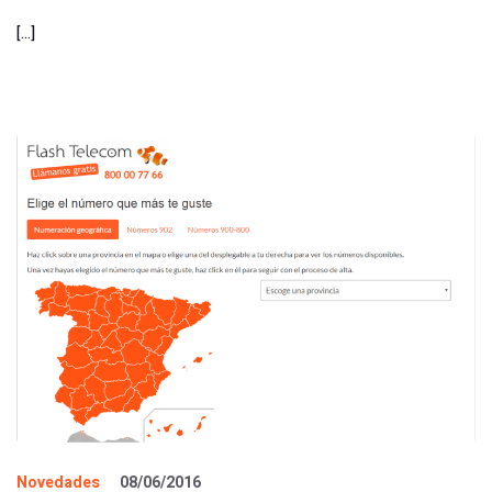
[…]
Novedades
08/06/2016