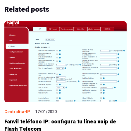
Related
posts
Centralita-IP
17/01/2020
Fanvil teléfono IP: configura tu línea voip de
Flash Telecom