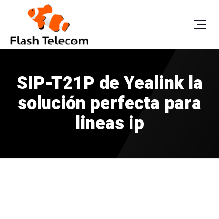
SIP-T21P de Yealink la
solución perfecta para
lineas ip