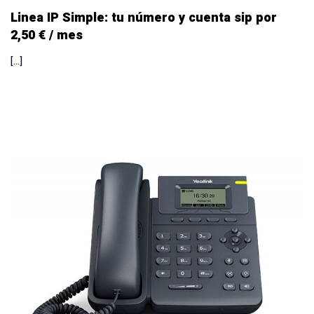
Linea IP Simple: tu número y cuenta sip por
2,50 € / mes
[…]