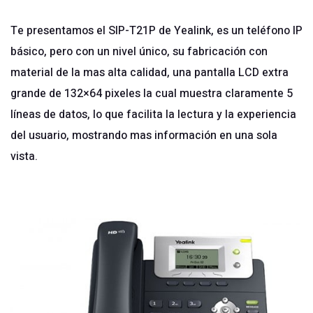
Te presentamos el
SIP-T21P de Yealink
, es un teléfono IP
básico, pero con un nivel único, su fabricación con
material de la mas alta calidad, una pantalla LCD extra
grande de 132×64 pixeles la cual muestra claramente 5
líneas de datos, lo que facilita la lectura y la experiencia
del usuario, mostrando mas información en una sola
vista.