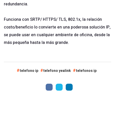
redundancia.
Funciona con SRTP/ HTTPS/ TLS, 802.1x, la relación
costo/beneficio lo convierte en una poderosa solución IP,
se puede usar en cualquier ambiente de oficina, desde la
más pequeña hasta la más grande.
telefono ip
telefono yealink
telefonos ip