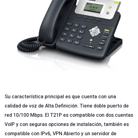
Su característica principal es que cuenta con una
calidad de voz de Alta Definición. Tiene doble puerto de
red 10/100 Mbps. El T21P es compatible con dos cuentas
VoIP y con seguras opciones de instalación, también es
compatible con IPv6, VPN Abierto y un servidor de