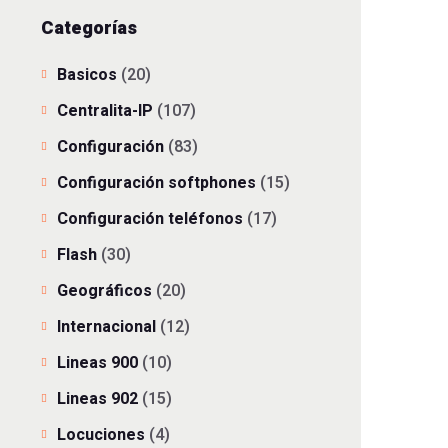
Categorías
Basicos
(20)
Centralita-IP
(107)
Configuración
(83)
Configuración softphones
(15)
Configuración teléfonos
(17)
Flash
(30)
Geográficos
(20)
Internacional
(12)
Lineas 900
(10)
Lineas 902
(15)
Locuciones
(4)