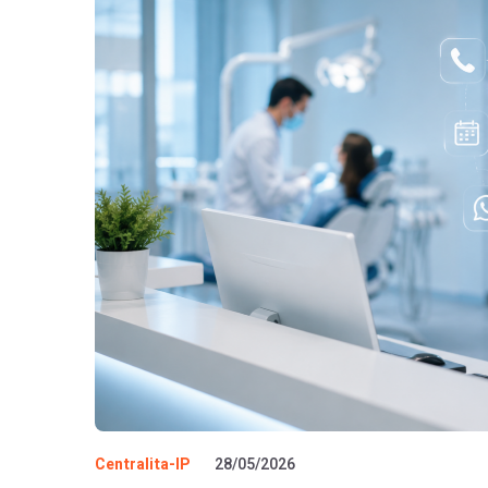
Centralita-IP
28/05/2026