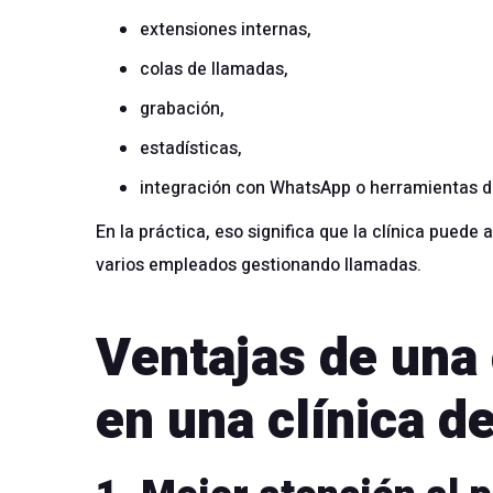
extensiones internas,
colas de llamadas,
grabación,
estadísticas,
integración con WhatsApp o herramientas d
En la práctica, eso significa que la clínica pued
varios empleados gestionando llamadas.
Ventajas de una c
en una clínica d