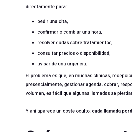
directamente para:
pedir una cita,
confirmar o cambiar una hora,
resolver dudas sobre tratamientos,
consultar precios o disponibilidad,
avisar de una urgencia.
El problema es que, en muchas clínicas, recepción
presencialmente, gestionar agenda, cobrar, resp
volumen, es fácil que algunas llamadas se pierda
Y ahí aparece un coste oculto:
cada llamada perd