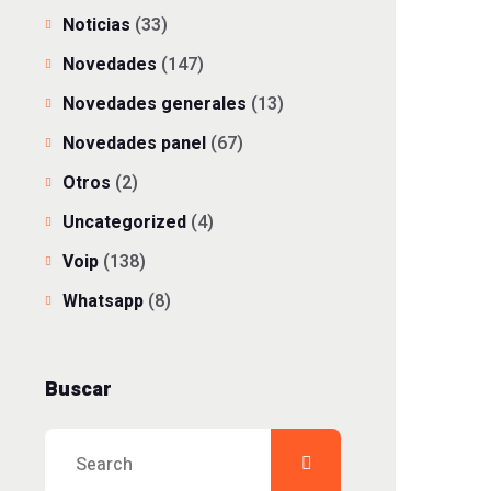
Noticias
(33)
Novedades
(147)
Novedades generales
(13)
Novedades panel
(67)
Otros
(2)
Uncategorized
(4)
Voip
(138)
Whatsapp
(8)
Buscar