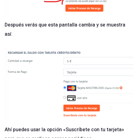
Después verás que esta pantalla cambia y se muestra
así:
Ahí puedes usar la opción «Suscríbete con tu tarjeta»