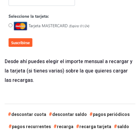
Desde ahí puedes elegir el importe mensual a recargar y
la tarjeta (si tienes varias) sobre la que quieres cargar
las recargas.
descontar cuota
descontar saldo
pagos periódicos
pagos recurrentes
recarga
recarga tarjeta
saldo