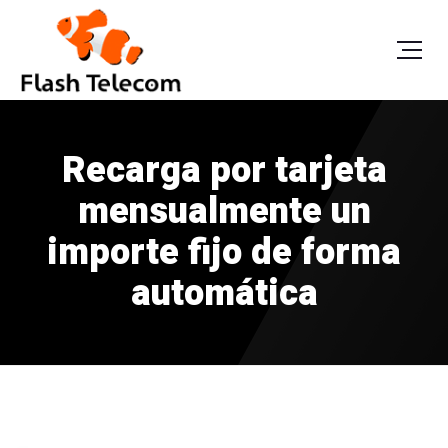
Recarga por tarjeta
mensualmente un
importe fijo de forma
automática