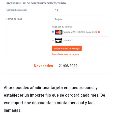
Novedades
21/06/2022
Ahora puedes añadir una tarjeta en nuestro panel y
establecer un importe fijo que se cargará cada mes. De
ese importe se descuenta la cuota mensual y las
llamadas.