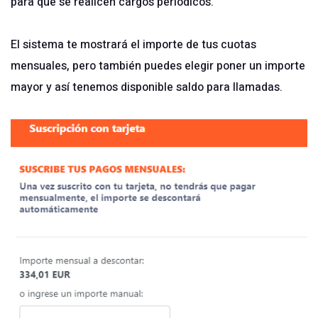
para que se realicen cargos periódicos.
El sistema te mostrará el importe de tus cuotas
mensuales, pero también puedes elegir poner un importe
mayor y así tenemos disponible saldo para llamadas.