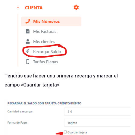
Tendrás que hacer una primera recarga y marcar el
campo «Guardar tarjeta».