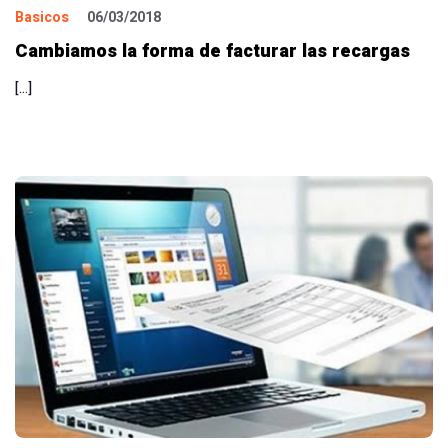
Basicos
06/03/2018
Cambiamos la forma de facturar las recargas
[…]