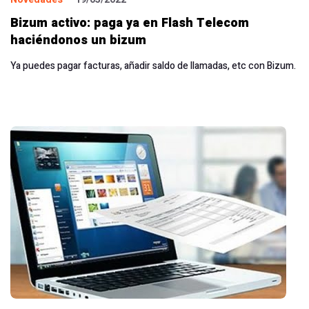
Bizum activo: paga ya en Flash Telecom
haciéndonos un bizum
Ya puedes pagar facturas, añadir saldo de llamadas, etc con Bizum.