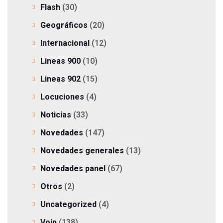
Flash
(30)
Geográficos
(20)
Internacional
(12)
Lineas 900
(10)
Lineas 902
(15)
Locuciones
(4)
Noticias
(33)
Novedades
(147)
Novedades generales
(13)
Novedades panel
(67)
Otros
(2)
Uncategorized
(4)
Voip
(138)