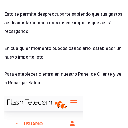
Esto te permite despreocuparte sabiendo que tus gastos
se descontarán cada mes de ese importe que se irá
recargando.
En cualquier momento puedes cancelarlo, establecer un
nuevo importe, etc.
Para establecerlo entra en nuestro
Panel de Cliente
y ve
a Recargar Saldo.