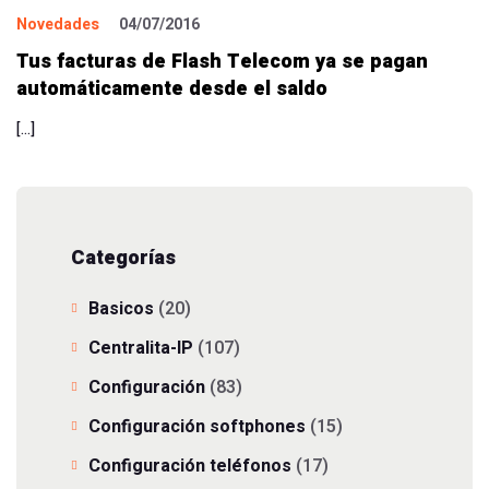
Novedades
04/07/2016
Tus facturas de Flash Telecom ya se pagan
automáticamente desde el saldo
[…]
Categorías
Basicos
(20)
Centralita-IP
(107)
Configuración
(83)
Configuración softphones
(15)
Configuración teléfonos
(17)