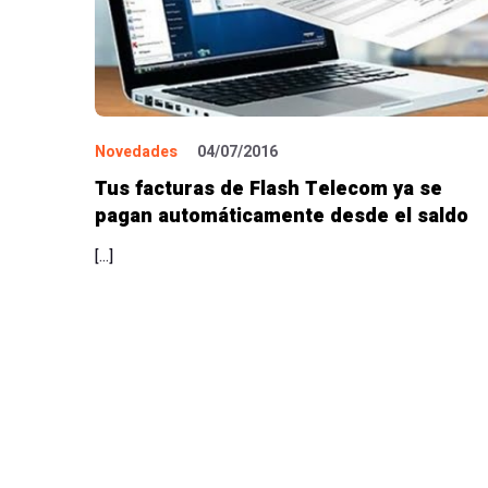
Novedades
04/07/2016
Tus facturas de Flash Telecom ya se
pagan automáticamente desde el saldo
[…]