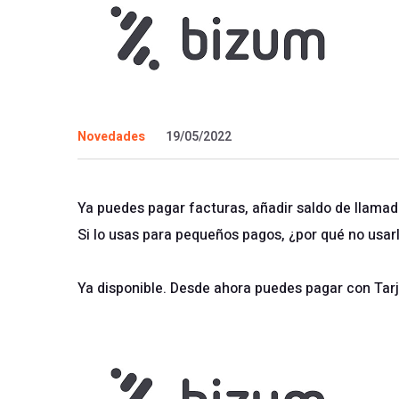
Novedades
19/05/2022
Ya puedes pagar facturas, añadir saldo de llamad
Si lo usas para pequeños pagos, ¿por qué no usar
Ya disponible. Desde ahora puedes pagar con Tarj