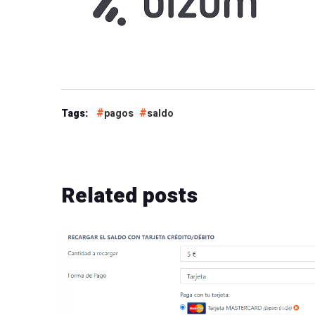
Tags:
pagos
saldo
Related
posts