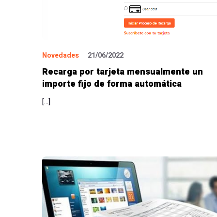
Novedades
21/06/2022
Recarga por tarjeta mensualmente un
importe fijo de forma automática
[…]