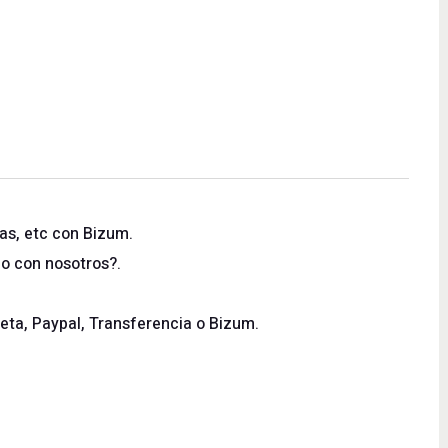
as, etc con Bizum.
lo con nosotros?.
eta, Paypal, Transferencia o Bizum.