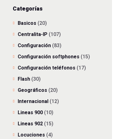
Categorías
Basicos
(20)
Centralita-IP
(107)
Configuración
(83)
Configuración softphones
(15)
Configuración teléfonos
(17)
Flash
(30)
Geográficos
(20)
Internacional
(12)
Lineas 900
(10)
Lineas 902
(15)
Locuciones
(4)