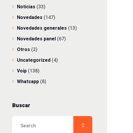
Noticias
(33)
Novedades
(147)
Novedades generales
(13)
Novedades panel
(67)
Otros
(2)
Uncategorized
(4)
Voip
(138)
Whatsapp
(8)
Buscar