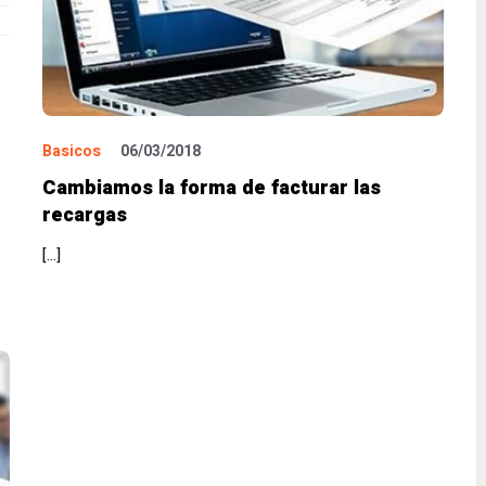
Basicos
06/03/2018
Cambiamos la forma de facturar las
recargas
[…]