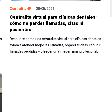
Centralita-IP
28/05/2026
Centralita virtual para clínicas dentales:
cómo no perder llamadas, citas ni
pacientes
ón
Descubre cómo una centralita virtual para clínicas dentales
ayuda a atender mejor las llamadas, organizar citas, reducir
llamadas perdidas y ofrecer una imagen más profesional.