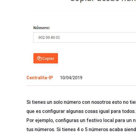
Centralita-IP
10/04/2019
Si tienes un solo número con nosotros esto no tien
que es configurar algunas cosas igual para todos.
Por ejemplo, configuras un festivo local para un 
tus números. Si tienes 4 o 5 números acaba sien