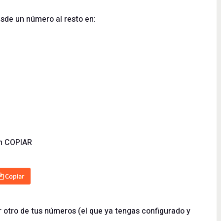
sde un número al resto en:
ón COPIAR
 otro de tus números (el que ya tengas configurado y