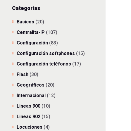
Categorías
Basicos
(20)
Centralita-IP
(107)
Configuración
(83)
Configuración softphones
(15)
Configuración teléfonos
(17)
Flash
(30)
Geográficos
(20)
Internacional
(12)
Lineas 900
(10)
Lineas 902
(15)
Locuciones
(4)