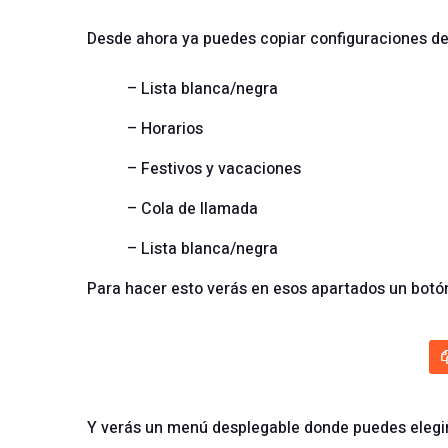
Desde ahora ya puedes copiar configuraciones de
– Lista blanca/negra
– Horarios
– Festivos y vacaciones
– Cola de llamada
– Lista blanca/negra
Para hacer esto verás en esos apartados un bot
Y verás un menú desplegable donde puedes elegir