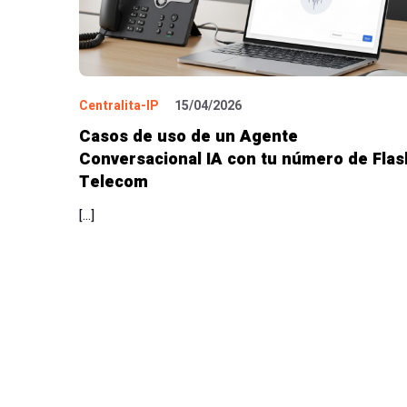
Centralita-IP
15/04/2026
Casos de uso de un Agente
Conversacional IA con tu número de Flas
Telecom
[…]