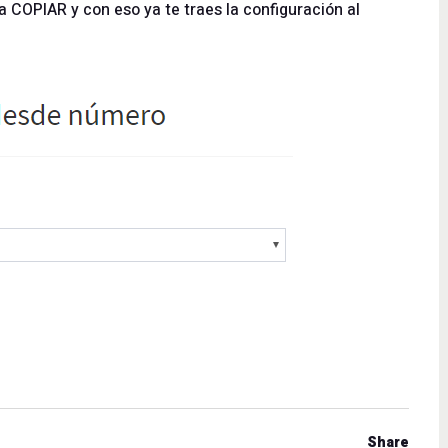
a COPIAR y con eso ya te traes la configuración al
Share