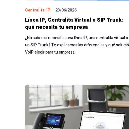
Centralita-IP
23/06/2026
Línea IP, Centralita Virtual o SIP Trunk:
qué necesita tu empresa
¿No sabes si necesitas una línea IP, una centralita virtual o
un SIP Trunk? Te explicamos las diferencias y qué soluci
VoIP elegir para tu empresa.