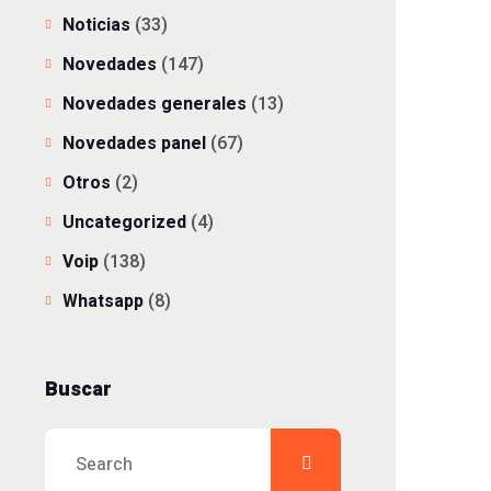
Noticias
(33)
Novedades
(147)
Novedades generales
(13)
Novedades panel
(67)
Otros
(2)
Uncategorized
(4)
Voip
(138)
Whatsapp
(8)
Buscar