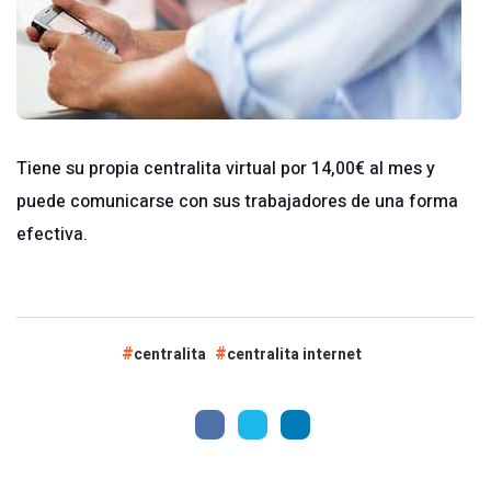
Tiene su propia
centralita virtual
por 14,00€ al mes y
puede comunicarse con sus trabajadores de una forma
efectiva.
centralita
centralita internet