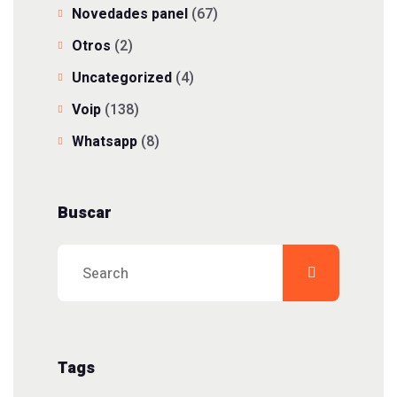
Novedades panel
(67)
Otros
(2)
Uncategorized
(4)
Voip
(138)
Whatsapp
(8)
Buscar
Tags