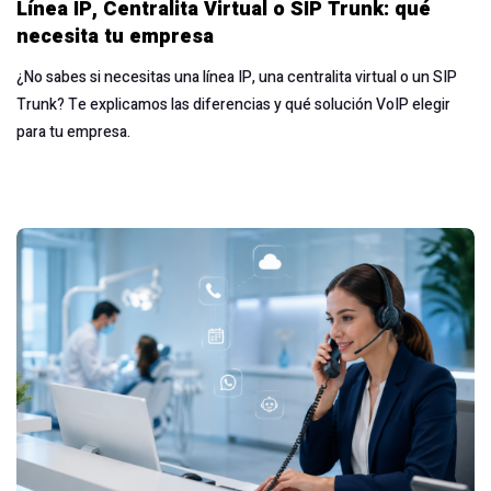
Línea IP, Centralita Virtual o SIP Trunk: qué
necesita tu empresa
¿No sabes si necesitas una línea IP, una centralita virtual o un SIP
Trunk? Te explicamos las diferencias y qué solución VoIP elegir
para tu empresa.