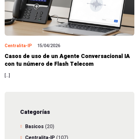
Centralita-IP
15/04/2026
Casos de uso de un Agente Conversacional IA
con tu número de Flash Telecom
[…]
Categorías
Basicos
(20)
Centralita-IP
(107)