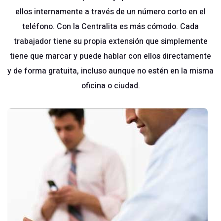
ellos internamente a través de un número corto en el
teléfono. Con la
Centralita
es más cómodo. Cada
trabajador tiene su propia extensión que simplemente
tiene que marcar y puede hablar con ellos directamente
y de forma gratuita, incluso aunque no estén en la misma
oficina o ciudad.