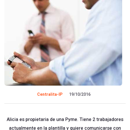
Centralita-IP
19/10/2016
Alicia es propietaria de una Pyme. Tiene 2 trabajadores
actualmente en la plantilla y quiere comunicarse con