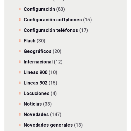
Configuración
(83)
Configuración softphones
(15)
Configuración teléfonos
(17)
Flash
(30)
Geográficos
(20)
Internacional
(12)
Lineas 900
(10)
Lineas 902
(15)
Locuciones
(4)
Noticias
(33)
Novedades
(147)
Novedades generales
(13)