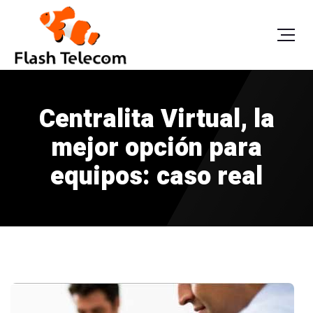
Centralita Virtual, la
mejor opción para
equipos: caso real