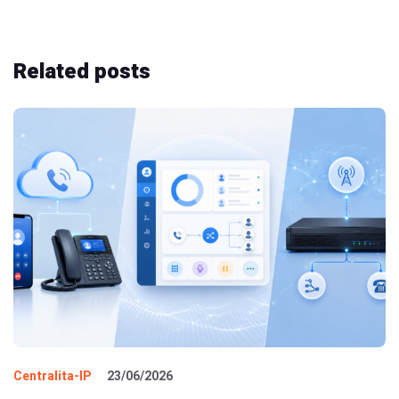
Related
posts
Centralita-IP
23/06/2026