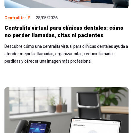
Centralita-IP
28/05/2026
Centralita virtual para clínicas dentales: cómo
no perder llamadas, citas ni pacientes
Descubre cómo una centralita virtual para clínicas dentales ayuda a
atender mejor las llamadas, organizar citas, reducir llamadas
perdidas y ofrecer una imagen más profesional.