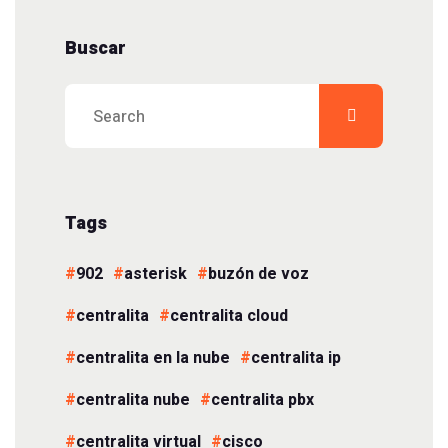
Buscar
Tags
902
asterisk
buzón de voz
centralita
centralita cloud
centralita en la nube
centralita ip
centralita nube
centralita pbx
centralita virtual
cisco