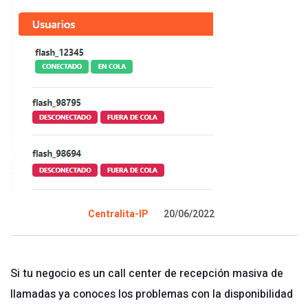
Centralita-IP
20/06/2022
Si tu negocio es un call center de recepción masiva de
llamadas ya conoces los problemas con la disponibilidad