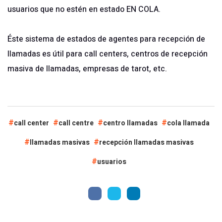
usuarios que no estén en estado EN COLA.
Éste sistema de estados de agentes para recepción de
llamadas es útil para call centers, centros de recepción
masiva de llamadas, empresas de tarot, etc.
call center
call centre
centro llamadas
cola llamada
llamadas masivas
recepción llamadas masivas
usuarios