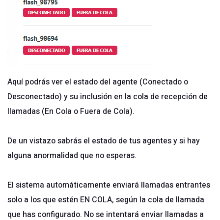
Aquí podrás ver el estado del agente (Conectado o
Desconectado) y su inclusión en la cola de recepción de
llamadas (En Cola o Fuera de Cola).
De un vistazo sabrás el estado de tus agentes y si hay
alguna anormalidad que no esperas.
El sistema automáticamente enviará llamadas entrantes
solo a los que estén EN COLA, según la cola de llamada
que has configurado. No se intentará enviar llamadas a