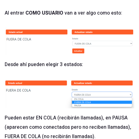
Al entrar
COMO USUARIO
van a ver algo como esto:
Desde ahí pueden elegir 3 estados:
Pueden estar EN COLA (recibirán llamadas), en PAUSA
(aparecen como conectados pero no reciben llamadas),
FUERA DE COLA (no recibirán llamadas).