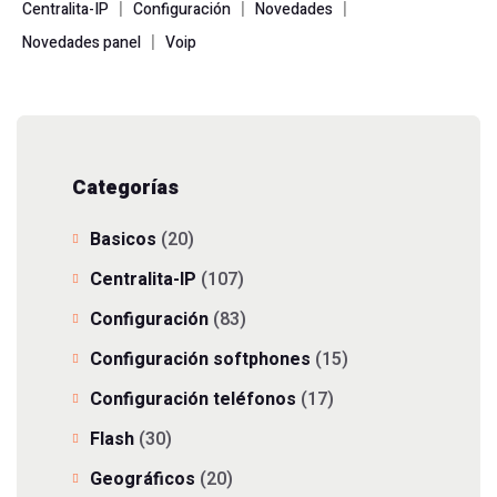
|
|
|
Centralita-IP
Configuración
Novedades
|
Novedades panel
Voip
Categorías
Basicos
(20)
Centralita-IP
(107)
Configuración
(83)
Configuración softphones
(15)
Configuración teléfonos
(17)
Flash
(30)
Geográficos
(20)