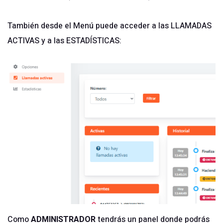
También desde el Menú puede acceder a las LLAMADAS
ACTIVAS y a las ESTADÍSTICAS:
Como
ADMINISTRADOR
tendrás un panel donde podrás