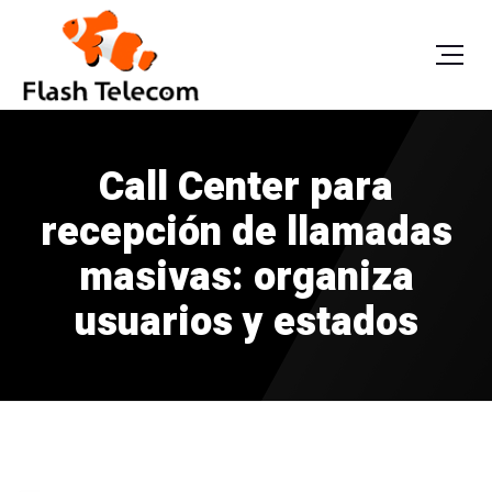
Call Center para
recepción de llamadas
masivas: organiza
usuarios y estados