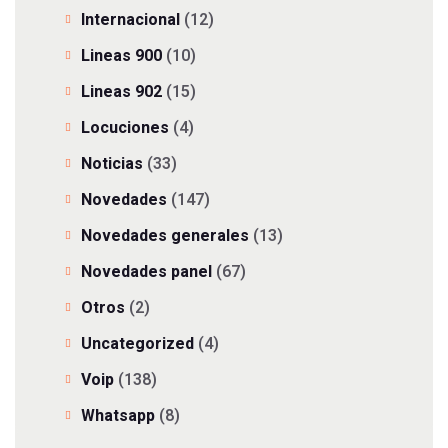
Internacional
(12)
Lineas 900
(10)
Lineas 902
(15)
Locuciones
(4)
Noticias
(33)
Novedades
(147)
Novedades generales
(13)
Novedades panel
(67)
Otros
(2)
Uncategorized
(4)
Voip
(138)
Whatsapp
(8)