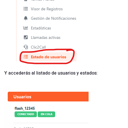
Y accederás al listado de usuarios y estados: