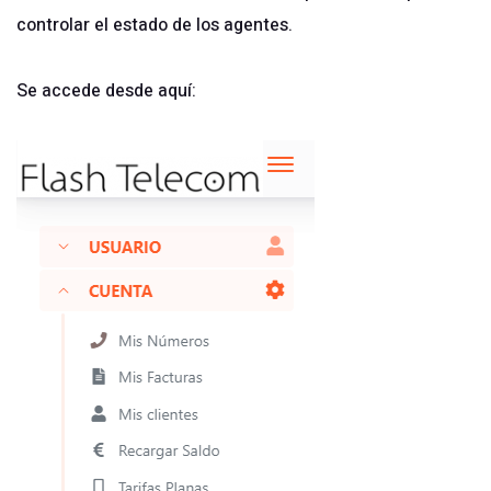
controlar el estado de los agentes.
Se accede desde aquí: