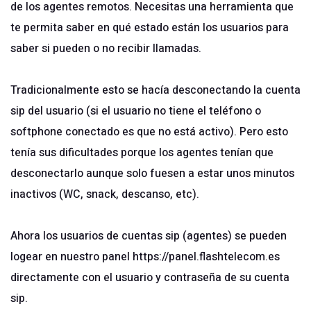
de los agentes remotos. Necesitas una herramienta que
te permita saber en qué estado están los usuarios para
saber si pueden o no recibir llamadas.
Tradicionalmente esto se hacía desconectando la cuenta
sip del usuario (si el usuario no tiene el teléfono o
softphone conectado es que no está activo). Pero esto
tenía sus dificultades porque los agentes tenían que
desconectarlo aunque solo fuesen a estar unos minutos
inactivos (WC, snack, descanso, etc).
Ahora los usuarios de cuentas sip (agentes) se pueden
logear en nuestro panel
https://panel.flashtelecom.es
directamente con el usuario y contraseña de su cuenta
sip.