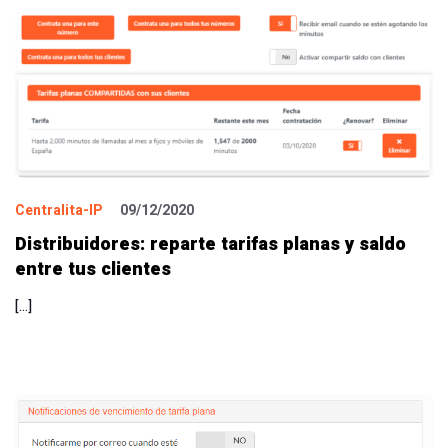
Centralita-IP
09/12/2020
Distribuidores: reparte tarifas planas y saldo
entre tus clientes
[…]