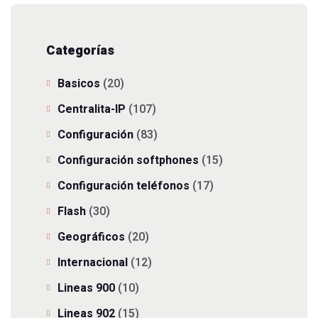
Categorías
Basicos
(20)
Centralita-IP
(107)
Configuración
(83)
Configuración softphones
(15)
Configuración teléfonos
(17)
Flash
(30)
Geográficos
(20)
Internacional
(12)
Lineas 900
(10)
Lineas 902
(15)