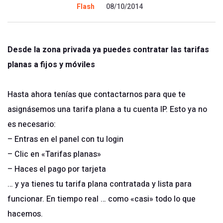
Flash
08/10/2014
Desde la zona privada ya puedes contratar las tarifas
planas a fijos y móviles
Hasta ahora tenías que contactarnos para que te
asignásemos una tarifa plana a tu cuenta IP. Esto ya no
es necesario:
– Entras en el panel con tu login
– Clic en «Tarifas planas»
– Haces el pago por tarjeta
… y ya tienes tu tarifa plana contratada y lista para
funcionar. En tiempo real … como «casi» todo lo que
hacemos.