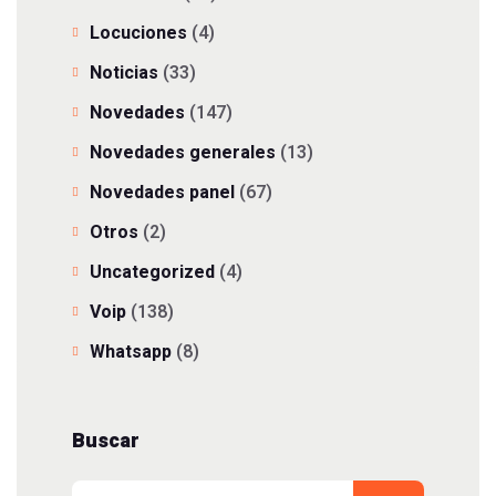
Locuciones
(4)
Noticias
(33)
Novedades
(147)
Novedades generales
(13)
Novedades panel
(67)
Otros
(2)
Uncategorized
(4)
Voip
(138)
Whatsapp
(8)
Buscar