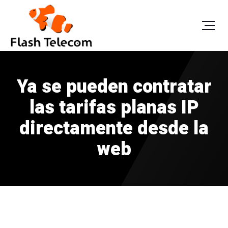
Ya se pueden contratar
las tarifas planas IP
directamente desde la
web