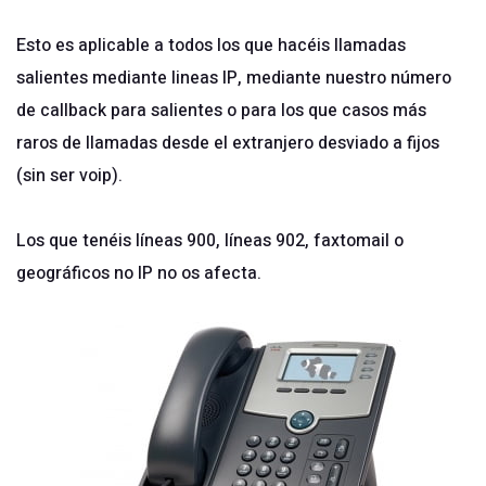
Esto es aplicable a todos los que hacéis llamadas
salientes mediante lineas IP, mediante nuestro número
de callback para salientes o para los que casos más
raros de llamadas desde el extranjero desviado a fijos
(sin ser voip).
Los que tenéis líneas 900, líneas 902, faxtomail o
geográficos no IP no os afecta.