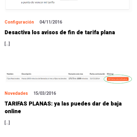
Configuración
04/11/2016
Desactiva los avisos de fin de tarifa plana
[…]
Novedades
15/03/2016
TARIFAS PLANAS: ya las puedes dar de baja
online
[…]