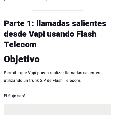
Parte 1: llamadas salientes
desde Vapi usando Flash
Telecom
Objetivo
Permitir que Vapi pueda realizar llamadas salientes
utilizando un trunk SIP de Flash Telecom.
El flujo será: