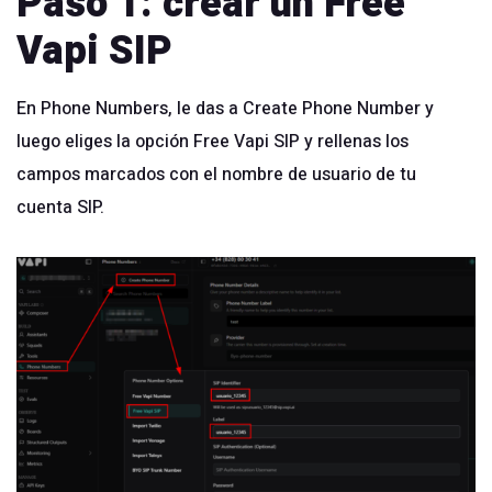
Paso 1: crear un Free
Vapi SIP
En Phone Numbers, le das a Create Phone Number y
luego eliges la opción Free Vapi SIP y rellenas los
campos marcados con el nombre de usuario de tu
cuenta SIP.