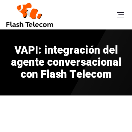
VAPI: integración del
agente conversacional
con Flash Telecom