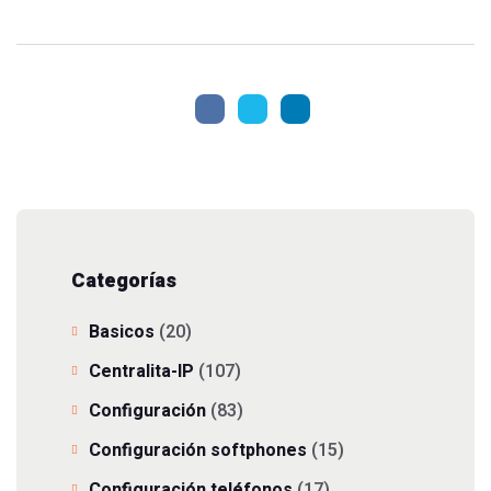
Categorías
Basicos
(20)
Centralita-IP
(107)
Configuración
(83)
Configuración softphones
(15)
Configuración teléfonos
(17)