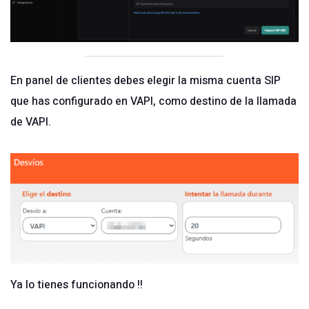
En panel de clientes debes elegir la misma cuenta SIP
que has configurado en VAPI, como destino de la llamada
de VAPI.
Ya lo tienes funcionando !!