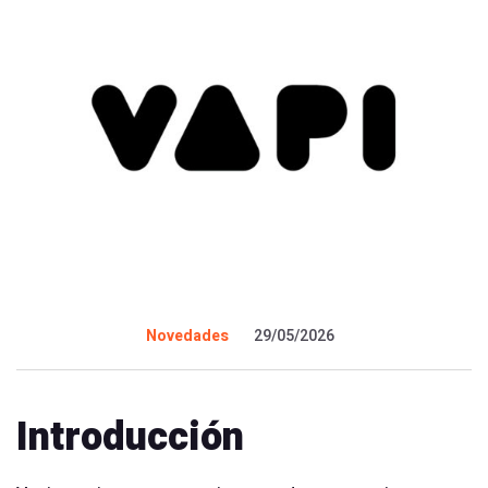
Novedades
29/05/2026
Introducción