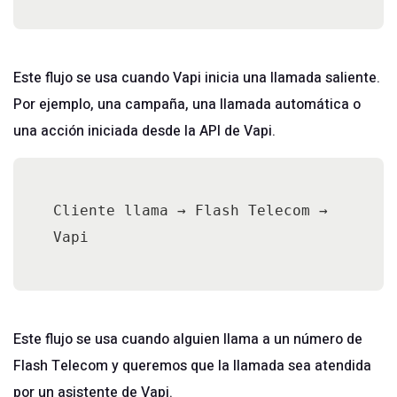
Este flujo se usa cuando Vapi inicia una llamada saliente.
Por ejemplo, una campaña, una llamada automática o
una acción iniciada desde la API de Vapi.
Cliente llama → Flash Telecom → 
Este flujo se usa cuando alguien llama a un número de
Flash Telecom y queremos que la llamada sea atendida
por un asistente de Vapi.