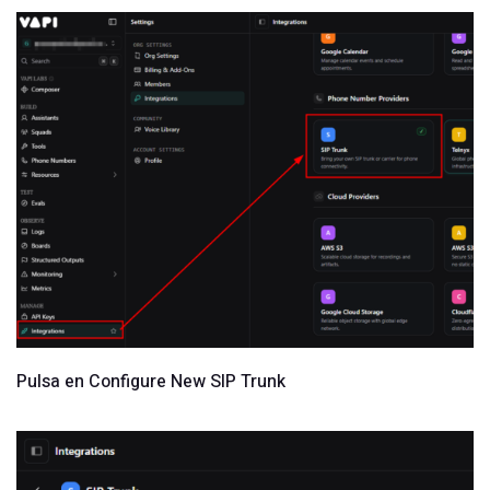
Pulsa en Configure New SIP Trunk