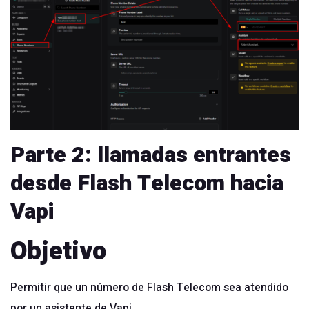
Parte 2: llamadas entrantes
desde Flash Telecom hacia
Vapi
Objetivo
Permitir que un número de Flash Telecom sea atendido
por un asistente de Vapi.