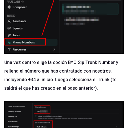
Una vez dentro elige la opción BYO Sip Trunk Number y
rellena el número que has contratado con nosotros,
incluyendo +34 al inicio. Luego selecciona el Trunk (te
saldrá el que has creado en el paso anterior).