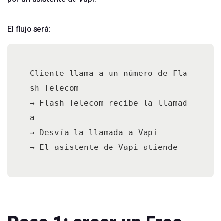
El flujo será:
Cliente llama a un número de Fla
sh Telecom

→ Flash Telecom recibe la llamad
a

→ Desvía la llamada a Vapi
