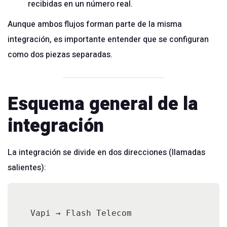
recibidas en un número real.
Aunque ambos flujos forman parte de la misma
integración, es importante entender que se configuran
como dos piezas separadas.
Esquema general de la
integración
La integración se divide en dos direcciones (llamadas
salientes):