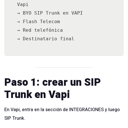
Vapi

→ BYO SIP Trunk en VAPI

→ Flash Telecom

→ Red telefónica

Paso 1: crear un SIP
Trunk en Vapi
En Vapi, entra en la sección de INTEGRACIONES y luego
SIP Trunk.