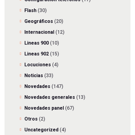
Flash
(30)
Geográficos
(20)
Internacional
(12)
Lineas 900
(10)
Lineas 902
(15)
Locuciones
(4)
Noticias
(33)
Novedades
(147)
Novedades generales
(13)
Novedades panel
(67)
Otros
(2)
Uncategorized
(4)