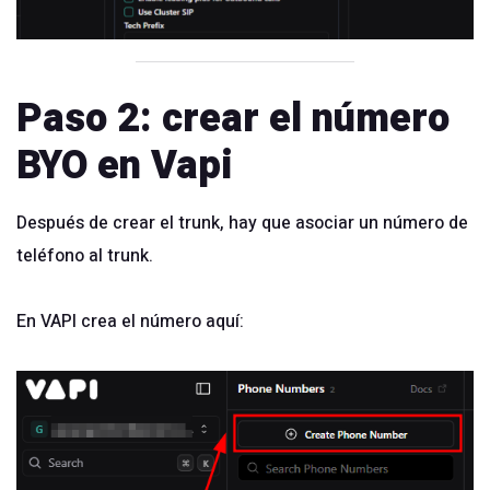
Paso 2: crear el número
BYO en Vapi
Después de crear el trunk, hay que asociar un número de
teléfono al trunk.
En VAPI crea el número aquí: