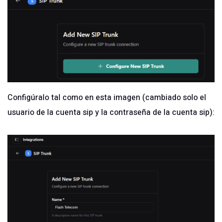
Configúralo tal como en esta imagen (cambiado solo el
usuario de la cuenta sip y la contraseña de la cuenta sip):