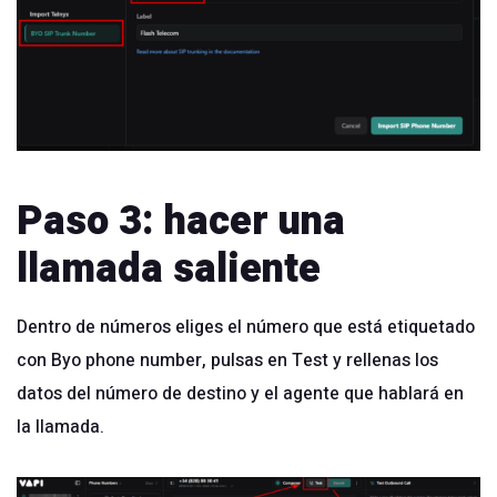
Paso 3: hacer una
llamada saliente
Dentro de números eliges el número que está etiquetado
con Byo phone number, pulsas en Test y rellenas los
datos del número de destino y el agente que hablará en
la llamada.