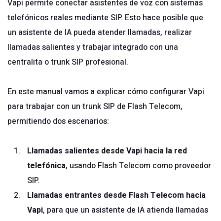
Vapi permite conectar asistentes de voz con sistemas
telefónicos reales mediante SIP. Esto hace posible que
un asistente de IA pueda atender llamadas, realizar
llamadas salientes y trabajar integrado con una
centralita o trunk SIP profesional.
En este manual vamos a explicar cómo configurar Vapi
para trabajar con un trunk SIP de Flash Telecom,
permitiendo dos escenarios:
Llamadas salientes desde Vapi hacia la red
telefónica
, usando Flash Telecom como proveedor
SIP.
Llamadas entrantes desde Flash Telecom hacia
Vapi
, para que un asistente de IA atienda llamadas