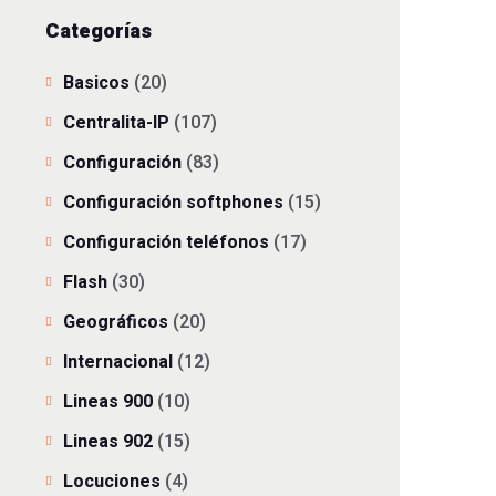
Categorías
Basicos
(20)
Centralita-IP
(107)
Configuración
(83)
Configuración softphones
(15)
Configuración teléfonos
(17)
Flash
(30)
Geográficos
(20)
Internacional
(12)
Lineas 900
(10)
Lineas 902
(15)
Locuciones
(4)