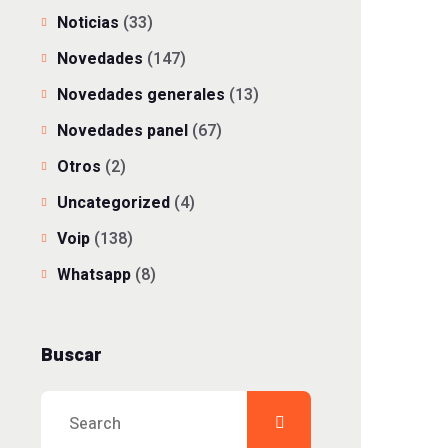
Noticias
(33)
Novedades
(147)
Novedades generales
(13)
Novedades panel
(67)
Otros
(2)
Uncategorized
(4)
Voip
(138)
Whatsapp
(8)
Buscar