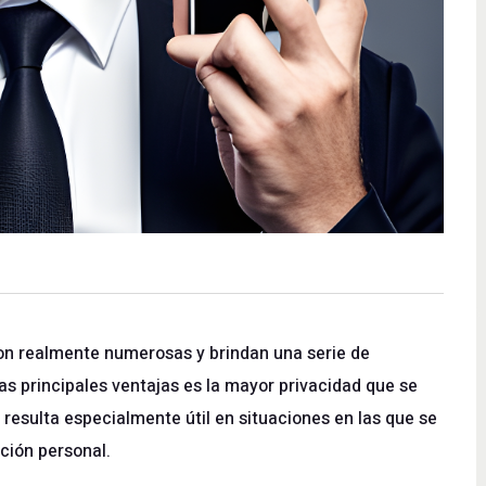
 son realmente numerosas y brindan una serie de
 las principales ventajas es la mayor privacidad que se
o resulta especialmente útil en situaciones en las que se
ción personal.