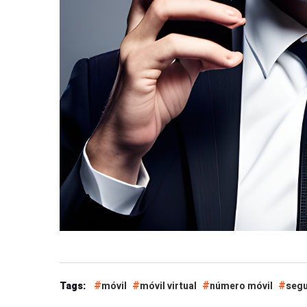
Tags:
móvil
móvil virtual
número móvil
segu