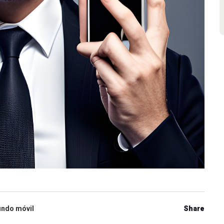
ndo móvil
Share