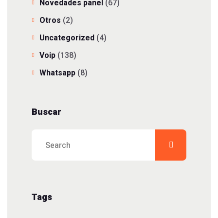
Novedades panel
(67)
Otros
(2)
Uncategorized
(4)
Voip
(138)
Whatsapp
(8)
Buscar
Tags