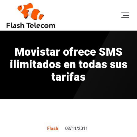
Movistar ofrece SMS
ilimitados en todas sus
tarifas
Flash
03/11/2011