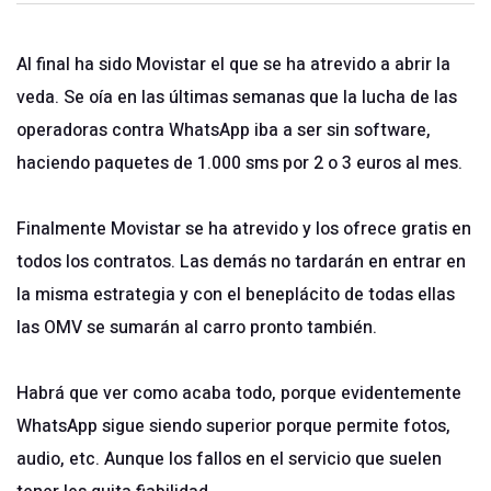
Al final ha sido Movistar el que se ha atrevido a abrir la
veda. Se oía en las últimas semanas que la lucha de las
operadoras contra WhatsApp iba a ser sin software,
haciendo paquetes de 1.000 sms por 2 o 3 euros al mes.
Finalmente Movistar se ha atrevido y los ofrece gratis en
todos los contratos. Las demás no tardarán en entrar en
la misma estrategia y con el beneplácito de todas ellas
las OMV se sumarán al carro pronto también.
Habrá que ver como acaba todo, porque evidentemente
WhatsApp sigue siendo superior porque permite fotos,
audio, etc. Aunque los fallos en el servicio que suelen