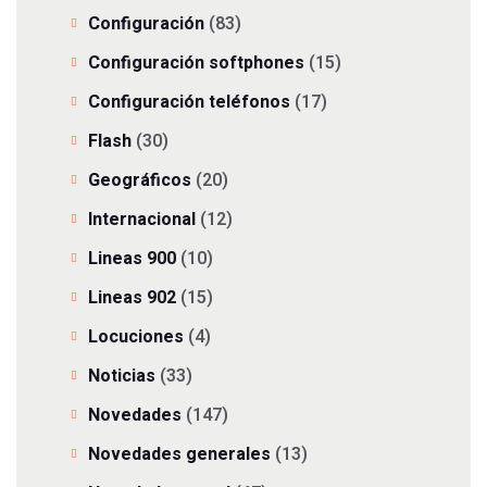
Configuración
(83)
Configuración softphones
(15)
Configuración teléfonos
(17)
Flash
(30)
Geográficos
(20)
Internacional
(12)
Lineas 900
(10)
Lineas 902
(15)
Locuciones
(4)
Noticias
(33)
Novedades
(147)
Novedades generales
(13)