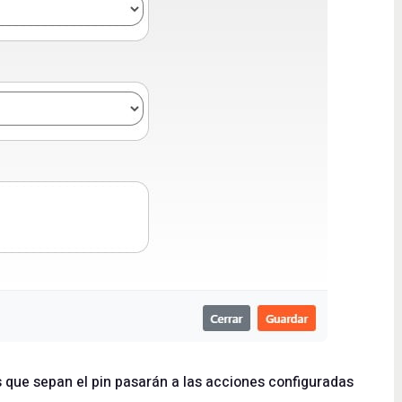
s que sepan el pin pasarán a las acciones configuradas