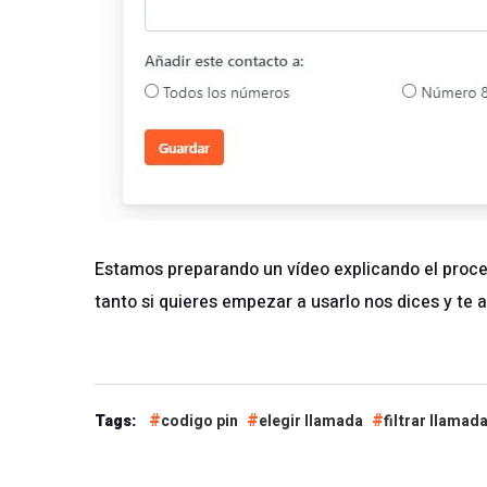
Estamos preparando un vídeo explicando el proces
tanto si quieres empezar a usarlo nos dices y te
Tags:
codigo pin
elegir llamada
filtrar llamad