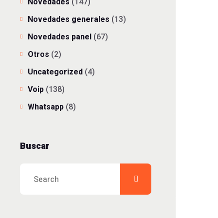
Novedades
(147)
Novedades generales
(13)
Novedades panel
(67)
Otros
(2)
Uncategorized
(4)
Voip
(138)
Whatsapp
(8)
Buscar