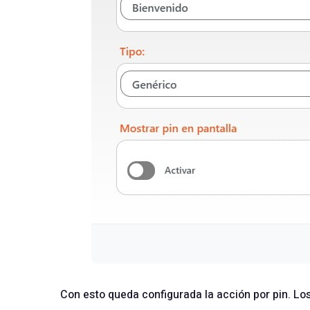
Con esto queda configurada la acción por pin. Lo