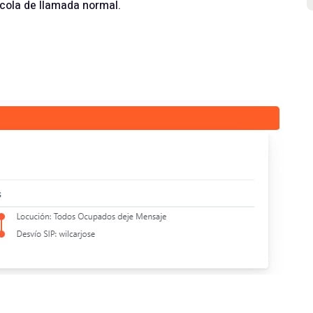
 cola de llamada normal.