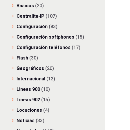
Basicos
(20)
Centralita-IP
(107)
Configuración
(83)
Configuración softphones
(15)
Configuración teléfonos
(17)
Flash
(30)
Geográficos
(20)
Internacional
(12)
Lineas 900
(10)
Lineas 902
(15)
Locuciones
(4)
Noticias
(33)