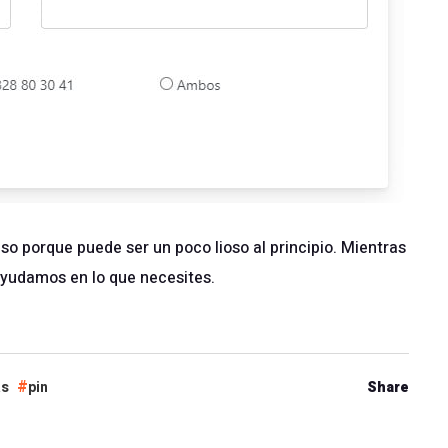
o porque puede ser un poco lioso al principio. Mientras
 ayudamos en lo que necesites.
as
pin
Share