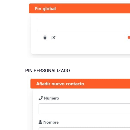
PIN PERSONALIZADO