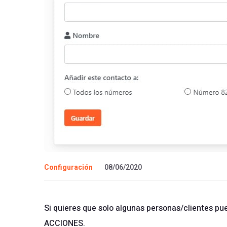
Configuración
08/06/2020
Si quieres que solo algunas personas/clientes pu
ACCIONES.