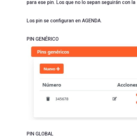
para ese pin. Los que no lo sepan seguirán con la
Los pin se configuran en AGENDA.
PIN GENÉRICO
PIN GLOBAL