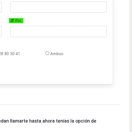
edan llamarte hasta ahora tenías la opción de