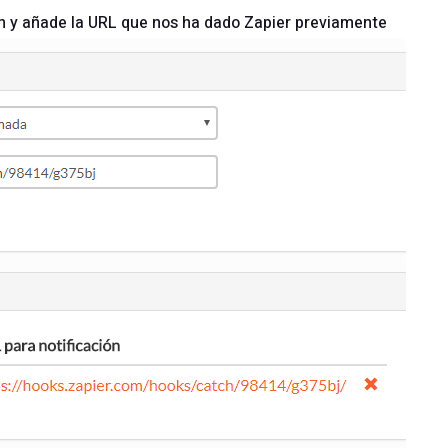
ón y añade la URL que nos ha dado Zapier previamente