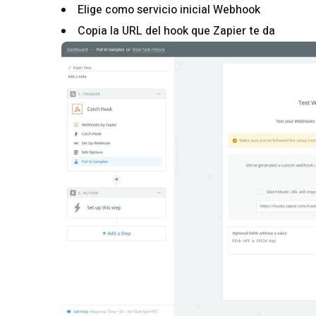
Elige como servicio inicial Webhook
Copia la URL del hook que Zapier te da