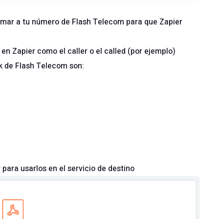
amar a tu número de Flash Telecom para que Zapier
n Zapier como el caller o el called (por ejemplo)
k de Flash Telecom son:
para usarlos en el servicio de destino