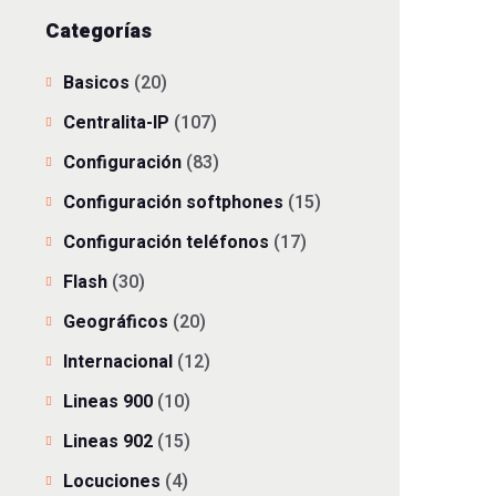
Categorías
Basicos
(20)
Centralita-IP
(107)
Configuración
(83)
Configuración softphones
(15)
Configuración teléfonos
(17)
Flash
(30)
Geográficos
(20)
Internacional
(12)
Lineas 900
(10)
Lineas 902
(15)
Locuciones
(4)