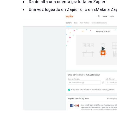
Da de alta una cuenta gratuita en Zapier
Una vez logeado en Zapier clic en «Make a Za