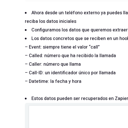
Ahora desde un teléfono externo ya puedes ll
reciba los datos iniciales
Configuramos los datos que queremos extraer e
Los datos concretos que se reciben en un hoo
– Event: siempre tiene el valor “call”
– Called: número que ha recibido la llamada
– Caller: número que llama
– Call-ID: un identificador único por llamada
– Datetime: la fecha y hora
Estos datos pueden ser recuperados en Zapier 