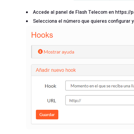
Accede al panel de Flash Telecom en
https://
Selecciona el número que quieres configurar y