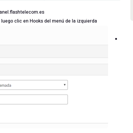
panel.flashtelecom.es
 luego clic en Hooks del menú de la izquierda