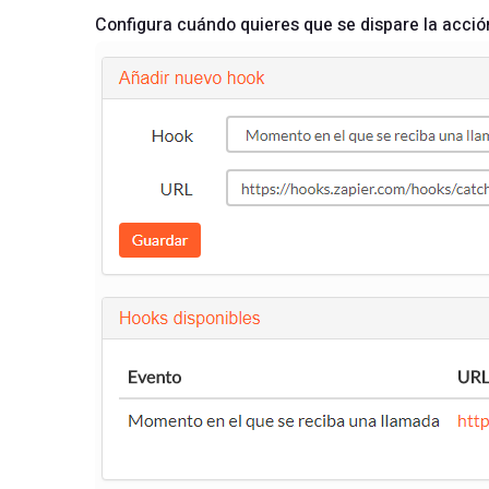
Configura cuándo quieres que se dispare la acci