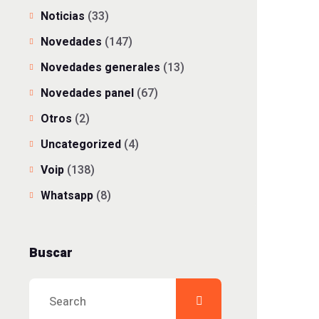
Noticias
(33)
Novedades
(147)
Novedades generales
(13)
Novedades panel
(67)
Otros
(2)
Uncategorized
(4)
Voip
(138)
Whatsapp
(8)
Buscar