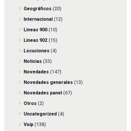
Geográficos
(20)
Internacional
(12)
Lineas 900
(10)
Lineas 902
(15)
Locuciones
(4)
Noticias
(33)
Novedades
(147)
Novedades generales
(13)
Novedades panel
(67)
Otros
(2)
Uncategorized
(4)
Voip
(138)