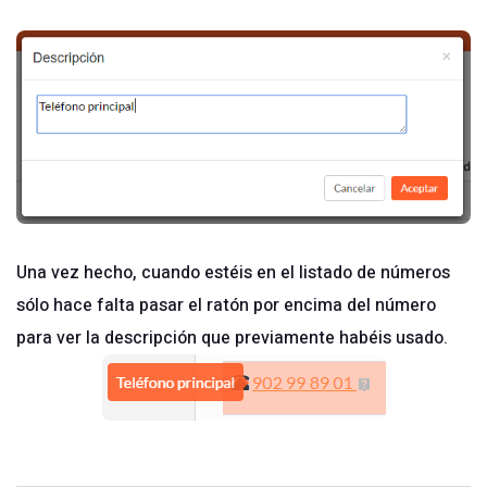
Una vez hecho, cuando estéis en el listado de números
sólo hace falta pasar el ratón por encima del número
para ver la descripción que previamente habéis usado.