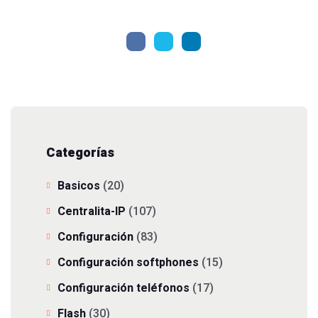
Categorías
Basicos
(20)
Centralita-IP
(107)
Configuración
(83)
Configuración softphones
(15)
Configuración teléfonos
(17)
Flash
(30)