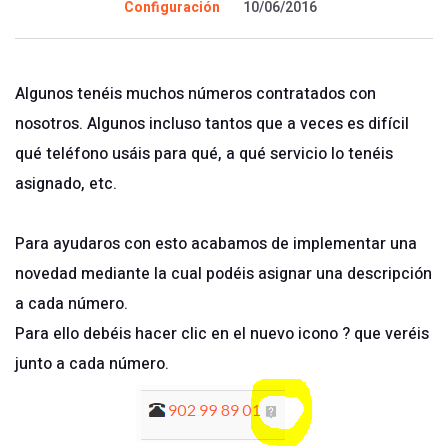
Configuración
10/06/2016
Algunos tenéis muchos números contratados con
nosotros. Algunos incluso tantos que a veces es difícil
qué teléfono usáis para qué, a qué servicio lo tenéis
asignado, etc.
Para ayudaros con esto acabamos de implementar una
novedad mediante la cual podéis asignar una descripción
a cada número.
Para ello debéis hacer clic en el nuevo icono ? que veréis
junto a cada número.