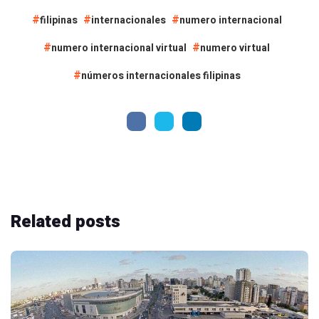
filipinas
internacionales
numero internacional
numero internacional virtual
numero virtual
números internacionales filipinas
Related
posts