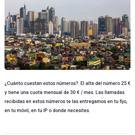
¿Cuánto cuestan estos números?. El alta del número 25 €
y tiene una cuota mensual de 30 € / mes. Las llamadas
recibidas en estos números te las entregamos en tu fijo,
en tu móvil, en tu IP o donde necesites.