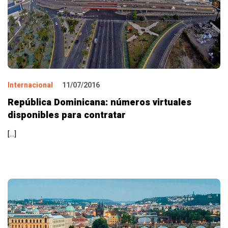
Internacional
11/07/2016
República Dominicana: números virtuales
disponibles para contratar
[…]