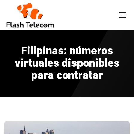
Filipinas: números
virtuales disponibles
para contratar