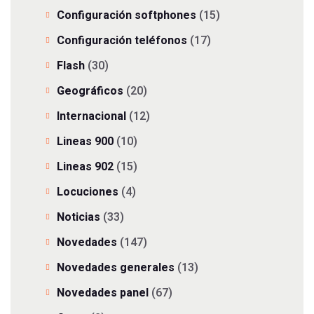
Configuración softphones
(15)
Configuración teléfonos
(17)
Flash
(30)
Geográficos
(20)
Internacional
(12)
Lineas 900
(10)
Lineas 902
(15)
Locuciones
(4)
Noticias
(33)
Novedades
(147)
Novedades generales
(13)
Novedades panel
(67)