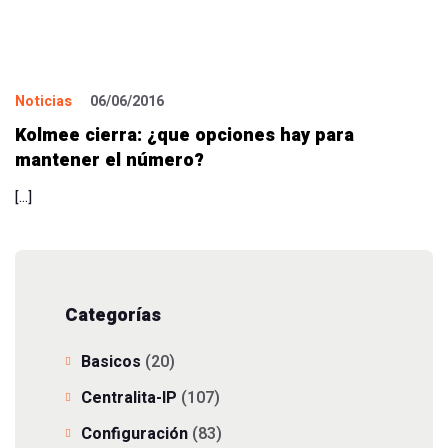
Noticias
06/06/2016
Kolmee cierra: ¿que opciones hay para
mantener el número?
[…]
Categorías
Basicos
(20)
Centralita-IP
(107)
Configuración
(83)