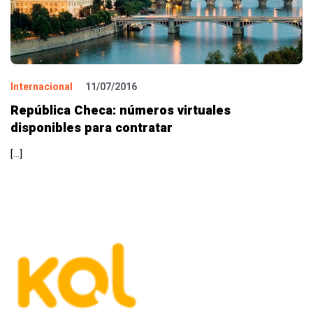
Internacional
11/07/2016
República Checa: números virtuales
disponibles para contratar
[…]