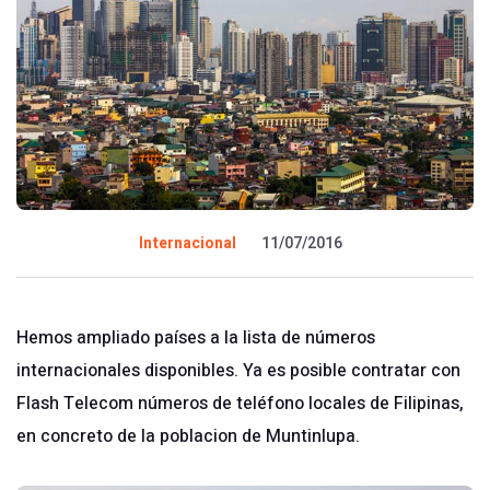
Internacional
11/07/2016
Hemos ampliado países a la lista de
números
internacionales
disponibles. Ya es posible contratar con
Flash Telecom números de teléfono locales de Filipinas,
en concreto de la poblacion de Muntinlupa.