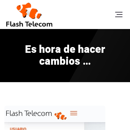
Es hora de hacer
cambios …