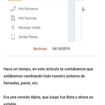
Noticias
04/10/2019
Hace un tiempo, en
este artículo
te contábamos que
estábamos cambiando todo nuestro sistema de
llamadas, panel, etc.
Era una versión Alpha, que luego fue Beta y ahora es
estable.