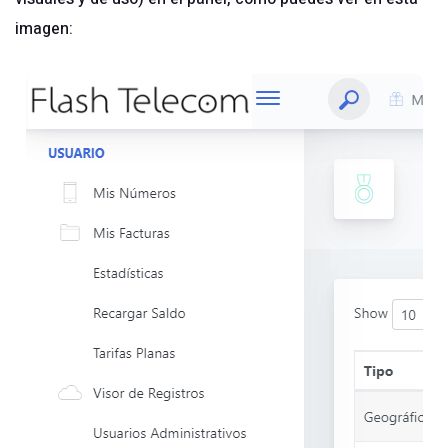
imagen: