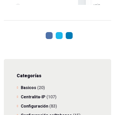
Categorías
Basicos
(20)
Centralita-IP
(107)
Configuración
(83)