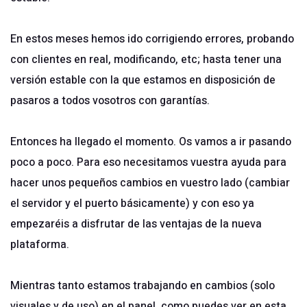
En estos meses hemos ido corrigiendo errores, probando
con clientes en real, modificando, etc; hasta tener una
versión estable con la que estamos en disposición de
pasaros a todos vosotros con garantías.
Entonces ha llegado el momento. Os vamos a ir pasando
poco a poco. Para eso necesitamos vuestra ayuda para
hacer unos pequeños cambios en vuestro lado (cambiar
el servidor y el puerto básicamente) y con eso ya
empezaréis a disfrutar de las ventajas de la nueva
plataforma.
Mientras tanto estamos trabajando en cambios (solo
visuales y de uso) en el panel, como puedes ver en esta