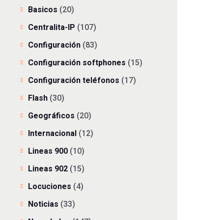
Basicos
(20)
Centralita-IP
(107)
Configuración
(83)
Configuración softphones
(15)
Configuración teléfonos
(17)
Flash
(30)
Geográficos
(20)
Internacional
(12)
Lineas 900
(10)
Lineas 902
(15)
Locuciones
(4)
Noticias
(33)