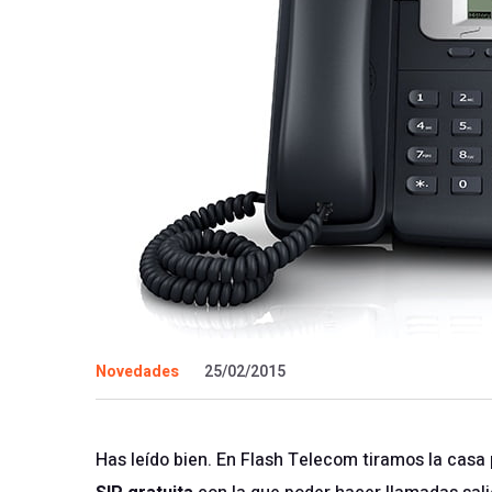
Novedades
25/02/2015
Has leído bien. En Flash Telecom tiramos la casa 