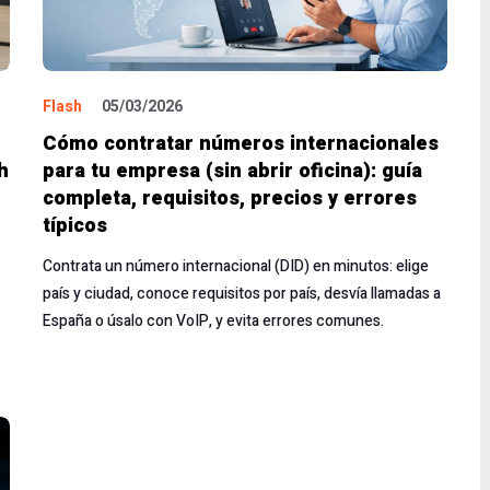
Flash
05/03/2026
Cómo contratar números internacionales
h
para tu empresa (sin abrir oficina): guía
completa, requisitos, precios y errores
típicos
Contrata un número internacional (DID) en minutos: elige
país y ciudad, conoce requisitos por país, desvía llamadas a
España o úsalo con VoIP, y evita errores comunes.