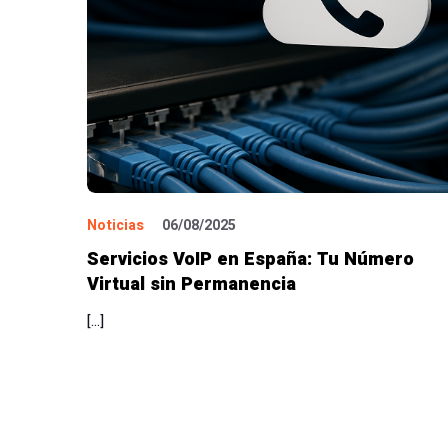
Noticias
06/08/2025
Servicios VoIP en España: Tu Número
Virtual sin Permanencia
[…]