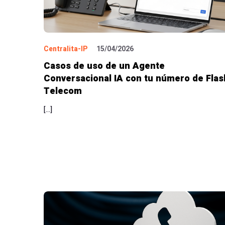
Centralita-IP
15/04/2026
Casos de uso de un Agente
Conversacional IA con tu número de Flas
Telecom
[…]