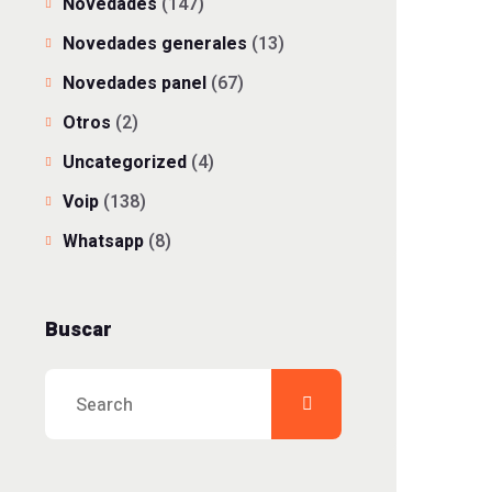
Novedades
(147)
Novedades generales
(13)
Novedades panel
(67)
Otros
(2)
Uncategorized
(4)
Voip
(138)
Whatsapp
(8)
Buscar