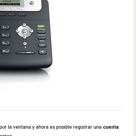
por la ventana y ahora es posible registrar una
cuenta