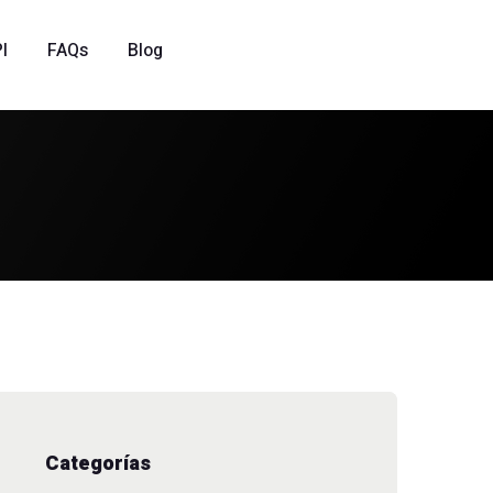
I
FAQs
Blog
Categorías