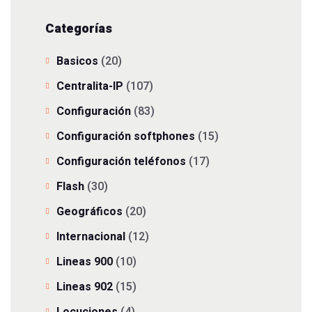
Categorías
Basicos
(20)
Centralita-IP
(107)
Configuración
(83)
Configuración softphones
(15)
Configuración teléfonos
(17)
Flash
(30)
Geográficos
(20)
Internacional
(12)
Lineas 900
(10)
Lineas 902
(15)