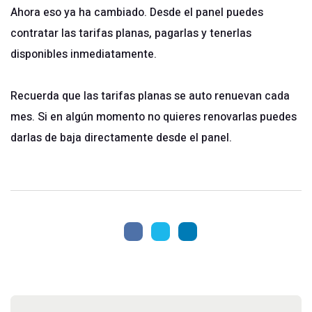
Ahora eso ya ha cambiado. Desde el panel puedes
contratar las tarifas planas, pagarlas y tenerlas
disponibles inmediatamente.
Recuerda que las tarifas planas se auto renuevan cada
mes. Si en algún momento no quieres renovarlas puedes
darlas de baja directamente desde el panel.