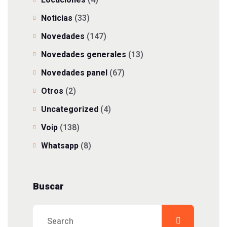
Locuciones
(4)
Noticias
(33)
Novedades
(147)
Novedades generales
(13)
Novedades panel
(67)
Otros
(2)
Uncategorized
(4)
Voip
(138)
Whatsapp
(8)
Buscar