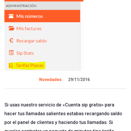
Novedades
29/11/2016
Si usas nuestro servicio de «Cuenta sip gratis» para
hacer tus llamadas salientes estabas recargando saldo
por el panel de clientes y haciendo tus llamadas. Si