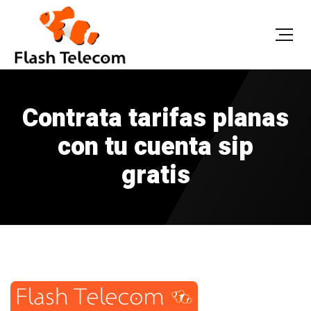
Contrata tarifas planas
con tu cuenta sip
gratis