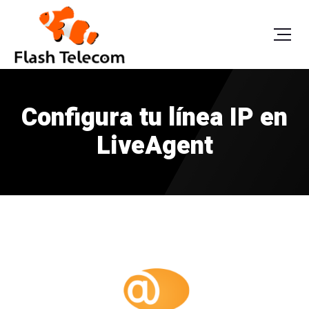
Configura tu línea IP en
LiveAgent