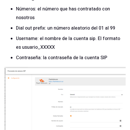
Números: el número que has contratado con
nosotros
Dial out prefix: un número aleatorio del 01 al 99
Username: el nombre de la cuenta sip. El formato
es usuario_XXXXX
Contraseña: la contraseña de la cuenta SIP