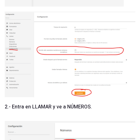
2.- Entra en LLAMAR y ve a NÚMEROS.