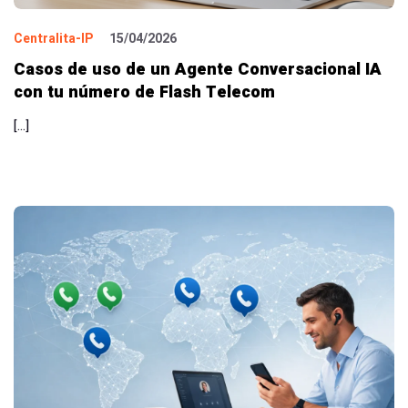
Centralita-IP
15/04/2026
Casos de uso de un Agente Conversacional IA
con tu número de Flash Telecom
[…]