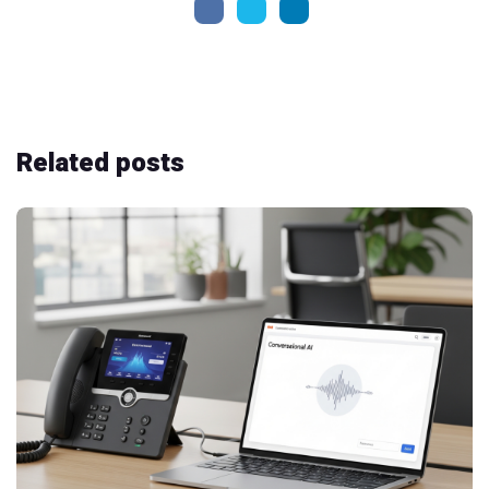
Related
posts