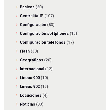
Basicos
(20)
Centralita-IP
(107)
Configuración
(83)
Configuración softphones
(15)
Configuración teléfonos
(17)
Flash
(30)
Geográficos
(20)
Internacional
(12)
Lineas 900
(10)
Lineas 902
(15)
Locuciones
(4)
Noticias
(33)