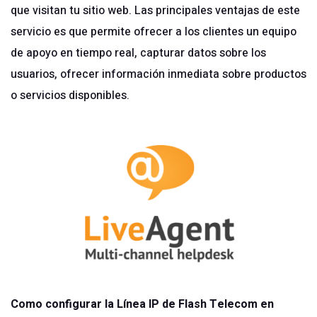
que visitan tu sitio web. Las principales ventajas de este
servicio es que permite ofrecer a los clientes un equipo
de apoyo en tiempo real, capturar datos sobre los
usuarios, ofrecer información inmediata sobre productos
o servicios disponibles.
Como configurar la Línea IP de Flash Telecom en