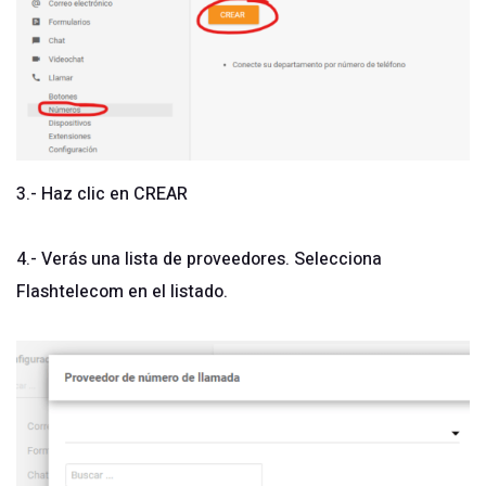
3.- Haz clic en CREAR
4.- Verás una lista de proveedores. Selecciona
Flashtelecom en el listado.