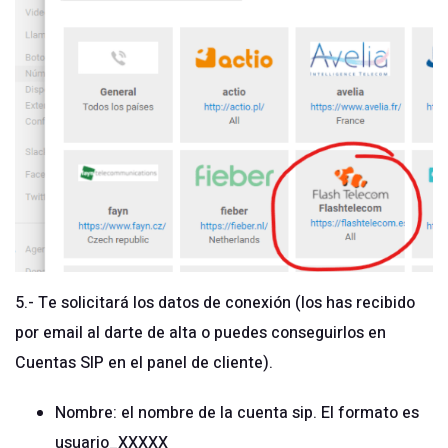
5.- Te solicitará los datos de conexión (los has recibido
por email al darte de alta o puedes conseguirlos en
Cuentas SIP en el panel de cliente).
Nombre: el nombre de la cuenta sip. El formato es
usuario_XXXXX