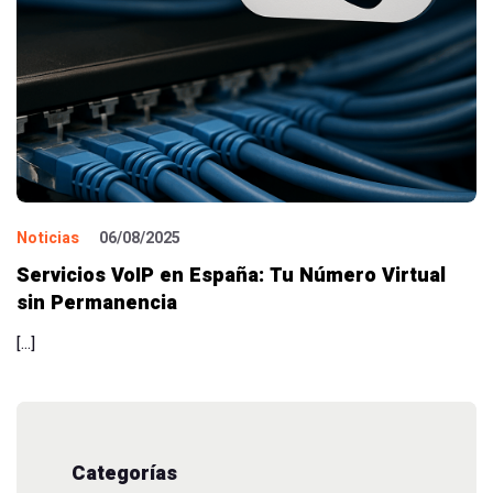
Noticias
06/08/2025
Servicios VoIP en España: Tu Número Virtual
sin Permanencia
[…]
Categorías