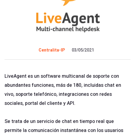
Centralita-IP
03/05/2021
LiveAgent
es un software multicanal de soporte con
abundantes funciones, más de 180, incluidas chat en
vivo, soporte telefónico, integraciones con redes
sociales, portal del cliente y API.
Se trata de un servicio de chat en tiempo real que
permite la comunicación instantánea con los usuarios