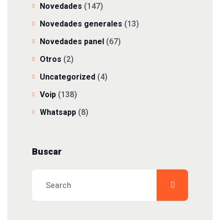
Novedades
(147)
Novedades generales
(13)
Novedades panel
(67)
Otros
(2)
Uncategorized
(4)
Voip
(138)
Whatsapp
(8)
Buscar