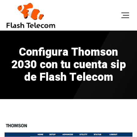
Configura Thomson
2030 con tu cuenta sip
de Flash Telecom