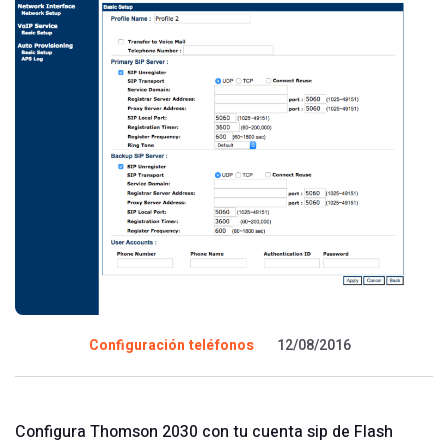
Configuración teléfonos
12/08/2016
Configura Thomson 2030 con tu cuenta sip de Flash