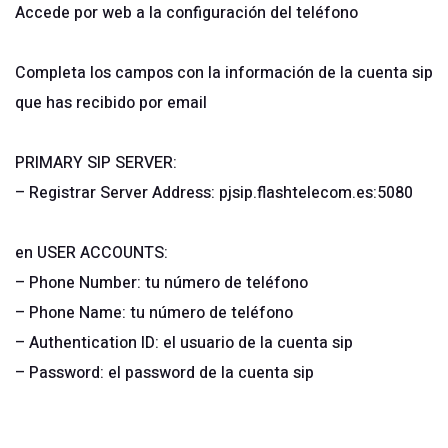
Accede por web a la configuración del teléfono
Completa los campos con la información de la cuenta sip
que has recibido por email
PRIMARY SIP SERVER:
– Registrar Server Address: pjsip.flashtelecom.es:5080
en USER ACCOUNTS:
– Phone Number: tu número de teléfono
– Phone Name: tu número de teléfono
– Authentication ID: el usuario de la cuenta sip
– Password: el password de la cuenta sip