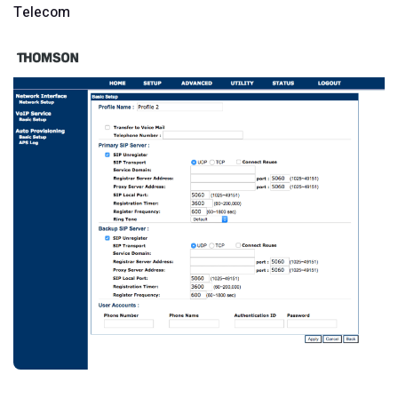
Telecom