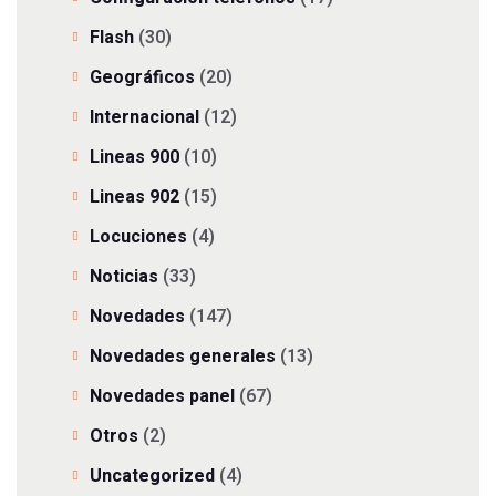
Flash
(30)
Geográficos
(20)
Internacional
(12)
Lineas 900
(10)
Lineas 902
(15)
Locuciones
(4)
Noticias
(33)
Novedades
(147)
Novedades generales
(13)
Novedades panel
(67)
Otros
(2)
Uncategorized
(4)