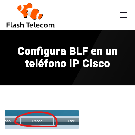
Configura BLF en un
teléfono IP Cisco