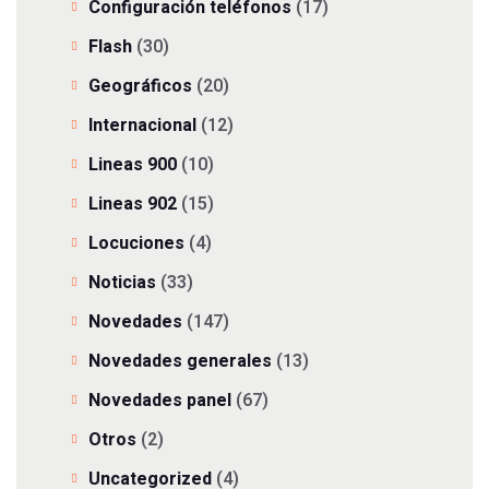
Configuración teléfonos
(17)
Flash
(30)
Geográficos
(20)
Internacional
(12)
Lineas 900
(10)
Lineas 902
(15)
Locuciones
(4)
Noticias
(33)
Novedades
(147)
Novedades generales
(13)
Novedades panel
(67)
Otros
(2)
Uncategorized
(4)