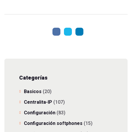
Categorías
Basicos
(20)
Centralita-IP
(107)
Configuración
(83)
Configuración softphones
(15)