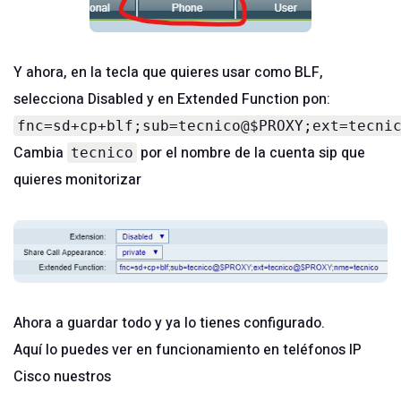
Y ahora, en la tecla que quieres usar como BLF,
selecciona Disabled y en Extended Function pon:
fnc=sd+cp+blf;sub=tecnico@$PROXY;ext=tecni
Cambia
por el nombre de la cuenta sip que
tecnico
quieres monitorizar
Ahora a guardar todo y ya lo tienes configurado.
Aquí lo puedes ver en funcionamiento en
teléfonos IP
Cisco nuestros