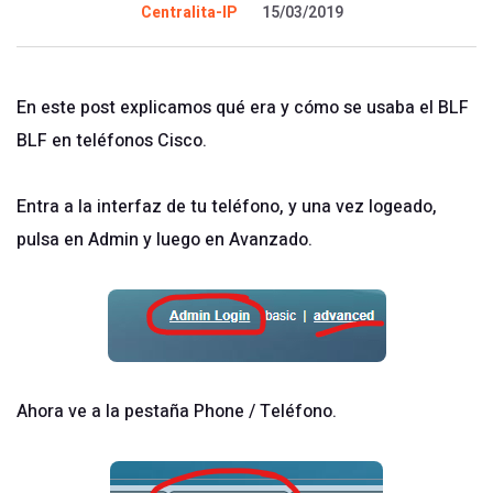
Centralita-IP
15/03/2019
En este post explicamos qué era y cómo se usaba el BLF
BLF
en teléfonos Cisco.
Entra a la interfaz de tu teléfono, y una vez logeado,
pulsa en Admin y luego en Avanzado.
Ahora ve a la pestaña Phone / Teléfono.