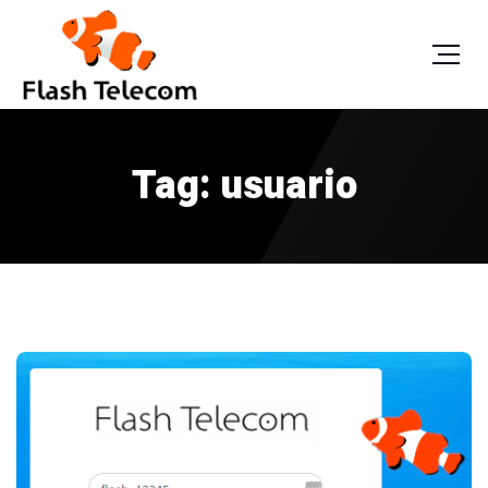
Tag: usuario