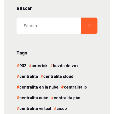
Buscar
Tags
902
asterisk
buzón de voz
centralita
centralita cloud
centralita en la nube
centralita ip
centralita nube
centralita pbx
centralita virtual
cisco