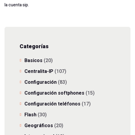
la cuenta sip.
Categorías
Basicos
(20)
Centralita-IP
(107)
Configuración
(83)
Configuración softphones
(15)
Configuración teléfonos
(17)
Flash
(30)
Geográficos
(20)