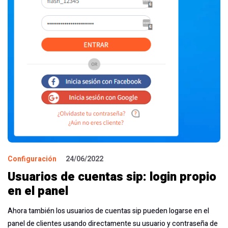
Configuración
24/06/2022
Usuarios de cuentas sip: login propio
en el panel
Ahora también los usuarios de cuentas sip pueden logarse en el
panel de clientes usando directamente su usuario y contraseña de