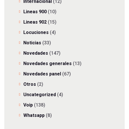
Internacional
(12)
Lineas 900
(10)
Lineas 902
(15)
Locuciones
(4)
Noticias
(33)
Novedades
(147)
Novedades generales
(13)
Novedades panel
(67)
Otros
(2)
Uncategorized
(4)
Voip
(138)
Whatsapp
(8)