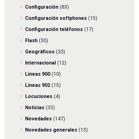
Configuración
(83)
Configuración softphones
(15)
Configuración teléfonos
(17)
Flash
(30)
Geográficos
(20)
Internacional
(12)
Lineas 900
(10)
Lineas 902
(15)
Locuciones
(4)
Noticias
(33)
Novedades
(147)
Novedades generales
(13)