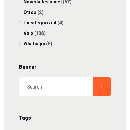
Novedades panel
(67)
Otros
(2)
Uncategorized
(4)
Voip
(138)
Whatsapp
(8)
Buscar
Tags