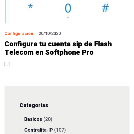
Configuración
20/10/2020
Configura tu cuenta sip de Flash
Telecom en Softphone Pro
[…]
Categorías
Basicos
(20)
Centralita-IP
(107)