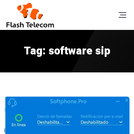
Tag: software sip