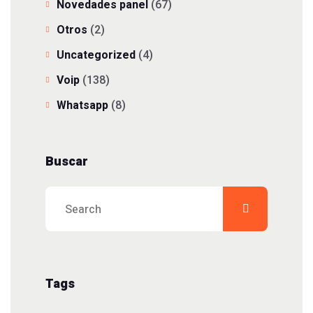
Novedades panel
(67)
Otros
(2)
Uncategorized
(4)
Voip
(138)
Whatsapp
(8)
Buscar
Tags