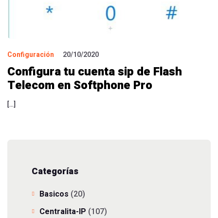
Configuración
20/10/2020
Configura tu cuenta sip de Flash
Telecom en Softphone Pro
[…]
Categorías
Basicos
(20)
Centralita-IP
(107)