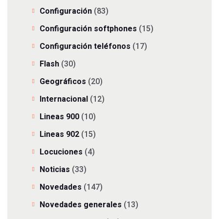
Configuración
(83)
Configuración softphones
(15)
Configuración teléfonos
(17)
Flash
(30)
Geográficos
(20)
Internacional
(12)
Lineas 900
(10)
Lineas 902
(15)
Locuciones
(4)
Noticias
(33)
Novedades
(147)
Novedades generales
(13)