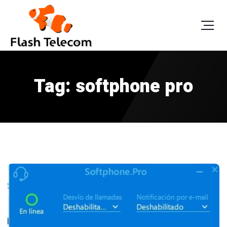
Tag: softphone pro