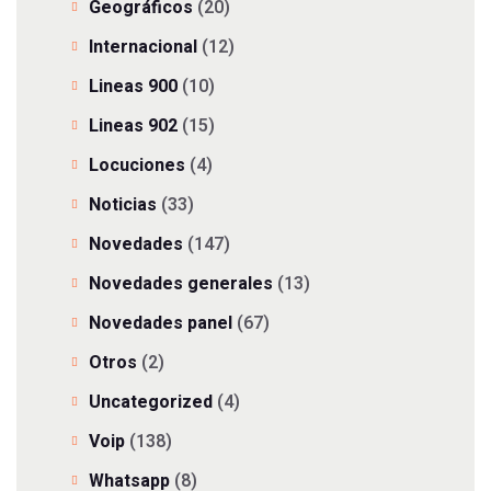
Geográficos
(20)
Internacional
(12)
Lineas 900
(10)
Lineas 902
(15)
Locuciones
(4)
Noticias
(33)
Novedades
(147)
Novedades generales
(13)
Novedades panel
(67)
Otros
(2)
Uncategorized
(4)
Voip
(138)
Whatsapp
(8)