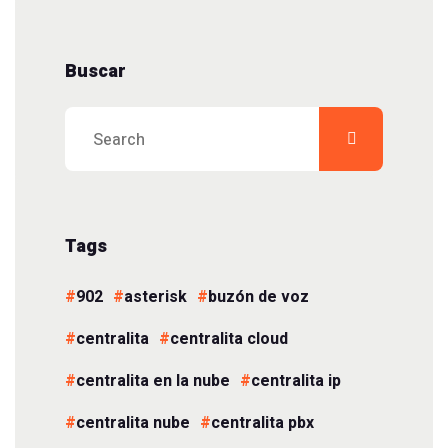
Buscar
Tags
902
asterisk
buzón de voz
centralita
centralita cloud
centralita en la nube
centralita ip
centralita nube
centralita pbx