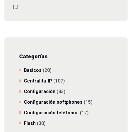
[…]
Categorías
Basicos
(20)
Centralita-IP
(107)
Configuración
(83)
Configuración softphones
(15)
Configuración teléfonos
(17)
Flash
(30)