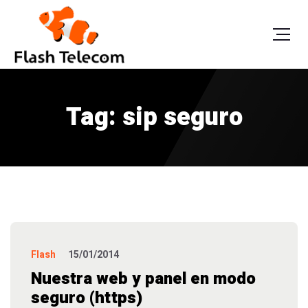
Tag: sip seguro
Flash
15/01/2014
Nuestra web y panel en modo
seguro (https)