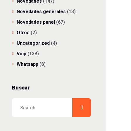
Novedades
(147)
Novedades generales
(13)
Novedades panel
(67)
Otros
(2)
Uncategorized
(4)
Voip
(138)
Whatsapp
(8)
Buscar