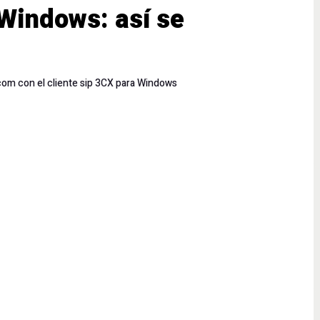
 Windows: así se
ecom con el cliente sip 3CX para Windows