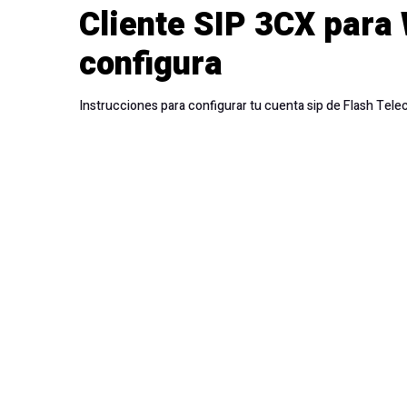
Cliente SIP 3CX para
configura
Instrucciones para configurar tu cuenta sip de Flash Tel