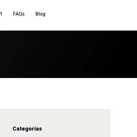
I
FAQs
Blog
Categorías