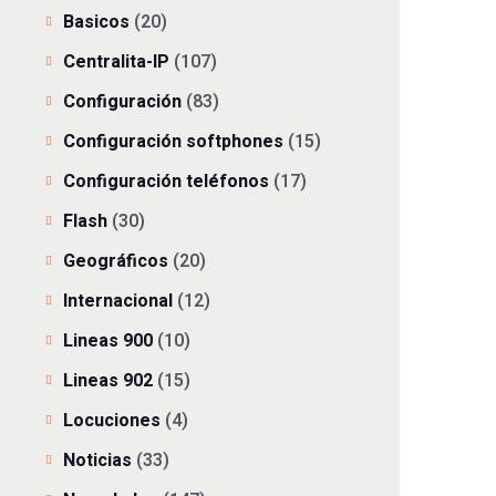
Basicos
(20)
Centralita-IP
(107)
Configuración
(83)
Configuración softphones
(15)
Configuración teléfonos
(17)
Flash
(30)
Geográficos
(20)
Internacional
(12)
Lineas 900
(10)
Lineas 902
(15)
Locuciones
(4)
Noticias
(33)