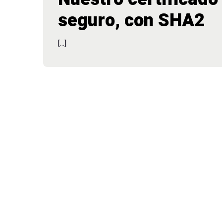
seguro, con SHA2
[…]