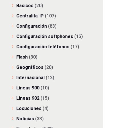
Basicos
(20)
Centralita-IP
(107)
Configuración
(83)
Configuración softphones
(15)
Configuración teléfonos
(17)
Flash
(30)
Geográficos
(20)
Internacional
(12)
Lineas 900
(10)
Lineas 902
(15)
Locuciones
(4)
Noticias
(33)