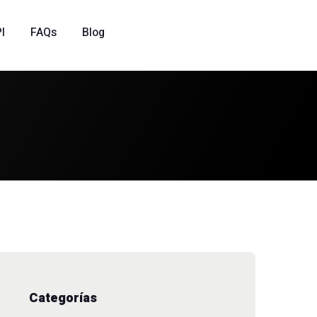
I
FAQs
Blog
Categorías