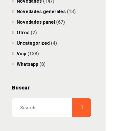
Novedades
(147)
Novedades generales
(13)
Novedades panel
(67)
Otros
(2)
Uncategorized
(4)
Voip
(138)
Whatsapp
(8)
Buscar